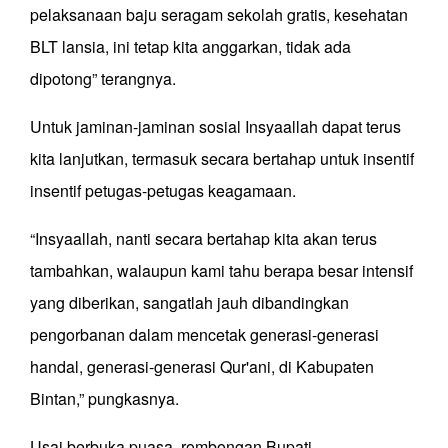
pelaksanaan baju seragam sekolah gratis, kesehatan
BLT lansia, ini tetap kita anggarkan, tidak ada
dipotong” terangnya.
Untuk jaminan-jaminan sosial Insyaallah dapat terus
kita lanjutkan, termasuk secara bertahap untuk insentif
insentif petugas-petugas keagamaan.
“Insyaallah, nanti secara bertahap kita akan terus
tambahkan, walaupun kami tahu berapa besar intensif
yang diberikan, sangatlah jauh dibandingkan
pengorbanan dalam mencetak generasi-generasi
handal, generasi-generasi Qur'ani, di Kabupaten
Bintan,” pungkasnya.
Usai berbuka puasa, rombongan Bupati