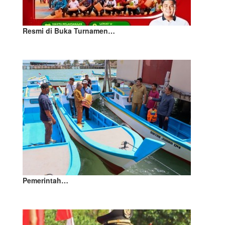
Resmi di Buka Turnamen…
Pemerintah…