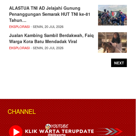
ALASTUA TNI AD Jelajahi Gunung
Penanggungan Semarak HUT TNI ke-81
Tahun…
EKSPLORASI
- SENIN, 20 JUL 2026
Jualan Kambing Sambil Berdakwah, Faiq
Warga Kota Batu Mendadak Viral
EKSPLORASI
- SENIN, 20 JUL 2026
NEXT
CHANNEL