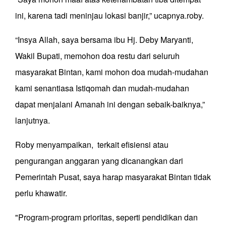
ini, karena tadi meninjau lokasi banjir,” ucapnya.roby.
“Insya Allah, saya bersama ibu Hj. Deby Maryanti,
Wakil Bupati, memohon doa restu dari seluruh
masyarakat Bintan, kami mohon doa mudah-mudahan
kami senantiasa Istiqomah dan mudah-mudahan
dapat menjalani Amanah ini dengan sebaik-baiknya,”
lanjutnya.
Roby menyampaikan, terkait efisiensi atau
pengurangan anggaran yang dicanangkan dari
Pemerintah Pusat, saya harap masyarakat Bintan tidak
perlu khawatir.
"Program-program prioritas, seperti pendidikan dan