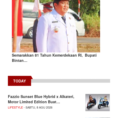
Semarakkan 81 Tahun Kemerdekaan RI, Bupati
Bintan…
TODAY
Fazzio Sunset Blue Hybrid x Alkateri,
Motor Limited Edition Buat…
LIFESTYLE
- SABTU, 8 AGU 2026