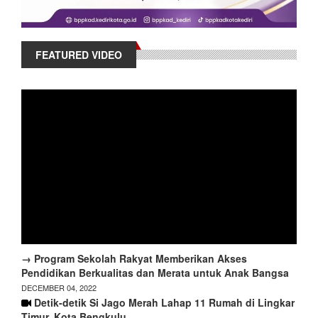
FEATURED VIDEO
→ Program Sekolah Rakyat Memberikan Akses
Pendidikan Berkualitas dan Merata untuk Anak Bangsa
DECEMBER 04, 2022
Detik-detik Si Jago Merah Lahap 11 Rumah di Lingkar
Timur, Kota Bengkulu