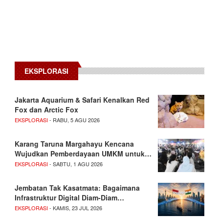
EKSPLORASI
Jakarta Aquarium & Safari Kenalkan Red
Fox dan Arctic Fox
EKSPLORASI
- RABU, 5 AGU 2026
Karang Taruna Margahayu Kencana
Wujudkan Pemberdayaan UMKM untuk…
EKSPLORASI
- SABTU, 1 AGU 2026
Jembatan Tak Kasatmata: Bagaimana
Infrastruktur Digital Diam-Diam…
EKSPLORASI
- KAMIS, 23 JUL 2026