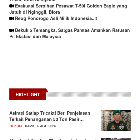
Evakuasi Serpihan Pesawat T-50i Golden Eagle yang
Jatuh di Nginggil, Blora
Reog Ponorogo Asli Milik Indonesia..!!
Bekuk 5 Tersangka, Satgas Pamtas Amankan Ratusan
Pil Ekstasi dari Malaysia
HIGHLIGHT
Asintel Satlap Tricakti Beri Penjelasan
Terkait Penanganan 53 Ton Pasir…
HUKUM
- KAMIS, 6 AGU 2026