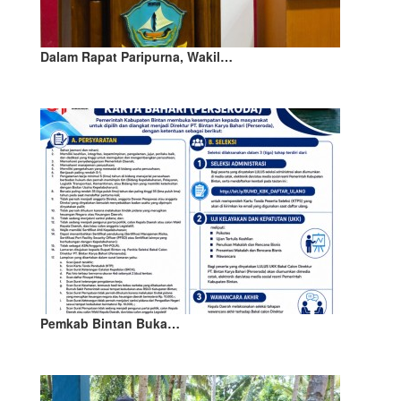
Dalam Rapat Paripurna, Wakil…
Pemkab Bintan Buka…