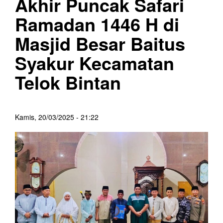
Akhir Puncak Safari
Ramadan 1446 H di
Masjid Besar Baitus
Syakur Kecamatan
Telok Bintan
Kamis, 20/03/2025 - 21:22