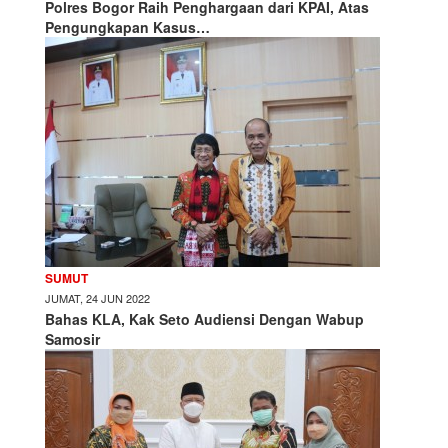
Polres Bogor Raih Penghargaan dari KPAI, Atas
Pengungkapan Kasus…
SUMUT
JUMAT, 24 JUN 2022
Bahas KLA, Kak Seto Audiensi Dengan Wabup
Samosir