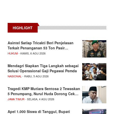
HIGHLIGHT
Asintel Satlap Tricakti Beri Penjelasan
Terkait Penanganan 53 Ton Pasir…
HUKUM
- KAMIS, 6 AGU 2026
Mendagri Siapkan Tiga Langkah sebagai
Solusi Operasional Gaji Pegawai Pemda
NASIONAL
- RABU, 5 AGU 2026
Tragedi KMP Mutiara Sentosa 2 Tewaskan
5 Penumpang, Nurul Huda Dorong Cek…
JAWA TIMUR
- SELASA, 4 AGU 2026
Apel 1.000 Siswa di Tanggul, Bupati