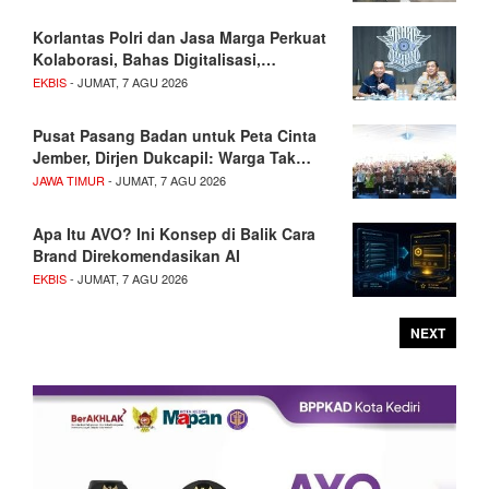
Korlantas Polri dan Jasa Marga Perkuat
Kolaborasi, Bahas Digitalisasi,…
EKBIS
- JUMAT, 7 AGU 2026
Pusat Pasang Badan untuk Peta Cinta
Jember, Dirjen Dukcapil: Warga Tak…
JAWA TIMUR
- JUMAT, 7 AGU 2026
Apa Itu AVO? Ini Konsep di Balik Cara
Brand Direkomendasikan AI
EKBIS
- JUMAT, 7 AGU 2026
NEXT