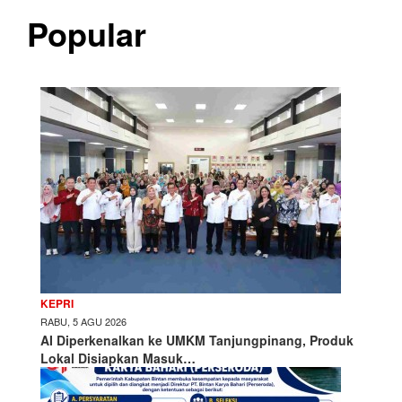
Popular
KEPRI
RABU, 5 AGU 2026
AI Diperkenalkan ke UMKM Tanjungpinang, Produk
Lokal Disiapkan Masuk…