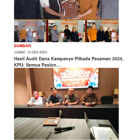
SUMBAR
JUMAT, 13 DES 2024
Hasil Audit Dana Kampanye Pilkada Pasaman 2024,
KPU: Semua Paslon…