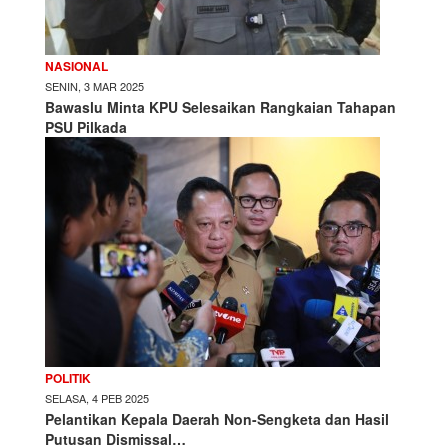
NASIONAL
SENIN, 3 MAR 2025
Bawaslu Minta KPU Selesaikan Rangkaian Tahapan
PSU Pilkada
POLITIK
SELASA, 4 PEB 2025
Pelantikan Kepala Daerah Non-Sengketa dan Hasil
Putusan Dismissal…