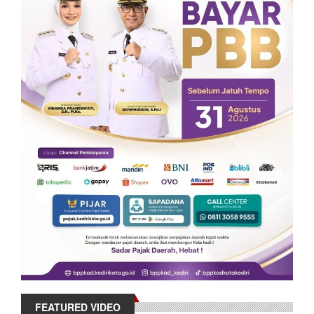
FEATURED VIDEO