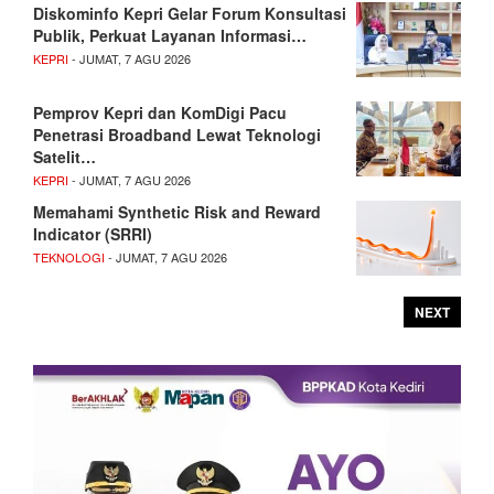
Diskominfo Kepri Gelar Forum Konsultasi
Publik, Perkuat Layanan Informasi…
KEPRI
- JUMAT, 7 AGU 2026
Pemprov Kepri dan KomDigi Pacu
Penetrasi Broadband Lewat Teknologi
Satelit…
KEPRI
- JUMAT, 7 AGU 2026
Memahami Synthetic Risk and Reward
Indicator (SRRI)
TEKNOLOGI
- JUMAT, 7 AGU 2026
NEXT