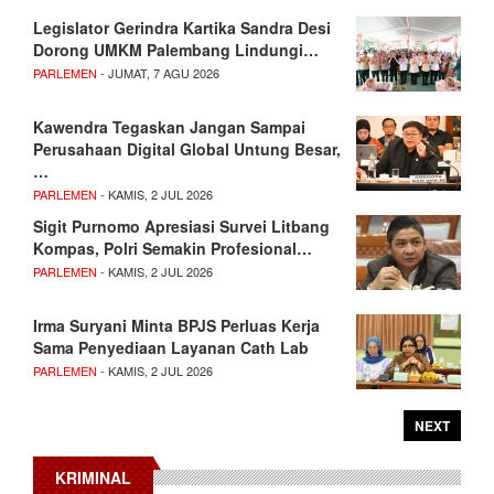
Legislator Gerindra Kartika Sandra Desi
Dorong UMKM Palembang Lindungi…
PARLEMEN
- JUMAT, 7 AGU 2026
Kawendra Tegaskan Jangan Sampai
Perusahaan Digital Global Untung Besar,
…
PARLEMEN
- KAMIS, 2 JUL 2026
Sigit Purnomo Apresiasi Survei Litbang
Kompas, Polri Semakin Profesional…
PARLEMEN
- KAMIS, 2 JUL 2026
Irma Suryani Minta BPJS Perluas Kerja
Sama Penyediaan Layanan Cath Lab
PARLEMEN
- KAMIS, 2 JUL 2026
NEXT
KRIMINAL