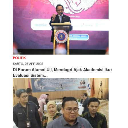
POLITIK
SABTU, 26 APR 2025
Di Forum Alumni UII, Mendagri Ajak Akademisi Ikut
Evaluasi Sistem…