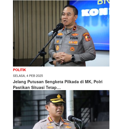
POLITIK
SELASA, 4 PEB 2025
Jelang Putusan Sengketa Pilkada di MK, Polri
Pastikan Situasi Tetap…