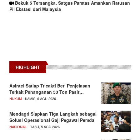
Bekuk 5 Tersangka, Satgas Pamtas Amankan Ratusan
Pil Ekstasi dari Malaysia
HIGHLIGHT
Asintel Satlap Tricakti Beri Penjelasan
Terkait Penanganan 53 Ton Pasir…
HUKUM
- KAMIS, 6 AGU 2026
Mendagri Siapkan Tiga Langkah sebagai
Solusi Operasional Gaji Pegawai Pemda
NASIONAL
- RABU, 5 AGU 2026