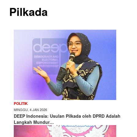
Pilkada
POLITIK
MINGGU, 4 JAN 2026
DEEP Indonesia: Usulan Pilkada oleh DPRD Adalah
Langkah Mundur…