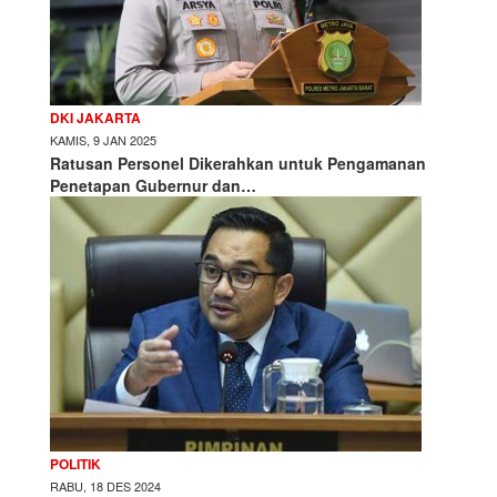
DKI JAKARTA
KAMIS, 9 JAN 2025
Ratusan Personel Dikerahkan untuk Pengamanan
Penetapan Gubernur dan…
POLITIK
RABU, 18 DES 2024