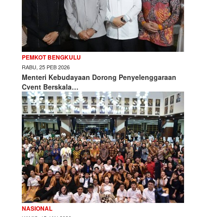
PEMKOT BENGKULU
RABU, 25 PEB 2026
Menteri Kebudayaan Dorong Penyelenggaraan
Cvent Berskala…
NASIONAL