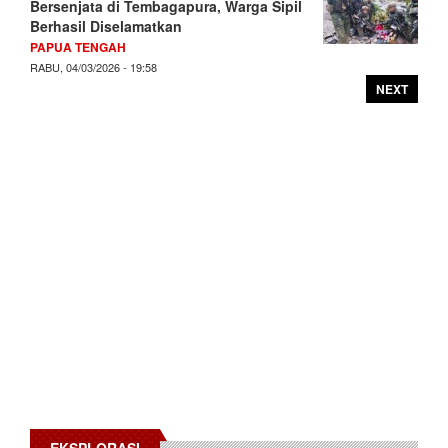
Bersenjata di Tembagapura, Warga Sipil
Berhasil Diselamatkan
PAPUA TENGAH
RABU, 04/03/2026 - 19:58
NEXT