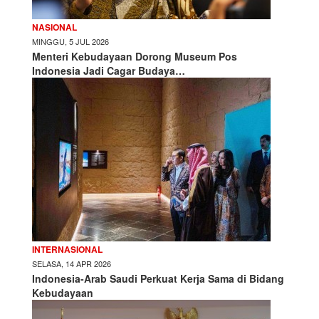
NASIONAL
MINGGU, 5 JUL 2026
Menteri Kebudayaan Dorong Museum Pos
Indonesia Jadi Cagar Budaya…
INTERNASIONAL
SELASA, 14 APR 2026
Indonesia-Arab Saudi Perkuat Kerja Sama di Bidang
Kebudayaan