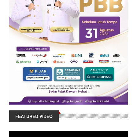
FEATURED VIDEO