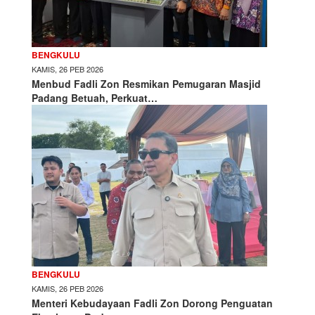
BENGKULU
KAMIS, 26 PEB 2026
Menbud Fadli Zon Resmikan Pemugaran Masjid
Padang Betuah, Perkuat…
BENGKULU
KAMIS, 26 PEB 2026
Menteri Kebudayaan Fadli Zon Dorong Penguatan