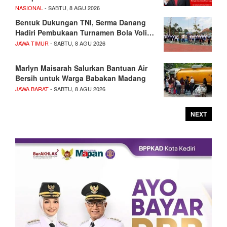
NASIONAL
- SABTU, 8 AGU 2026
Bentuk Dukungan TNI, Serma Danang
Hadiri Pembukaan Turnamen Bola Voli…
JAWA TIMUR
- SABTU, 8 AGU 2026
Marlyn Maisarah Salurkan Bantuan Air
Bersih untuk Warga Babakan Madang
JAWA BARAT
- SABTU, 8 AGU 2026
NEXT