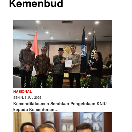
Kemenbud
NASIONAL
SENIN, 6 JUL 2026
Kemendikdasmen Serahkan Pengelolaan KNIU
kepada Kementerian…