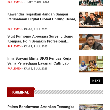
PARLEMEN
- JUMAT, 7 AGU 2026
Kawendra Tegaskan Jangan Sampai
Perusahaan Digital Global Untung Besar,
…
PARLEMEN
- KAMIS, 2 JUL 2026
Sigit Purnomo Apresiasi Survei Litbang
Kompas, Polri Semakin Profesional…
PARLEMEN
- KAMIS, 2 JUL 2026
Irma Suryani Minta BPJS Perluas Kerja
Sama Penyediaan Layanan Cath Lab
PARLEMEN
- KAMIS, 2 JUL 2026
NEXT
KRIMINAL
Polres Bondowoso Amankan Tersangka