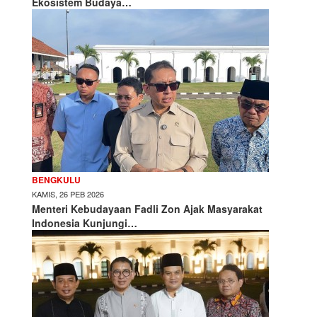
Ekosistem Budaya…
BENGKULU
KAMIS, 26 PEB 2026
Menteri Kebudayaan Fadli Zon Ajak Masyarakat
Indonesia Kunjungi…