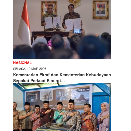
NASIONAL
SELASA, 10 MAR 2026
Kementerian Ekraf dan Kementerian Kebudayaan
Sepakat Perkuat Sinergi…