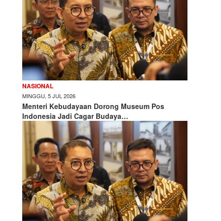
NASIONAL
MINGGU, 5 JUL 2026
Menteri Kebudayaan Dorong Museum Pos
Indonesia Jadi Cagar Budaya…