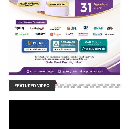
FEATURED VIDEO