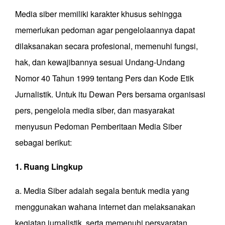
Media siber memiliki karakter khusus sehingga
memerlukan pedoman agar pengelolaannya dapat
dilaksanakan secara profesional, memenuhi fungsi,
hak, dan kewajibannya sesuai Undang-Undang
Nomor 40 Tahun 1999 tentang Pers dan Kode Etik
Jurnalistik. Untuk itu Dewan Pers bersama organisasi
pers, pengelola media siber, dan masyarakat
menyusun Pedoman Pemberitaan Media Siber
sebagai berikut:
1. Ruang Lingkup
a. Media Siber adalah segala bentuk media yang
menggunakan wahana internet dan melaksanakan
kegiatan jurnalistik, serta memenuhi persyaratan