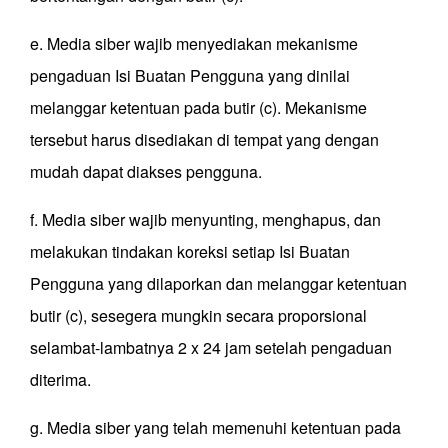
e. Media siber wajib menyediakan mekanisme
pengaduan Isi Buatan Pengguna yang dinilai
melanggar ketentuan pada butir (c). Mekanisme
tersebut harus disediakan di tempat yang dengan
mudah dapat diakses pengguna.
f. Media siber wajib menyunting, menghapus, dan
melakukan tindakan koreksi setiap Isi Buatan
Pengguna yang dilaporkan dan melanggar ketentuan
butir (c), sesegera mungkin secara proporsional
selambat-lambatnya 2 x 24 jam setelah pengaduan
diterima.
g. Media siber yang telah memenuhi ketentuan pada