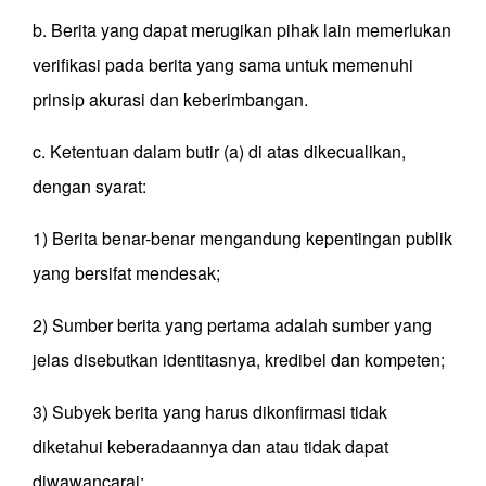
b. Berita yang dapat merugikan pihak lain memerlukan
verifikasi pada berita yang sama untuk memenuhi
prinsip akurasi dan keberimbangan.
c. Ketentuan dalam butir (a) di atas dikecualikan,
dengan syarat:
1) Berita benar-benar mengandung kepentingan publik
yang bersifat mendesak;
2) Sumber berita yang pertama adalah sumber yang
jelas disebutkan identitasnya, kredibel dan kompeten;
3) Subyek berita yang harus dikonfirmasi tidak
diketahui keberadaannya dan atau tidak dapat
diwawancarai;