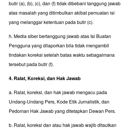
butir (a), (b), (c), dan (f) tidak dibebani tanggung jawab
atas masalah yang ditimbulkan akibat pemuatan isi
yang melanggar ketentuan pada butir (c).
h. Media siber bertanggung jawab atas Isi Buatan
Pengguna yang dilaporkan bila tidak mengambil
tindakan koreksi setelah batas waktu sebagaimana
tersebut pada butir (f).
4. Ralat, Koreksi, dan Hak Jawab
a. Ralat, koreksi, dan hak jawab mengacu pada
Undang-Undang Pers, Kode Etik Jurnalistik, dan
Pedoman Hak Jawab yang ditetapkan Dewan Pers.
b. Ralat, koreksi dan atau hak jawab wajib ditautkan