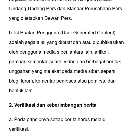
Undang-Undang Pers dan Standar Perusahaan Pers
yang ditetapkan Dewan Pers.
b. Isi Buatan Pengguna (User Generated Content)
adalah segala isi yang dibuat dan atau dipublikasikan
oleh pengguna media siber, antara lain, artikel,
gambar, komentar, suara, video dan berbagai bentuk
unggahan yang melekat pada media siber, seperti
blog, forum, komentar pembaca atau pemirsa, dan
bentuk lain.
2. Verifikasi dan keberimbangan berita
a. Pada prinsipnya setiap berita harus melalui
verifikasi.