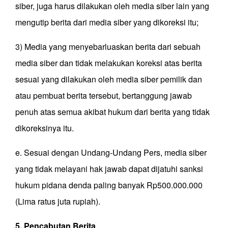
siber, juga harus dilakukan oleh media siber lain yang
mengutip berita dari media siber yang dikoreksi itu;
3) Media yang menyebarluaskan berita dari sebuah
media siber dan tidak melakukan koreksi atas berita
sesuai yang dilakukan oleh media siber pemilik dan
atau pembuat berita tersebut, bertanggung jawab
penuh atas semua akibat hukum dari berita yang tidak
dikoreksinya itu.
e. Sesuai dengan Undang-Undang Pers, media siber
yang tidak melayani hak jawab dapat dijatuhi sanksi
hukum pidana denda paling banyak Rp500.000.000
(Lima ratus juta rupiah).
5. Pencabutan Berita