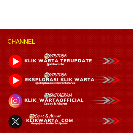
CHANNEL