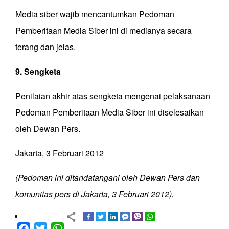
Media siber wajib mencantumkan Pedoman
Pemberitaan Media Siber ini di medianya secara
terang dan jelas.
9. Sengketa
Penilaian akhir atas sengketa mengenai pelaksanaan
Pedoman Pemberitaan Media Siber ini diselesaikan
oleh Dewan Pers.
Jakarta, 3 Februari 2012
(Pedoman ini ditandatangani oleh Dewan Pers dan
komunitas pers di Jakarta, 3 Februari 2012).
Facebook
Twitter
WhatsApp