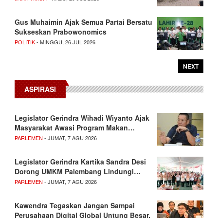
Gus Muhaimin Ajak Semua Partai Bersatu
Sukseskan Prabowonomics
POLITIK
- MINGGU, 26 JUL 2026
NEXT
ASPIRASI
Legislator Gerindra Wihadi Wiyanto Ajak
Masyarakat Awasi Program Makan…
PARLEMEN
- JUMAT, 7 AGU 2026
Legislator Gerindra Kartika Sandra Desi
Dorong UMKM Palembang Lindungi…
PARLEMEN
- JUMAT, 7 AGU 2026
Kawendra Tegaskan Jangan Sampai
Perusahaan Digital Global Untung Besar,