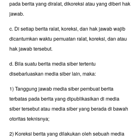
pada berita yang diralat, dikoreksi atau yang diberi hak
jawab.
c. Di setiap berita ralat, koreksi, dan hak jawab wajib
dicantumkan waktu pemuatan ralat, koreksi, dan atau
hak jawab tersebut.
d. Bila suatu berita media siber tertentu
disebarluaskan media siber lain, maka:
1) Tanggung jawab media siber pembuat berita
terbatas pada berita yang dipublikasikan di media
siber tersebut atau media siber yang berada di bawah
otoritas teknisnya;
2) Koreksi berita yang dilakukan oleh sebuah media