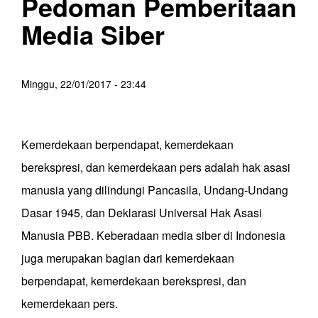
Pedoman Pemberitaan
Media Siber
Minggu, 22/01/2017 - 23:44
Kemerdekaan berpendapat, kemerdekaan
berekspresi, dan kemerdekaan pers adalah hak asasi
manusia yang dilindungi Pancasila, Undang-Undang
Dasar 1945, dan Deklarasi Universal Hak Asasi
Manusia PBB. Keberadaan media siber di Indonesia
juga merupakan bagian dari kemerdekaan
berpendapat, kemerdekaan berekspresi, dan
kemerdekaan pers.