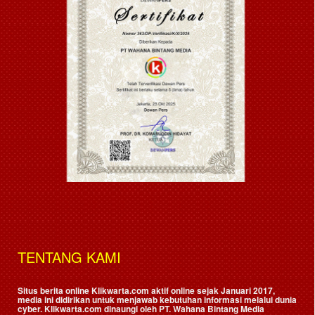
TENTANG KAMI
Situs berita online Klikwarta.com aktif online sejak Januari 2017,
media ini didirikan untuk menjawab kebutuhan informasi melalui dunia
cyber. Klikwarta.com dinaungi oleh
PT. Wahana Bintang Media