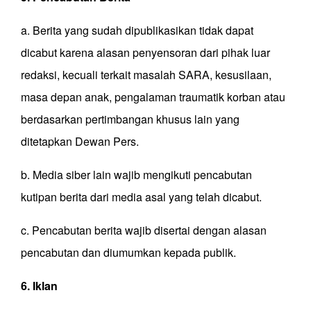
a. Berita yang sudah dipublikasikan tidak dapat
dicabut karena alasan penyensoran dari pihak luar
redaksi, kecuali terkait masalah SARA, kesusilaan,
masa depan anak, pengalaman traumatik korban atau
berdasarkan pertimbangan khusus lain yang
ditetapkan Dewan Pers.
b. Media siber lain wajib mengikuti pencabutan
kutipan berita dari media asal yang telah dicabut.
c. Pencabutan berita wajib disertai dengan alasan
pencabutan dan diumumkan kepada publik.
6. Iklan