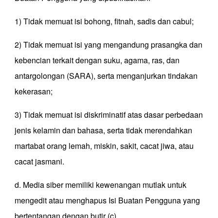
1) Tidak memuat isi bohong, fitnah, sadis dan cabul;
2) Tidak memuat isi yang mengandung prasangka dan
kebencian terkait dengan suku, agama, ras, dan
antargolongan (SARA), serta menganjurkan tindakan
kekerasan;
3) Tidak memuat isi diskriminatif atas dasar perbedaan
jenis kelamin dan bahasa, serta tidak merendahkan
martabat orang lemah, miskin, sakit, cacat jiwa, atau
cacat jasmani.
d. Media siber memiliki kewenangan mutlak untuk
mengedit atau menghapus Isi Buatan Pengguna yang
bertentangan dengan butir (c).