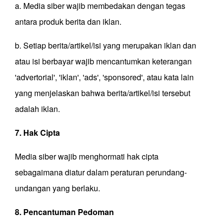
a. Media siber wajib membedakan dengan tegas
antara produk berita dan iklan.
b. Setiap berita/artikel/isi yang merupakan iklan dan
atau isi berbayar wajib mencantumkan keterangan
'advertorial', 'iklan', 'ads', 'sponsored', atau kata lain
yang menjelaskan bahwa berita/artikel/isi tersebut
adalah iklan.
7. Hak Cipta
Media siber wajib menghormati hak cipta
sebagaimana diatur dalam peraturan perundang-
undangan yang berlaku.
8. Pencantuman Pedoman