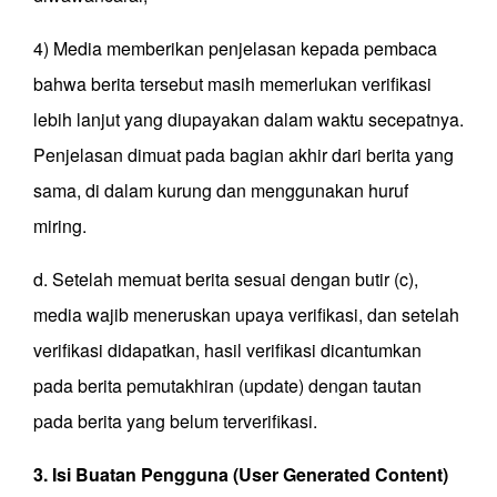
4) Media memberikan penjelasan kepada pembaca
bahwa berita tersebut masih memerlukan verifikasi
lebih lanjut yang diupayakan dalam waktu secepatnya.
Penjelasan dimuat pada bagian akhir dari berita yang
sama, di dalam kurung dan menggunakan huruf
miring.
d. Setelah memuat berita sesuai dengan butir (c),
media wajib meneruskan upaya verifikasi, dan setelah
verifikasi didapatkan, hasil verifikasi dicantumkan
pada berita pemutakhiran (update) dengan tautan
pada berita yang belum terverifikasi.
3. Isi Buatan Pengguna (User Generated Content)