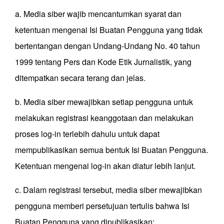
a. Media siber wajib mencantumkan syarat dan
ketentuan mengenai Isi Buatan Pengguna yang tidak
bertentangan dengan Undang-Undang No. 40 tahun
1999 tentang Pers dan Kode Etik Jurnalistik, yang
ditempatkan secara terang dan jelas.
b. Media siber mewajibkan setiap pengguna untuk
melakukan registrasi keanggotaan dan melakukan
proses log-in terlebih dahulu untuk dapat
mempublikasikan semua bentuk Isi Buatan Pengguna.
Ketentuan mengenai log-in akan diatur lebih lanjut.
c. Dalam registrasi tersebut, media siber mewajibkan
pengguna memberi persetujuan tertulis bahwa Isi
Buatan Pengguna yang dipublikasikan: