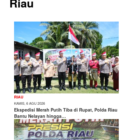
Riau
RIAU
KAMIS, 6 AGU 2026
Ekspedisi Merah Putih Tiba di Rupat, Polda Riau
Bantu Nelayan hingga…