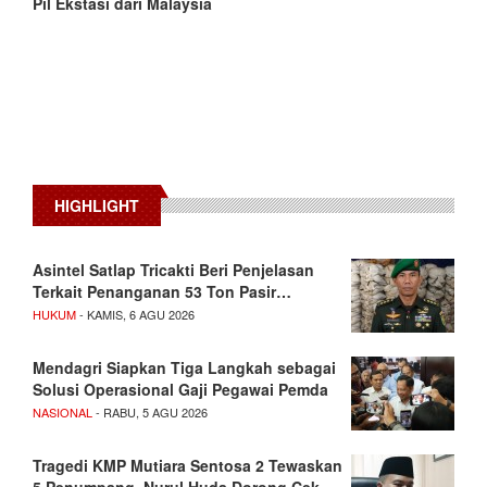
Pil Ekstasi dari Malaysia
HIGHLIGHT
Asintel Satlap Tricakti Beri Penjelasan
Terkait Penanganan 53 Ton Pasir…
HUKUM
- KAMIS, 6 AGU 2026
Mendagri Siapkan Tiga Langkah sebagai
Solusi Operasional Gaji Pegawai Pemda
NASIONAL
- RABU, 5 AGU 2026
Tragedi KMP Mutiara Sentosa 2 Tewaskan