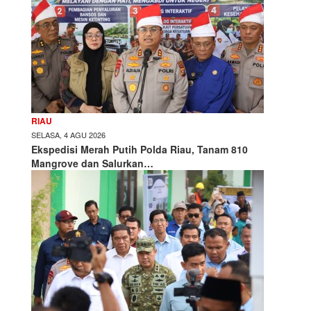
RIAU
SELASA, 4 AGU 2026
Ekspedisi Merah Putih Polda Riau, Tanam 810
Mangrove dan Salurkan…