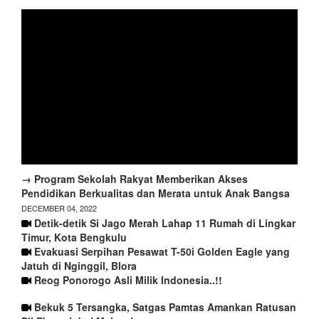
→ Program Sekolah Rakyat Memberikan Akses
Pendidikan Berkualitas dan Merata untuk Anak Bangsa
DECEMBER 04, 2022
Detik-detik Si Jago Merah Lahap 11 Rumah di Lingkar
Timur, Kota Bengkulu
Evakuasi Serpihan Pesawat T-50i Golden Eagle yang
Jatuh di Nginggil, Blora
Reog Ponorogo Asli Milik Indonesia..!!
Bekuk 5 Tersangka, Satgas Pamtas Amankan Ratusan