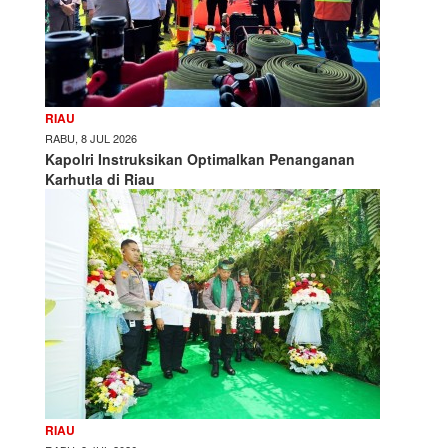
RIAU
RABU, 8 JUL 2026
Kapolri Instruksikan Optimalkan Penanganan
Karhutla di Riau
RIAU