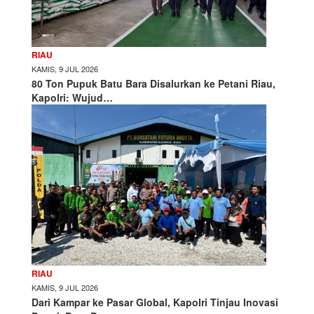
RIAU
KAMIS, 9 JUL 2026
80 Ton Pupuk Batu Bara Disalurkan ke Petani Riau,
Kapolri: Wujud…
RIAU
KAMIS, 9 JUL 2026
Dari Kampar ke Pasar Global, Kapolri Tinjau Inovasi