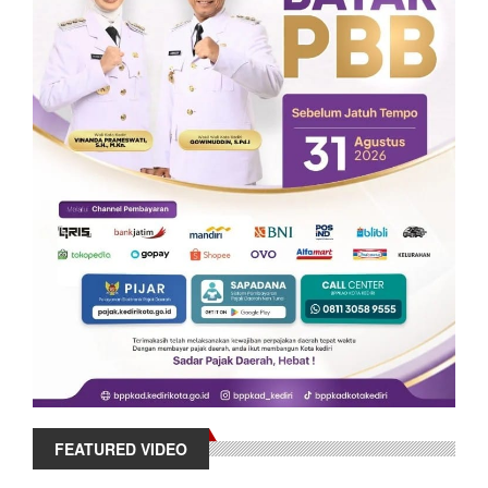
FEATURED VIDEO