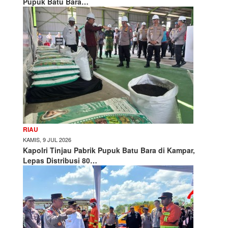
Pupuk Batu Bara…
RIAU
KAMIS, 9 JUL 2026
Kapolri Tinjau Pabrik Pupuk Batu Bara di Kampar,
Lepas Distribusi 80…