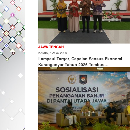
JAWA TENGAH
KAMIS, 6 AGU 2026
Lampaui Target, Capaian Sensus Ekonomi
Karanganyar Tahun 2026 Tembus…