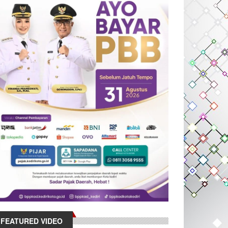
FEATURED VIDEO