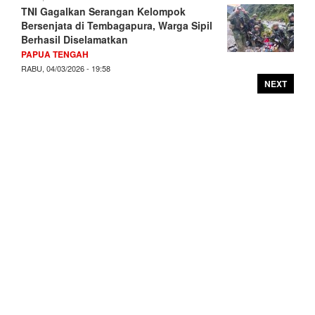
TNI Gagalkan Serangan Kelompok
Bersenjata di Tembagapura, Warga Sipil
Berhasil Diselamatkan
PAPUA TENGAH
RABU, 04/03/2026 - 19:58
NEXT