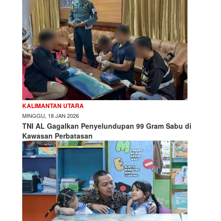
KALIMANTAN UTARA
MINGGU, 18 JAN 2026
TNI AL Gagalkan Penyelundupan 99 Gram Sabu di
Kawasan Perbatasan