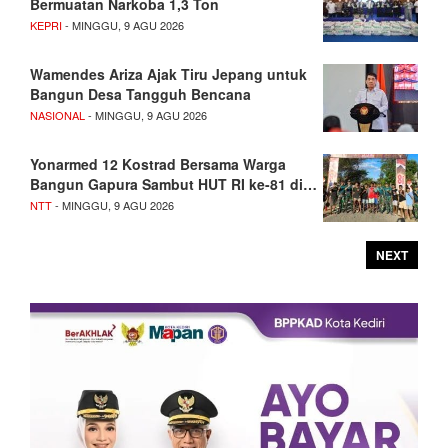
Bermuatan Narkoba 1,3 Ton
KEPRI
- MINGGU, 9 AGU 2026
Wamendes Ariza Ajak Tiru Jepang untuk
Bangun Desa Tangguh Bencana
NASIONAL
- MINGGU, 9 AGU 2026
Yonarmed 12 Kostrad Bersama Warga
Bangun Gapura Sambut HUT RI ke-81 di…
NTT
- MINGGU, 9 AGU 2026
NEXT