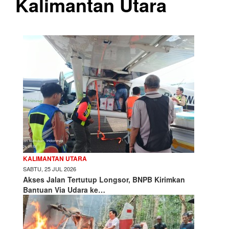
Kalimantan Utara
KALIMANTAN UTARA
SABTU, 25 JUL 2026
Akses Jalan Tertutup Longsor, BNPB Kirimkan
Bantuan Via Udara ke…