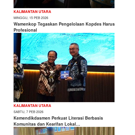
KALIMANTAN UTARA
MINGGU, 15 PEB 2026
Wamenkop Tegaskan Pengelolaan Kopdes Harus
Profesional
KALIMANTAN UTARA
SABTU, 7 PEB 2026
Kemendikdasmen Perkuat Literasi Berbasis
Komunitas dan Kearifan Lokal…