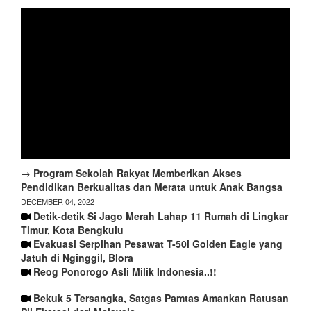
→ Program Sekolah Rakyat Memberikan Akses
Pendidikan Berkualitas dan Merata untuk Anak Bangsa
DECEMBER 04, 2022
Detik-detik Si Jago Merah Lahap 11 Rumah di Lingkar
Timur, Kota Bengkulu
Evakuasi Serpihan Pesawat T-50i Golden Eagle yang
Jatuh di Nginggil, Blora
Reog Ponorogo Asli Milik Indonesia..!!
Bekuk 5 Tersangka, Satgas Pamtas Amankan Ratusan