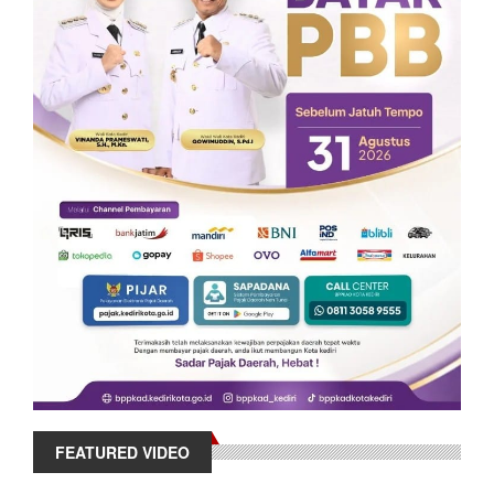
FEATURED VIDEO