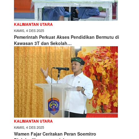
KALIMANTAN UTARA
KAMIS, 4 DES 2025
Pemerintah Perkuat Akses Pendidikan Bermutu di
Kawasan 3T dan Sekolah…
KALIMANTAN UTARA
KAMIS, 4 DES 2025
Wamen Fajar Ceritakan Peran Soemitro