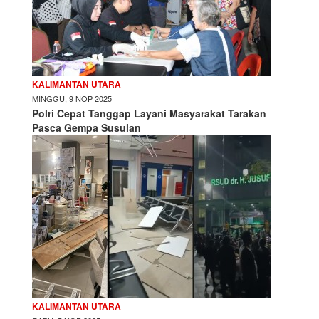
KALIMANTAN UTARA
MINGGU, 9 NOP 2025
Polri Cepat Tanggap Layani Masyarakat Tarakan
Pasca Gempa Susulan
KALIMANTAN UTARA