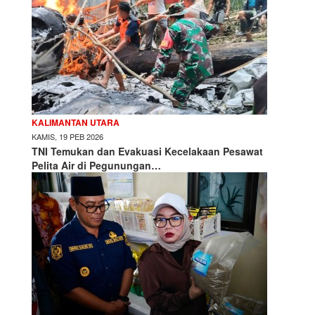
KALIMANTAN UTARA
KAMIS, 19 PEB 2026
TNI Temukan dan Evakuasi Kecelakaan Pesawat
Pelita Air di Pegunungan…