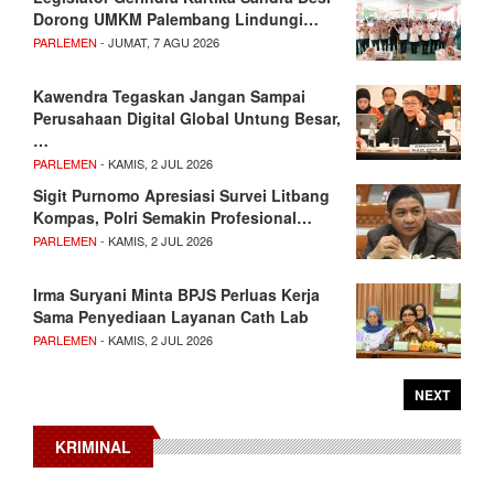
Dorong UMKM Palembang Lindungi…
PARLEMEN
- JUMAT, 7 AGU 2026
Kawendra Tegaskan Jangan Sampai
Perusahaan Digital Global Untung Besar,
…
PARLEMEN
- KAMIS, 2 JUL 2026
Sigit Purnomo Apresiasi Survei Litbang
Kompas, Polri Semakin Profesional…
PARLEMEN
- KAMIS, 2 JUL 2026
Irma Suryani Minta BPJS Perluas Kerja
Sama Penyediaan Layanan Cath Lab
PARLEMEN
- KAMIS, 2 JUL 2026
NEXT
KRIMINAL