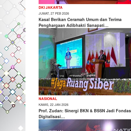
DKI JAKARTA
JUMAT, 27 PEB 2026
Kasal Berikan Ceramah Umum dan Terima
Penghargaan Adibhakti Sanapati…
NASIONAL
KAMIS, 22 JAN 2026
Prof. Zudan: Sinergi BKN & BSSN Jadi Fondas
Digitalisasi…