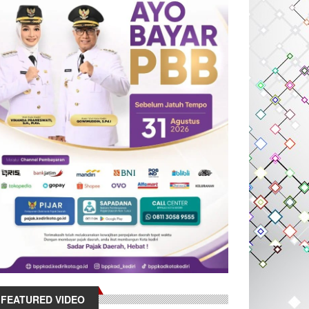
FEATURED VIDEO