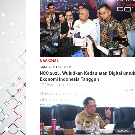
NASIONAL
KAMIS, 30 OKT 2025
NCC 2025, Wujudkan Kedaulatan Digital untu
Ekonomi Indonesia Tangguh