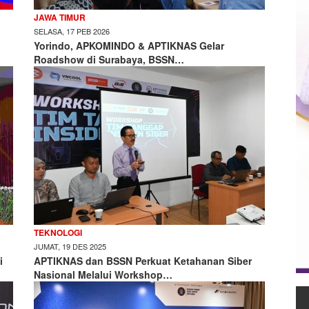
JAWA TIMUR
SELASA, 17 PEB 2026
Yorindo, APKOMINDO & APTIKNAS Gelar
Roadshow di Surabaya, BSSN…
TEKNOLOGI
JUMAT, 19 DES 2025
i
APTIKNAS dan BSSN Perkuat Ketahanan Siber
Nasional Melalui Workshop…