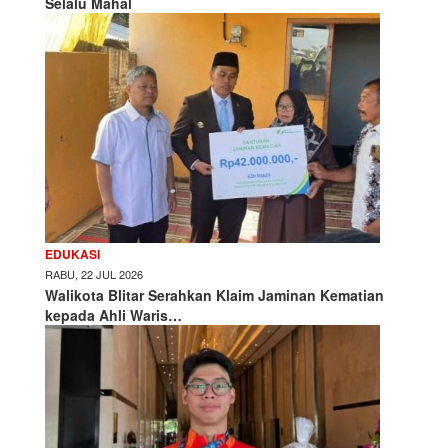
Selalu Mahal
EDUKASI
RABU, 22 JUL 2026
Walikota Blitar Serahkan Klaim Jaminan Kematian
kepada Ahli Waris…