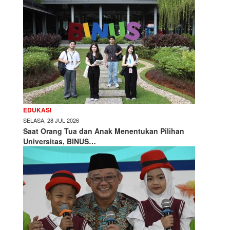
EDUKASI
SELASA, 28 JUL 2026
Saat Orang Tua dan Anak Menentukan Pilihan
Universitas, BINUS…