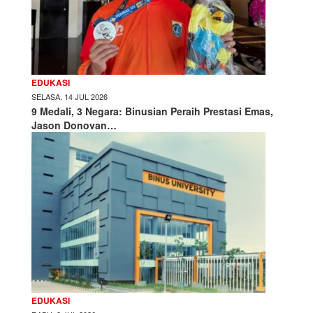
EDUKASI
SELASA, 14 JUL 2026
9 Medali, 3 Negara: Binusian Peraih Prestasi Emas,
Jason Donovan…
EDUKASI