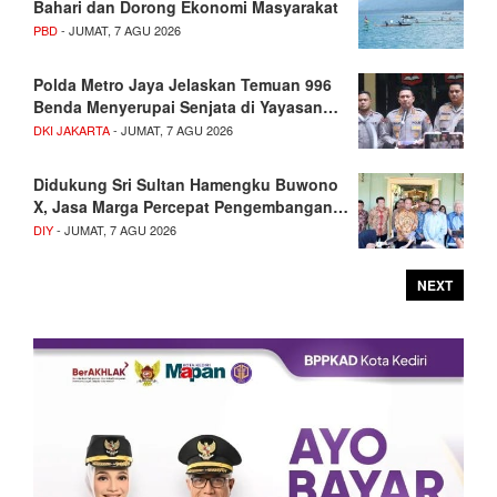
Bahari dan Dorong Ekonomi Masyarakat
PBD
- JUMAT, 7 AGU 2026
Polda Metro Jaya Jelaskan Temuan 996
Benda Menyerupai Senjata di Yayasan…
DKI JAKARTA
- JUMAT, 7 AGU 2026
Didukung Sri Sultan Hamengku Buwono
X, Jasa Marga Percepat Pengembangan…
DIY
- JUMAT, 7 AGU 2026
NEXT