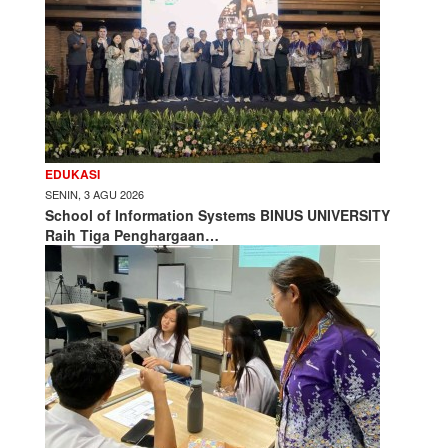
EDUKASI
SENIN, 3 AGU 2026
School of Information Systems BINUS UNIVERSITY
Raih Tiga Penghargaan…