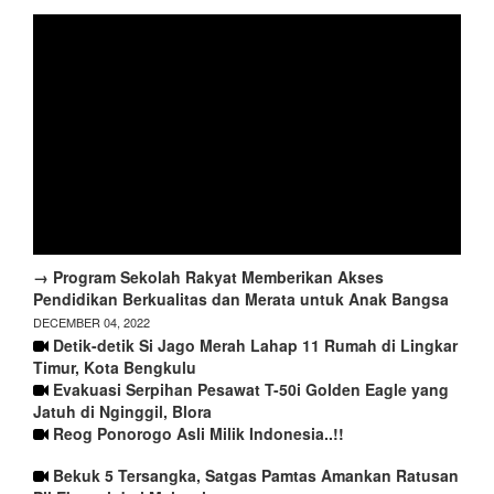
→ Program Sekolah Rakyat Memberikan Akses
Pendidikan Berkualitas dan Merata untuk Anak Bangsa
DECEMBER 04, 2022
Detik-detik Si Jago Merah Lahap 11 Rumah di Lingkar
Timur, Kota Bengkulu
Evakuasi Serpihan Pesawat T-50i Golden Eagle yang
Jatuh di Nginggil, Blora
Reog Ponorogo Asli Milik Indonesia..!!
Bekuk 5 Tersangka, Satgas Pamtas Amankan Ratusan