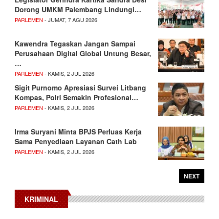
Dorong UMKM Palembang Lindungi…
PARLEMEN
- JUMAT, 7 AGU 2026
Kawendra Tegaskan Jangan Sampai
Perusahaan Digital Global Untung Besar,
…
PARLEMEN
- KAMIS, 2 JUL 2026
Sigit Purnomo Apresiasi Survei Litbang
Kompas, Polri Semakin Profesional…
PARLEMEN
- KAMIS, 2 JUL 2026
Irma Suryani Minta BPJS Perluas Kerja
Sama Penyediaan Layanan Cath Lab
PARLEMEN
- KAMIS, 2 JUL 2026
NEXT
KRIMINAL