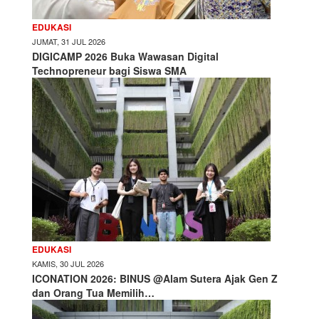
EDUKASI
JUMAT, 31 JUL 2026
DIGICAMP 2026 Buka Wawasan Digital
Technopreneur bagi Siswa SMA
EDUKASI
KAMIS, 30 JUL 2026
ICONATION 2026: BINUS @Alam Sutera Ajak Gen Z
dan Orang Tua Memilih…