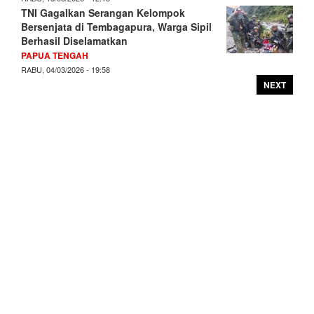
TNI Gagalkan Serangan Kelompok
Bersenjata di Tembagapura, Warga Sipil
Berhasil Diselamatkan
PAPUA TENGAH
RABU, 04/03/2026 - 19:58
NEXT