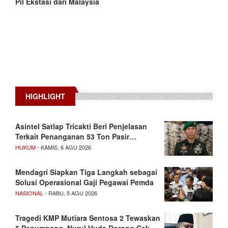
Pil Ekstasi dari Malaysia
HIGHLIGHT
Asintel Satlap Tricakti Beri Penjelasan
Terkait Penanganan 53 Ton Pasir…
HUKUM
- KAMIS, 6 AGU 2026
Mendagri Siapkan Tiga Langkah sebagai
Solusi Operasional Gaji Pegawai Pemda
NASIONAL
- RABU, 5 AGU 2026
Tragedi KMP Mutiara Sentosa 2 Tewaskan