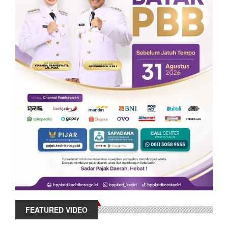
FEATURED VIDEO