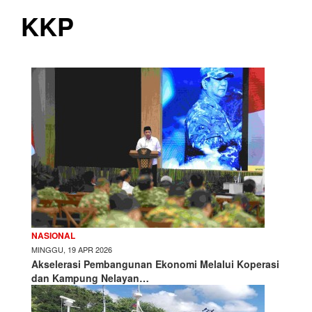
KKP
NASIONAL
MINGGU, 19 APR 2026
Akselerasi Pembangunan Ekonomi Melalui Koperasi
dan Kampung Nelayan…