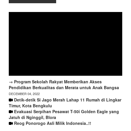
→ Program Sekolah Rakyat Memberikan Akses
Pendidikan Berkualitas dan Merata untuk Anak Bangsa
DECEMBER 04, 2022
Detik-detik Si Jago Merah Lahap 11 Rumah di Lingkar
Timur, Kota Bengkulu
Evakuasi Serpihan Pesawat T-50i Golden Eagle yang
Jatuh di Nginggil, Blora
Reog Ponorogo Asli Milik Indonesia..!!