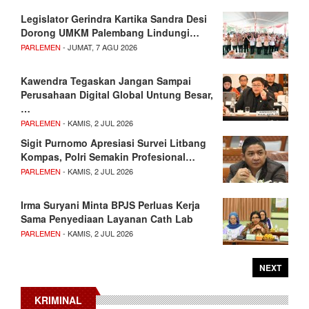
Legislator Gerindra Kartika Sandra Desi
Dorong UMKM Palembang Lindungi…
PARLEMEN
- JUMAT, 7 AGU 2026
Kawendra Tegaskan Jangan Sampai
Perusahaan Digital Global Untung Besar,
…
PARLEMEN
- KAMIS, 2 JUL 2026
Sigit Purnomo Apresiasi Survei Litbang
Kompas, Polri Semakin Profesional…
PARLEMEN
- KAMIS, 2 JUL 2026
Irma Suryani Minta BPJS Perluas Kerja
Sama Penyediaan Layanan Cath Lab
PARLEMEN
- KAMIS, 2 JUL 2026
NEXT
KRIMINAL