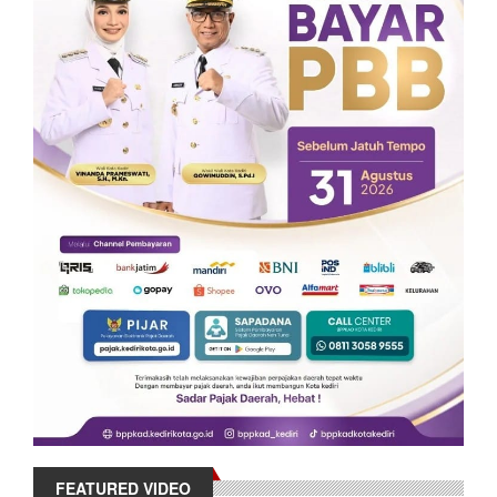
FEATURED VIDEO