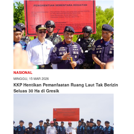
NASIONAL
MINGGU, 15 MAR 2026
KKP Hentikan Pemanfaatan Ruang Laut Tak Berizin
Seluas 30 Ha di Gresik