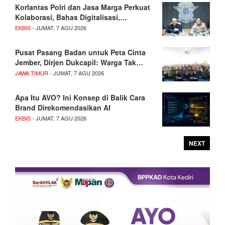
Korlantas Polri dan Jasa Marga Perkuat
Kolaborasi, Bahas Digitalisasi,…
EKBIS
- JUMAT, 7 AGU 2026
Pusat Pasang Badan untuk Peta Cinta
Jember, Dirjen Dukcapil: Warga Tak…
JAWA TIMUR
- JUMAT, 7 AGU 2026
Apa Itu AVO? Ini Konsep di Balik Cara
Brand Direkomendasikan AI
EKBIS
- JUMAT, 7 AGU 2026
NEXT