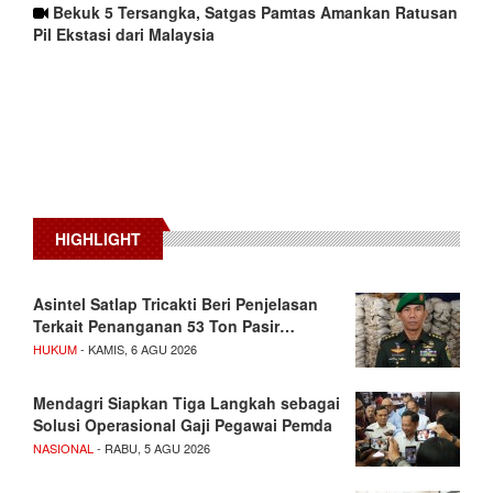
Bekuk 5 Tersangka, Satgas Pamtas Amankan Ratusan
Pil Ekstasi dari Malaysia
HIGHLIGHT
Asintel Satlap Tricakti Beri Penjelasan
Terkait Penanganan 53 Ton Pasir…
HUKUM
- KAMIS, 6 AGU 2026
Mendagri Siapkan Tiga Langkah sebagai
Solusi Operasional Gaji Pegawai Pemda
NASIONAL
- RABU, 5 AGU 2026