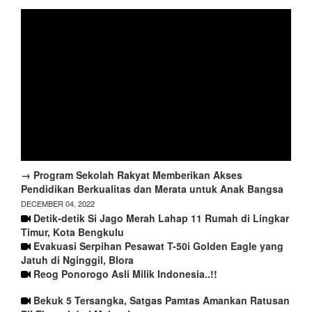
→ Program Sekolah Rakyat Memberikan Akses
Pendidikan Berkualitas dan Merata untuk Anak Bangsa
DECEMBER 04, 2022
Detik-detik Si Jago Merah Lahap 11 Rumah di Lingkar
Timur, Kota Bengkulu
Evakuasi Serpihan Pesawat T-50i Golden Eagle yang
Jatuh di Nginggil, Blora
Reog Ponorogo Asli Milik Indonesia..!!
Bekuk 5 Tersangka, Satgas Pamtas Amankan Ratusan