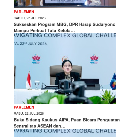
PARLEMEN
SABTU, 25 JUL 2026
Sukseskan Program MBG, DPR Harap Sudaryono
Mampu Perkuat Tata Kelola…
PARLEMEN
RABU, 22 JUL 2026
Buka Sidang Kaukus AIPA, Puan Bicara Penguatan
Sentralitas ASEAN dan…