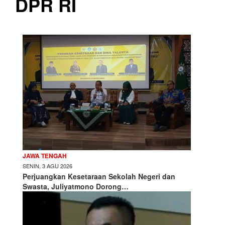
DPR RI
JAWA TENGAH
SENIN, 3 AGU 2026
Perjuangkan Kesetaraan Sekolah Negeri dan
Swasta, Juliyatmono Dorong…