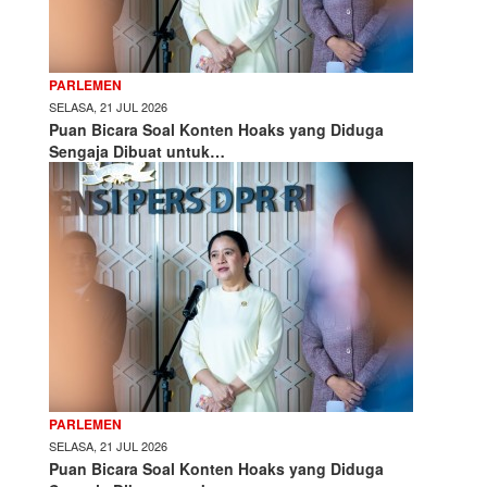
PARLEMEN
SELASA, 21 JUL 2026
Puan Bicara Soal Konten Hoaks yang Diduga
Sengaja Dibuat untuk…
PARLEMEN
SELASA, 21 JUL 2026
Puan Bicara Soal Konten Hoaks yang Diduga