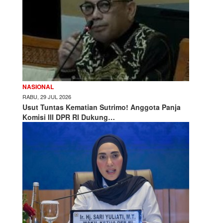
NASIONAL
RABU, 29 JUL 2026
Usut Tuntas Kematian Sutrimo! Anggota Panja
Komisi III DPR RI Dukung…