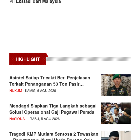
Pil Ekstasi dari Malaysia
HIGHLIGHT
Asintel Satlap Tricakti Beri Penjelasan
Terkait Penanganan 53 Ton Pasir…
HUKUM
- KAMIS, 6 AGU 2026
Mendagri Siapkan Tiga Langkah sebagai
Solusi Operasional Gaji Pegawai Pemda
NASIONAL
- RABU, 5 AGU 2026
Tragedi KMP Mutiara Sentosa 2 Tewaskan