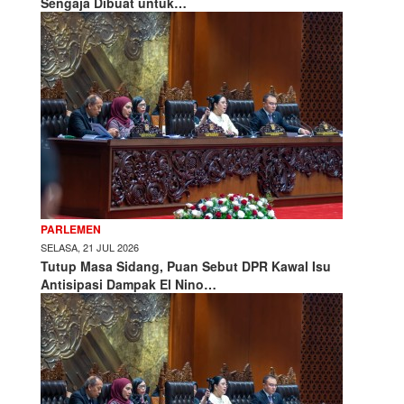
Sengaja Dibuat untuk…
PARLEMEN
SELASA, 21 JUL 2026
Tutup Masa Sidang, Puan Sebut DPR Kawal Isu
Antisipasi Dampak El Nino…