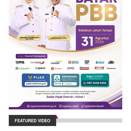
FEATURED VIDEO