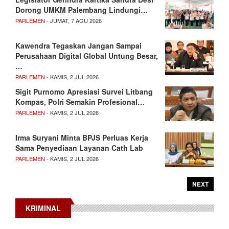
Dorong UMKM Palembang Lindungi…
PARLEMEN
- JUMAT, 7 AGU 2026
Kawendra Tegaskan Jangan Sampai
Perusahaan Digital Global Untung Besar,
…
PARLEMEN
- KAMIS, 2 JUL 2026
Sigit Purnomo Apresiasi Survei Litbang
Kompas, Polri Semakin Profesional…
PARLEMEN
- KAMIS, 2 JUL 2026
Irma Suryani Minta BPJS Perluas Kerja
Sama Penyediaan Layanan Cath Lab
PARLEMEN
- KAMIS, 2 JUL 2026
NEXT
KRIMINAL