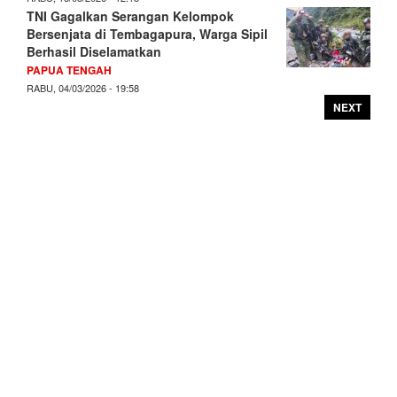
TNI Gagalkan Serangan Kelompok
Bersenjata di Tembagapura, Warga Sipil
Berhasil Diselamatkan
PAPUA TENGAH
RABU, 04/03/2026 - 19:58
NEXT