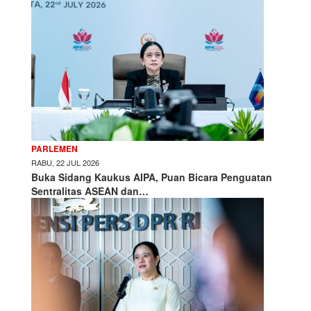
PARLEMEN
RABU, 22 JUL 2026
Buka Sidang Kaukus AIPA, Puan Bicara Penguatan
Sentralitas ASEAN dan…