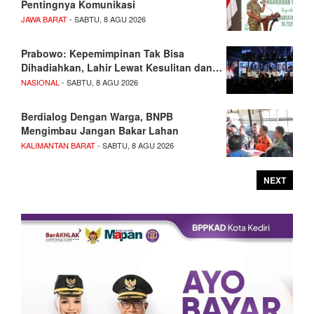
Pentingnya Komunikasi
JAWA BARAT
- SABTU, 8 AGU 2026
Prabowo: Kepemimpinan Tak Bisa
Dihadiahkan, Lahir Lewat Kesulitan dan…
NASIONAL
- SABTU, 8 AGU 2026
Berdialog Dengan Warga, BNPB
Mengimbau Jangan Bakar Lahan
KALIMANTAN BARAT
- SABTU, 8 AGU 2026
NEXT