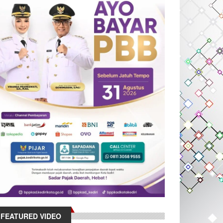
FEATURED VIDEO