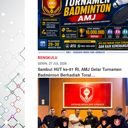
BENGKULU
SENIN, 27 JUL 2026
Sambut HUT ke-81 RI, AMJ Gelar Turnamen
Badminton Berhadiah Total…