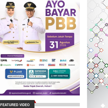
FEATURED VIDEO