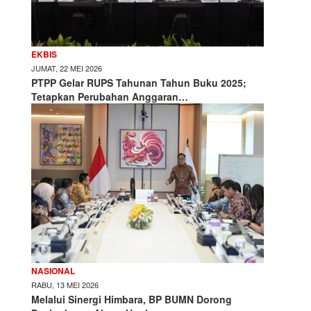
EKBIS
JUMAT, 22 MEI 2026
PTPP Gelar RUPS Tahunan Tahun Buku 2025;
Tetapkan Perubahan Anggaran…
NASIONAL
RABU, 13 MEI 2026
Melalui Sinergi Himbara, BP BUMN Dorong