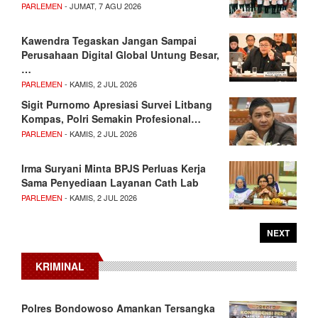
PARLEMEN
- JUMAT, 7 AGU 2026
Kawendra Tegaskan Jangan Sampai
Perusahaan Digital Global Untung Besar,
…
PARLEMEN
- KAMIS, 2 JUL 2026
Sigit Purnomo Apresiasi Survei Litbang
Kompas, Polri Semakin Profesional…
PARLEMEN
- KAMIS, 2 JUL 2026
Irma Suryani Minta BPJS Perluas Kerja
Sama Penyediaan Layanan Cath Lab
PARLEMEN
- KAMIS, 2 JUL 2026
NEXT
KRIMINAL
Polres Bondowoso Amankan Tersangka