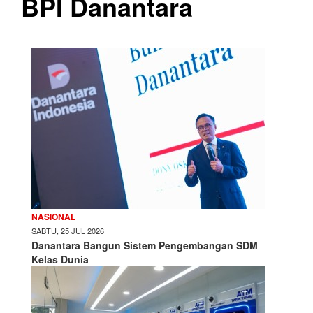
BPI Danantara
NASIONAL
SABTU, 25 JUL 2026
Danantara Bangun Sistem Pengembangan SDM
Kelas Dunia