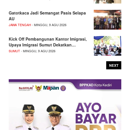
Gatotkaca Jadi Semangat Pasis Selapa
AU
JAWA TENGAH
- MINGGU, 9 AGU 2026
Kick Off Pembangunan Kantor Imigrasi,
Upaya Imigrasi Sumut Dekatkan…
SUMUT
- MINGGU, 9 AGU 2026
NEXT