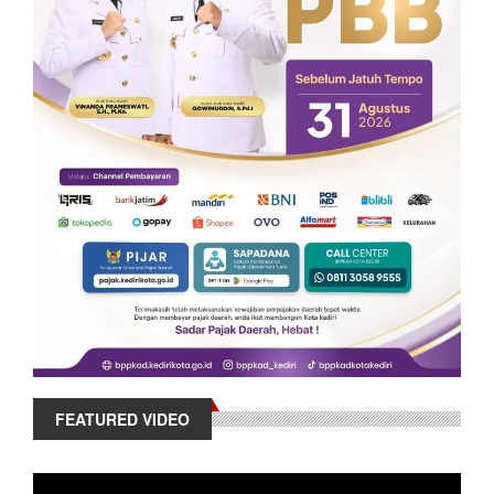
FEATURED VIDEO