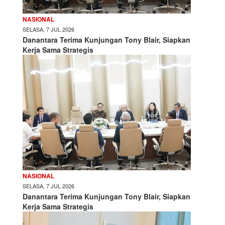
NASIONAL
SELASA, 7 JUL 2026
Danantara Terima Kunjungan Tony Blair, Siapkan
Kerja Sama Strategis
NASIONAL
SELASA, 7 JUL 2026
Danantara Terima Kunjungan Tony Blair, Siapkan
Kerja Sama Strategis