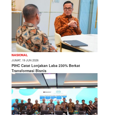
NASIONAL
JUMAT, 19 JUN 2026
PIHC Catat Lonjakan Laba 230% Berkat
Transformasi Bisnis