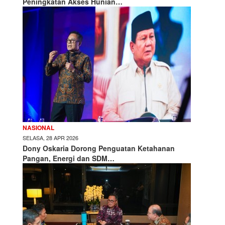
Peningkatan Akses Hunian…
NASIONAL
SELASA, 28 APR 2026
Dony Oskaria Dorong Penguatan Ketahanan
Pangan, Energi dan SDM…