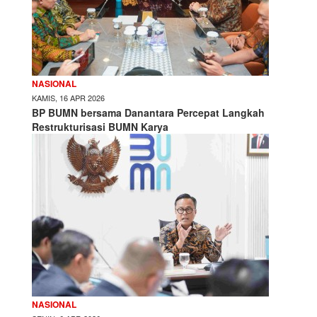
NASIONAL
KAMIS, 16 APR 2026
BP BUMN bersama Danantara Percepat Langkah
Restrukturisasi BUMN Karya
NASIONAL