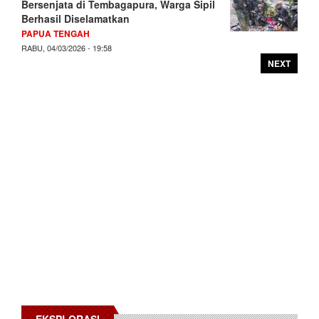
Bersenjata di Tembagapura, Warga Sipil
Berhasil Diselamatkan
PAPUA TENGAH
RABU, 04/03/2026 - 19:58
NEXT