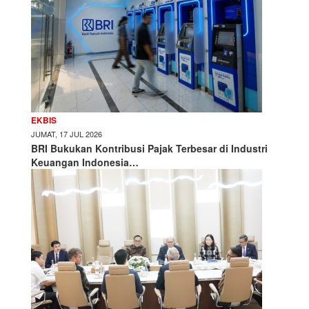
EKBIS
JUMAT, 17 JUL 2026
BRI Bukukan Kontribusi Pajak Terbesar di Industri
Keuangan Indonesia…