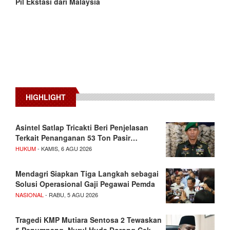
Pil Ekstasi dari Malaysia
HIGHLIGHT
Asintel Satlap Tricakti Beri Penjelasan
Terkait Penanganan 53 Ton Pasir…
HUKUM
- KAMIS, 6 AGU 2026
Mendagri Siapkan Tiga Langkah sebagai
Solusi Operasional Gaji Pegawai Pemda
NASIONAL
- RABU, 5 AGU 2026
Tragedi KMP Mutiara Sentosa 2 Tewaskan