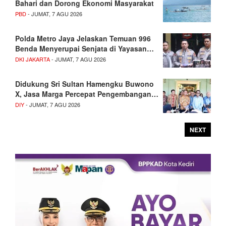
Bahari dan Dorong Ekonomi Masyarakat
PBD
- JUMAT, 7 AGU 2026
Polda Metro Jaya Jelaskan Temuan 996
Benda Menyerupai Senjata di Yayasan…
DKI JAKARTA
- JUMAT, 7 AGU 2026
Didukung Sri Sultan Hamengku Buwono
X, Jasa Marga Percepat Pengembangan…
DIY
- JUMAT, 7 AGU 2026
NEXT