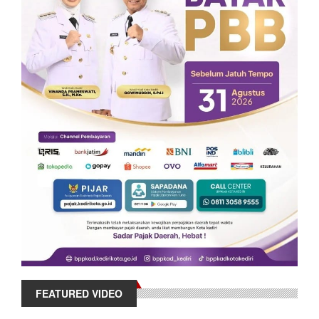
FEATURED VIDEO