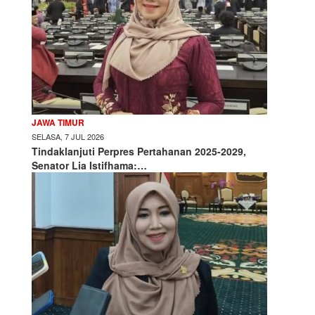
JAWA TIMUR
SELASA, 7 JUL 2026
Tindaklanjuti Perpres Pertahanan 2025-2029,
Senator Lia Istifhama:…