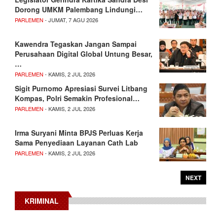
Dorong UMKM Palembang Lindungi…
PARLEMEN
- JUMAT, 7 AGU 2026
Kawendra Tegaskan Jangan Sampai
Perusahaan Digital Global Untung Besar,
…
PARLEMEN
- KAMIS, 2 JUL 2026
Sigit Purnomo Apresiasi Survei Litbang
Kompas, Polri Semakin Profesional…
PARLEMEN
- KAMIS, 2 JUL 2026
Irma Suryani Minta BPJS Perluas Kerja
Sama Penyediaan Layanan Cath Lab
PARLEMEN
- KAMIS, 2 JUL 2026
NEXT
KRIMINAL