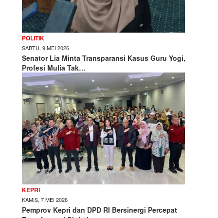
POLITIK
SABTU, 9 MEI 2026
Senator Lia Minta Transparansi Kasus Guru Yogi,
Profesi Mulia Tak…
KEPRI
KAMIS, 7 MEI 2026
Pemprov Kepri dan DPD RI Bersinergi Percepat