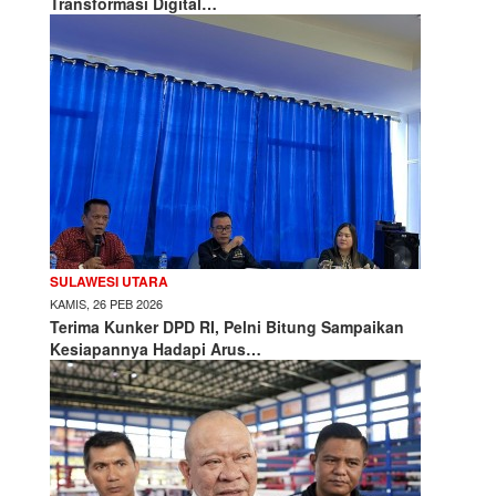
Transformasi Digital…
SULAWESI UTARA
KAMIS, 26 PEB 2026
Terima Kunker DPD RI, Pelni Bitung Sampaikan
Kesiapannya Hadapi Arus…