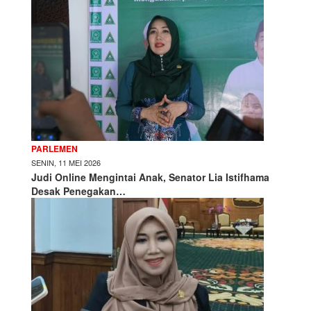
PARLEMEN
SENIN, 11 MEI 2026
Judi Online Mengintai Anak, Senator Lia Istifhama
Desak Penegakan…