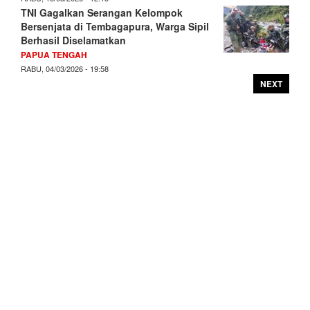
TNI Gagalkan Serangan Kelompok
Bersenjata di Tembagapura, Warga Sipil
Berhasil Diselamatkan
PAPUA TENGAH
RABU, 04/03/2026 - 19:58
NEXT