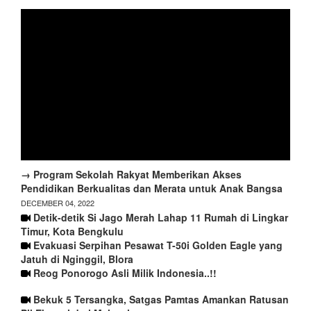
→ Program Sekolah Rakyat Memberikan Akses
Pendidikan Berkualitas dan Merata untuk Anak Bangsa
DECEMBER 04, 2022
Detik-detik Si Jago Merah Lahap 11 Rumah di Lingkar
Timur, Kota Bengkulu
Evakuasi Serpihan Pesawat T-50i Golden Eagle yang
Jatuh di Nginggil, Blora
Reog Ponorogo Asli Milik Indonesia..!!
Bekuk 5 Tersangka, Satgas Pamtas Amankan Ratusan