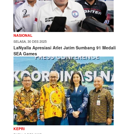
NASIONAL
SELASA, 30 DES 2025
LaNyalla Apresiasi Atlet Jatim Sumbang 91 Medali
SEA Games
KEPRI