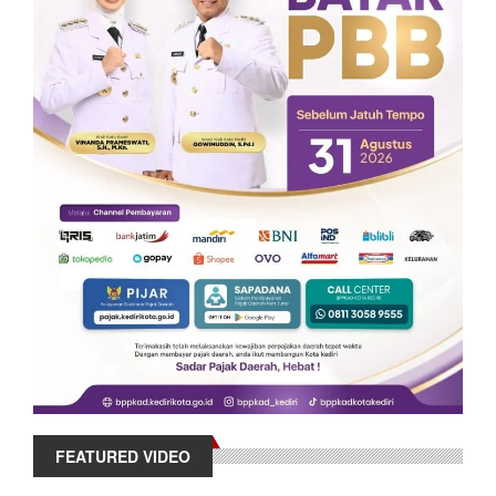
FEATURED VIDEO