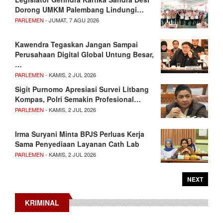
Dorong UMKM Palembang Lindungi…
PARLEMEN
- JUMAT, 7 AGU 2026
Kawendra Tegaskan Jangan Sampai
Perusahaan Digital Global Untung Besar,
…
PARLEMEN
- KAMIS, 2 JUL 2026
Sigit Purnomo Apresiasi Survei Litbang
Kompas, Polri Semakin Profesional…
PARLEMEN
- KAMIS, 2 JUL 2026
Irma Suryani Minta BPJS Perluas Kerja
Sama Penyediaan Layanan Cath Lab
PARLEMEN
- KAMIS, 2 JUL 2026
NEXT
KRIMINAL