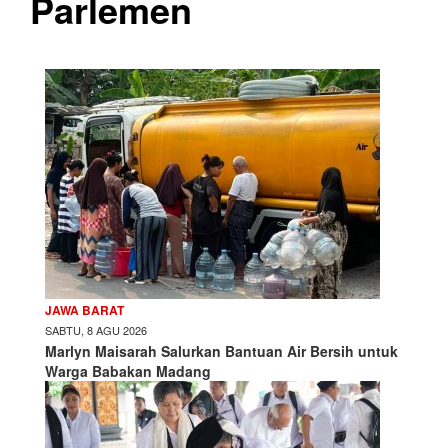
Parlemen
JAWA BARAT
SABTU, 8 AGU 2026
Marlyn Maisarah Salurkan Bantuan Air Bersih untuk
Warga Babakan Madang