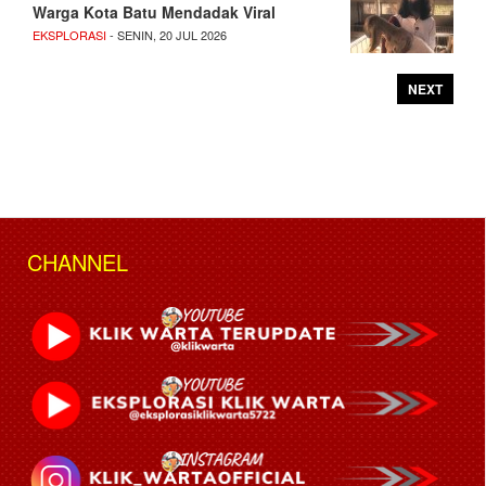
Warga Kota Batu Mendadak Viral
EKSPLORASI
- SENIN, 20 JUL 2026
NEXT
CHANNEL