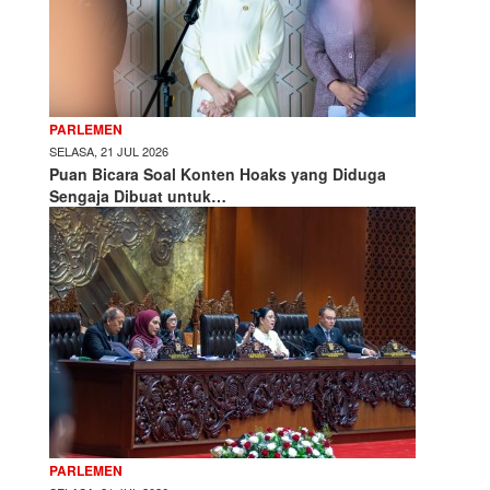
PARLEMEN
SELASA, 21 JUL 2026
Puan Bicara Soal Konten Hoaks yang Diduga
Sengaja Dibuat untuk…
PARLEMEN