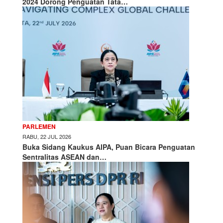
2024 Dorong Penguatan Tata…
PARLEMEN
RABU, 22 JUL 2026
Buka Sidang Kaukus AIPA, Puan Bicara Penguatan
Sentralitas ASEAN dan…