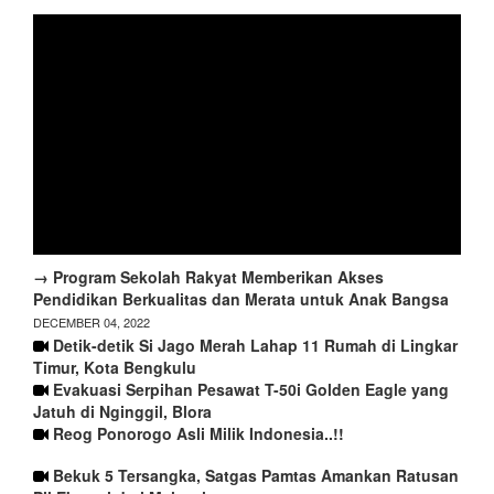
→ Program Sekolah Rakyat Memberikan Akses
Pendidikan Berkualitas dan Merata untuk Anak Bangsa
DECEMBER 04, 2022
Detik-detik Si Jago Merah Lahap 11 Rumah di Lingkar
Timur, Kota Bengkulu
Evakuasi Serpihan Pesawat T-50i Golden Eagle yang
Jatuh di Nginggil, Blora
Reog Ponorogo Asli Milik Indonesia..!!
Bekuk 5 Tersangka, Satgas Pamtas Amankan Ratusan