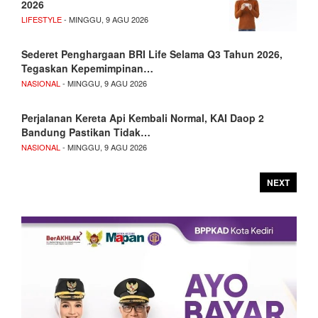
2026
LIFESTYLE
- MINGGU, 9 AGU 2026
Sederet Penghargaan BRI Life Selama Q3 Tahun 2026,
Tegaskan Kepemimpinan…
NASIONAL
- MINGGU, 9 AGU 2026
Perjalanan Kereta Api Kembali Normal, KAI Daop 2
Bandung Pastikan Tidak…
NASIONAL
- MINGGU, 9 AGU 2026
NEXT