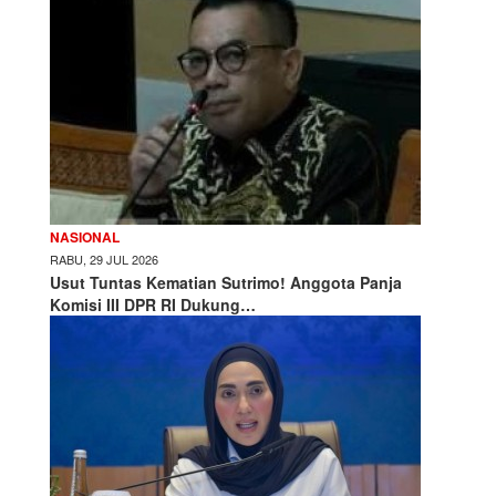
NASIONAL
RABU, 29 JUL 2026
Usut Tuntas Kematian Sutrimo! Anggota Panja
Komisi III DPR RI Dukung…