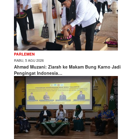
PARLEMEN
RABU, 5 AGU 2026
Ahmad Muzani: Ziarah ke Makam Bung Karno Jadi
Pengingat Indonesia…