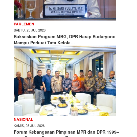
PARLEMEN
SABTU, 25 JUL 2026
Sukseskan Program MBG, DPR Harap Sudaryono
Mampu Perkuat Tata Kelola…
NASIONAL
KAMIS, 23 JUL 2026
Forum Kebangsaan Pimpinan MPR dan DPR 1999–