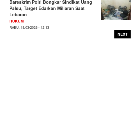
Bareskrim Polri Bongkar Sindikat Uang
Palsu, Target Edarkan Miliaran Saat
Lebaran
HUKUM
RABU, 18/03/2026 - 12:13
NEXT