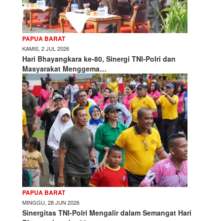
PAPUA BARAT
KAMIS, 2 JUL 2026
Hari Bhayangkara ke-80, Sinergi TNI-Polri dan
Masyarakat Menggema…
PAPUA BARAT
MINGGU, 28 JUN 2026
Sinergitas TNI-Polri Mengalir dalam Semangat Hari