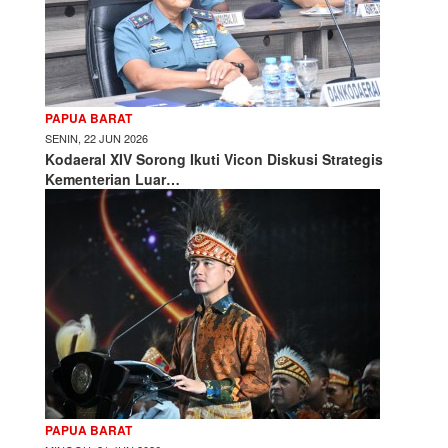
PAPUA BARAT
SENIN, 22 JUN 2026
Kodaeral XIV Sorong Ikuti Vicon Diskusi Strategis
Kementerian Luar…
PAPUA BARAT