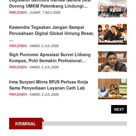
Dorong UMKM Palembang Lindungi…
PARLEMEN
- JUMAT, 7 AGU 2026
Kawendra Tegaskan Jangan Sampai
Perusahaan Digital Global Untung Besar,
…
PARLEMEN
- KAMIS, 2 JUL 2026
Sigit Purnomo Apresiasi Survei Litbang
Kompas, Polri Semakin Profesional…
PARLEMEN
- KAMIS, 2 JUL 2026
Irma Suryani Minta BPJS Perluas Kerja
Sama Penyediaan Layanan Cath Lab
PARLEMEN
- KAMIS, 2 JUL 2026
NEXT
KRIMINAL