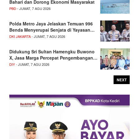
Bahari dan Dorong Ekonomi Masyarakat
PBD
- JUMAT, 7 AGU 2026
Polda Metro Jaya Jelaskan Temuan 996
Benda Menyerupai Senjata di Yayasan…
DKI JAKARTA
- JUMAT, 7 AGU 2026
Didukung Sri Sultan Hamengku Buwono
X, Jasa Marga Percepat Pengembangan…
DIY
- JUMAT, 7 AGU 2026
NEXT