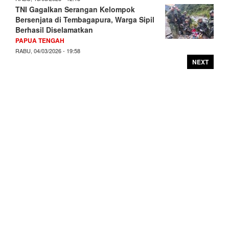
TNI Gagalkan Serangan Kelompok
Bersenjata di Tembagapura, Warga Sipil
Berhasil Diselamatkan
PAPUA TENGAH
RABU, 04/03/2026 - 19:58
NEXT