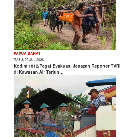
PAPUA BARAT
RABU, 29 JUL 2026
Kodim 1812/Pegaf Evakuasi Jenazah Reporter TVRI
di Kawasan Air Terjun…