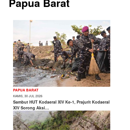
Papua Barat
PAPUA BARAT
KAMIS, 30 JUL 2026
Sambut HUT Kodaeral XIV Ke-1, Prajurit Kodaeral
XIV Sorong Aksi…