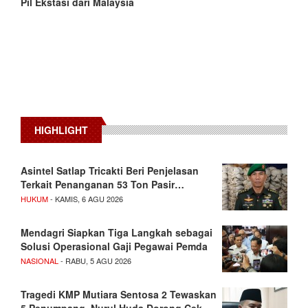
Pil Ekstasi dari Malaysia
HIGHLIGHT
Asintel Satlap Tricakti Beri Penjelasan
Terkait Penanganan 53 Ton Pasir…
HUKUM
- KAMIS, 6 AGU 2026
Mendagri Siapkan Tiga Langkah sebagai
Solusi Operasional Gaji Pegawai Pemda
NASIONAL
- RABU, 5 AGU 2026
Tragedi KMP Mutiara Sentosa 2 Tewaskan