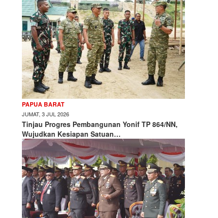
PAPUA BARAT
JUMAT, 3 JUL 2026
Tinjau Progres Pembangunan Yonif TP 864/NN,
Wujudkan Kesiapan Satuan…