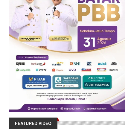
FEATURED VIDEO