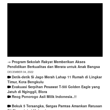
→ Program Sekolah Rakyat Memberikan Akses
Pendidikan Berkualitas dan Merata untuk Anak Bangsa
DECEMBER 04, 2022
Detik-detik Si Jago Merah Lahap 11 Rumah di Lingkar
Timur, Kota Bengkulu
Evakuasi Serpihan Pesawat T-50i Golden Eagle yang
Jatuh di Nginggil, Blora
Reog Ponorogo Asli Milik Indonesia..!!
Bekuk 5 Tersangka, Satgas Pamtas Amankan Ratusan