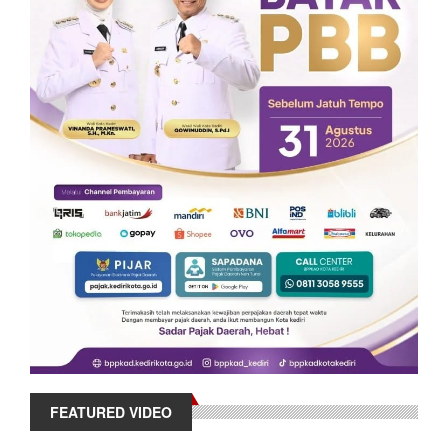
FEATURED VIDEO