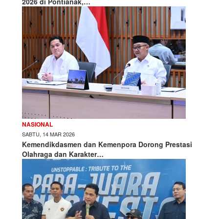
2026 di Pontianak,…
NASIONAL
SABTU, 14 MAR 2026
Kemendikdasmen dan Kemenpora Dorong Prestasi
Olahraga dan Karakter…