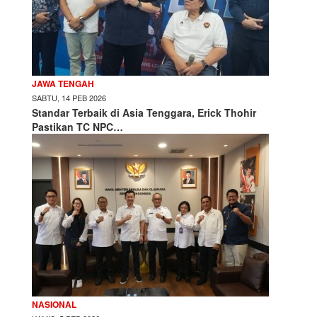
JAWA TENGAH
SABTU, 14 PEB 2026
Standar Terbaik di Asia Tenggara, Erick Thohir
Pastikan TC NPC…
NASIONAL