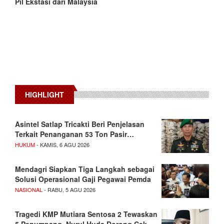
Pil Ekstasi dari Malaysia
HIGHLIGHT
Asintel Satlap Tricakti Beri Penjelasan
Terkait Penanganan 53 Ton Pasir…
HUKUM
- KAMIS, 6 AGU 2026
Mendagri Siapkan Tiga Langkah sebagai
Solusi Operasional Gaji Pegawai Pemda
NASIONAL
- RABU, 5 AGU 2026
Tragedi KMP Mutiara Sentosa 2 Tewaskan