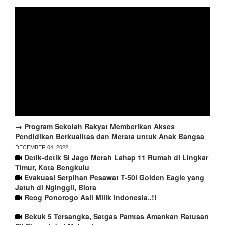
→ Program Sekolah Rakyat Memberikan Akses
Pendidikan Berkualitas dan Merata untuk Anak Bangsa
DECEMBER 04, 2022
Detik-detik Si Jago Merah Lahap 11 Rumah di Lingkar
Timur, Kota Bengkulu
Evakuasi Serpihan Pesawat T-50i Golden Eagle yang
Jatuh di Nginggil, Blora
Reog Ponorogo Asli Milik Indonesia..!!
Bekuk 5 Tersangka, Satgas Pamtas Amankan Ratusan