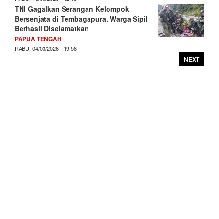
TNI Gagalkan Serangan Kelompok
Bersenjata di Tembagapura, Warga Sipil
Berhasil Diselamatkan
PAPUA TENGAH
RABU, 04/03/2026 - 19:58
NEXT