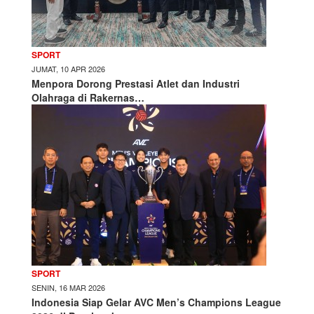
SPORT
JUMAT, 10 APR 2026
Menpora Dorong Prestasi Atlet dan Industri
Olahraga di Rakernas…
SPORT
SENIN, 16 MAR 2026
Indonesia Siap Gelar AVC Men’s Champions League