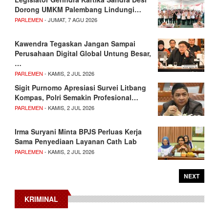
Dorong UMKM Palembang Lindungi…
PARLEMEN
- JUMAT, 7 AGU 2026
Kawendra Tegaskan Jangan Sampai
Perusahaan Digital Global Untung Besar,
…
PARLEMEN
- KAMIS, 2 JUL 2026
Sigit Purnomo Apresiasi Survei Litbang
Kompas, Polri Semakin Profesional…
PARLEMEN
- KAMIS, 2 JUL 2026
Irma Suryani Minta BPJS Perluas Kerja
Sama Penyediaan Layanan Cath Lab
PARLEMEN
- KAMIS, 2 JUL 2026
NEXT
KRIMINAL