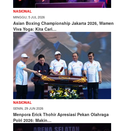
NASIONAL
MINGGU, 5 JUL 2026
Asian Boxing Championship Jakarta 2026, Wamen
Viva Yoga: Kita Cari…
NASIONAL
SENIN, 29 JUN 2026
Menpora Erick Thohir Apresiasi Pekan Olahraga
Polri 2026: Makin…