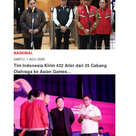
NASIONAL
SABTU, 1 AGU 2026
Tim Indonesia Kirim 432 Atlet dari 35 Cabang
Olahraga ke Asian Games…