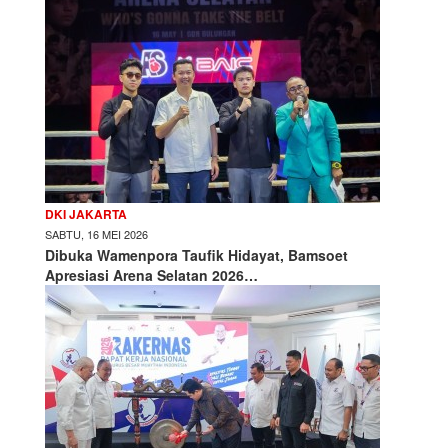
DKI JAKARTA
SABTU, 16 MEI 2026
Dibuka Wamenpora Taufik Hidayat, Bamsoet
Apresiasi Arena Selatan 2026…