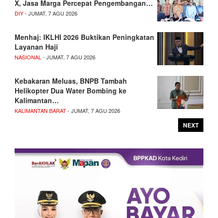
X, Jasa Marga Percepat Pengembangan…
DIY
- JUMAT, 7 AGU 2026
Menhaj: IKLHI 2026 Buktikan Peningkatan
Layanan Haji
NASIONAL
- JUMAT, 7 AGU 2026
Kebakaran Meluas, BNPB Tambah
Helikopter Dua Water Bombing ke
Kalimantan…
KALIMANTAN BARAT
- JUMAT, 7 AGU 2026
NEXT