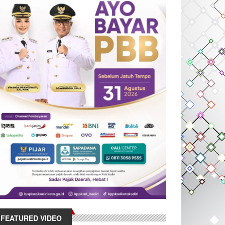
FEATURED VIDEO