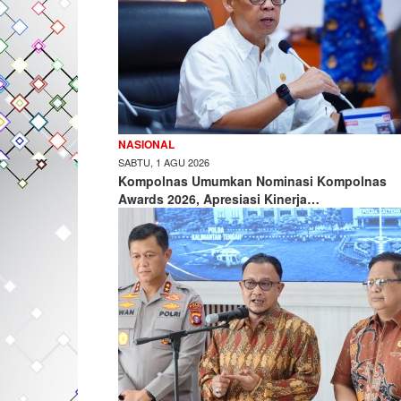
NASIONAL
SABTU, 1 AGU 2026
Kompolnas Umumkan Nominasi Kompolnas
Awards 2026, Apresiasi Kinerja…