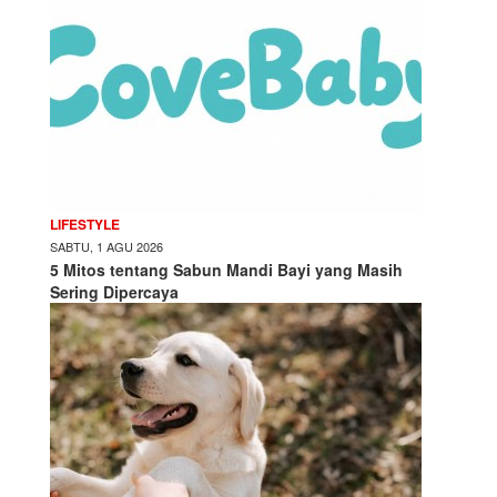
LIFESTYLE
SABTU, 1 AGU 2026
5 Mitos tentang Sabun Mandi Bayi yang Masih
Sering Dipercaya