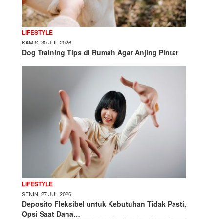
LIFESTYLE
KAMIS, 30 JUL 2026
Dog Training Tips di Rumah Agar Anjing Pintar
LIFESTYLE
SENIN, 27 JUL 2026
Deposito Fleksibel untuk Kebutuhan Tidak Pasti,
Opsi Saat Dana…