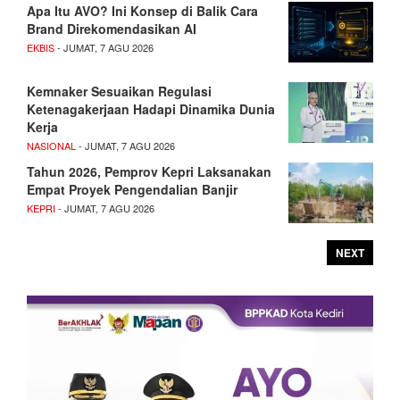
Apa Itu AVO? Ini Konsep di Balik Cara
Brand Direkomendasikan AI
EKBIS
- JUMAT, 7 AGU 2026
Kemnaker Sesuaikan Regulasi
Ketenagakerjaan Hadapi Dinamika Dunia
Kerja
NASIONAL
- JUMAT, 7 AGU 2026
Tahun 2026, Pemprov Kepri Laksanakan
Empat Proyek Pengendalian Banjir
KEPRI
- JUMAT, 7 AGU 2026
NEXT