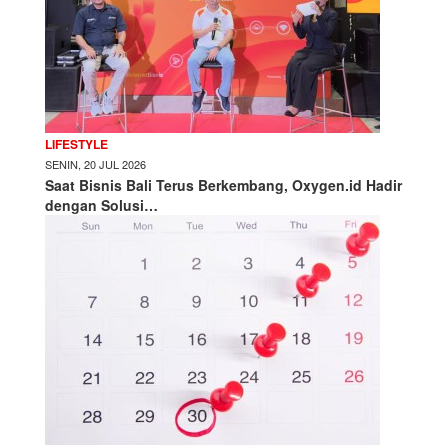
LIFESTYLE
SENIN, 20 JUL 2026
Saat Bisnis Bali Terus Berkembang, Oxygen.id Hadir
dengan Solusi…