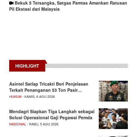
Bekuk 5 Tersangka, Satgas Pamtas Amankan Ratusan
Pil Ekstasi dari Malaysia
HIGHLIGHT
Asintel Satlap Tricakti Beri Penjelasan
Terkait Penanganan 53 Ton Pasir…
HUKUM
- KAMIS, 6 AGU 2026
Mendagri Siapkan Tiga Langkah sebagai
Solusi Operasional Gaji Pegawai Pemda
NASIONAL
- RABU, 5 AGU 2026