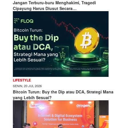
Jangan Terburu-buru Menghakimi, Tragedi
Cipayung Harus Diusut Secara…
LIFESTYLE
SENIN, 20 JUL 2026
Bitcoin Turun: Buy the Dip atau DCA, Strategi Mana
yang Lebih Sesuai?