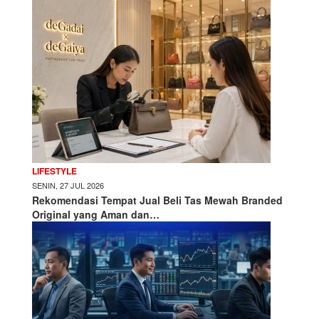
LIFESTYLE
SENIN, 27 JUL 2026
Rekomendasi Tempat Jual Beli Tas Mewah Branded
Original yang Aman dan…