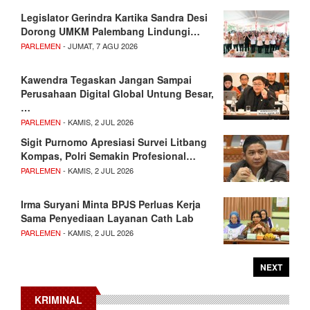
Legislator Gerindra Kartika Sandra Desi
Dorong UMKM Palembang Lindungi…
PARLEMEN
- JUMAT, 7 AGU 2026
Kawendra Tegaskan Jangan Sampai
Perusahaan Digital Global Untung Besar,
…
PARLEMEN
- KAMIS, 2 JUL 2026
Sigit Purnomo Apresiasi Survei Litbang
Kompas, Polri Semakin Profesional…
PARLEMEN
- KAMIS, 2 JUL 2026
Irma Suryani Minta BPJS Perluas Kerja
Sama Penyediaan Layanan Cath Lab
PARLEMEN
- KAMIS, 2 JUL 2026
NEXT
KRIMINAL