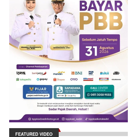
FEATURED VIDEO