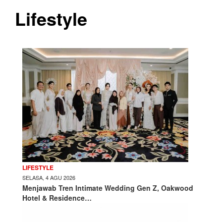
Lifestyle
LIFESTYLE
SELASA, 4 AGU 2026
Menjawab Tren Intimate Wedding Gen Z, Oakwood
Hotel & Residence…