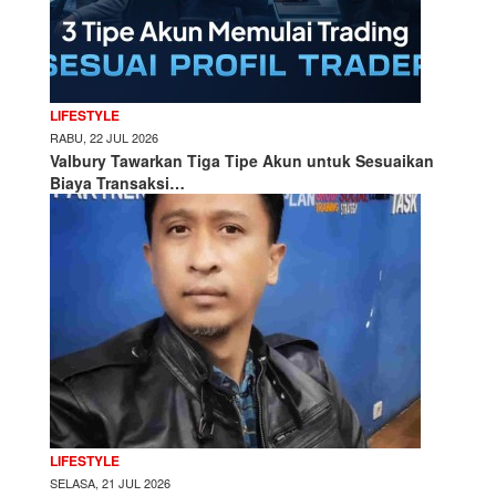
LIFESTYLE
RABU, 22 JUL 2026
Valbury Tawarkan Tiga Tipe Akun untuk Sesuaikan
Biaya Transaksi…
LIFESTYLE
SELASA, 21 JUL 2026