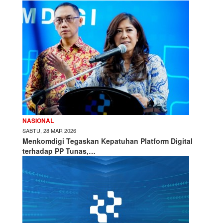
NASIONAL
SABTU, 28 MAR 2026
Menkomdigi Tegaskan Kepatuhan Platform Digital
terhadap PP Tunas,…