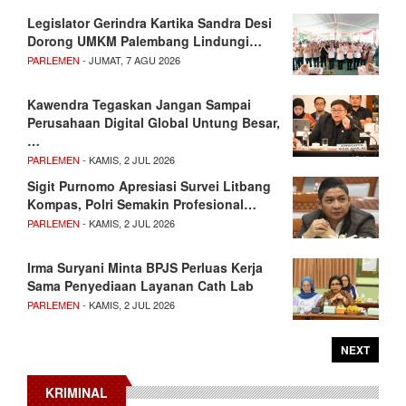
Legislator Gerindra Kartika Sandra Desi
Dorong UMKM Palembang Lindungi…
PARLEMEN
- JUMAT, 7 AGU 2026
Kawendra Tegaskan Jangan Sampai
Perusahaan Digital Global Untung Besar,
…
PARLEMEN
- KAMIS, 2 JUL 2026
Sigit Purnomo Apresiasi Survei Litbang
Kompas, Polri Semakin Profesional…
PARLEMEN
- KAMIS, 2 JUL 2026
Irma Suryani Minta BPJS Perluas Kerja
Sama Penyediaan Layanan Cath Lab
PARLEMEN
- KAMIS, 2 JUL 2026
NEXT
KRIMINAL