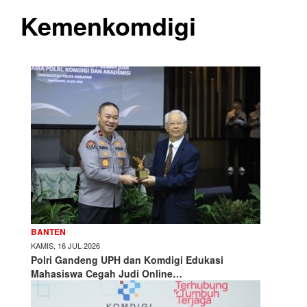
Kemenkomdigi
BANTEN
KAMIS, 16 JUL 2026
Polri Gandeng UPH dan Komdigi Edukasi
Mahasiswa Cegah Judi Online…