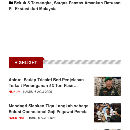
Bekuk 5 Tersangka, Satgas Pamtas Amankan Ratusan
Pil Ekstasi dari Malaysia
HIGHLIGHT
Asintel Satlap Tricakti Beri Penjelasan
Terkait Penanganan 53 Ton Pasir…
HUKUM
- KAMIS, 6 AGU 2026
Mendagri Siapkan Tiga Langkah sebagai
Solusi Operasional Gaji Pegawai Pemda
NASIONAL
- RABU, 5 AGU 2026