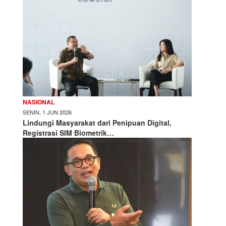
NASIONAL
SENIN, 1 JUN 2026
Lindungi Masyarakat dari Penipuan Digital,
Registrasi SIM Biometrik…