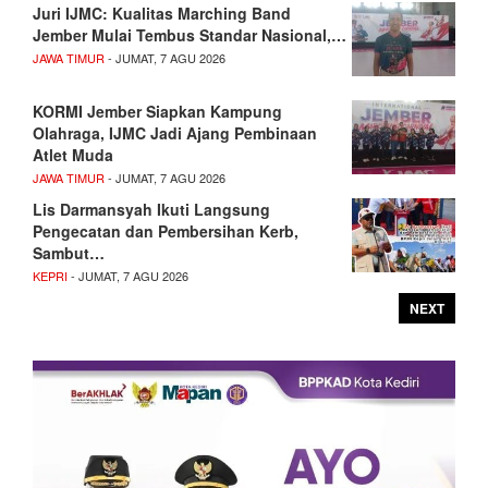
Juri IJMC: Kualitas Marching Band
Jember Mulai Tembus Standar Nasional,…
JAWA TIMUR
- JUMAT, 7 AGU 2026
KORMI Jember Siapkan Kampung
Olahraga, IJMC Jadi Ajang Pembinaan
Atlet Muda
JAWA TIMUR
- JUMAT, 7 AGU 2026
Lis Darmansyah Ikuti Langsung
Pengecatan dan Pembersihan Kerb,
Sambut…
KEPRI
- JUMAT, 7 AGU 2026
NEXT