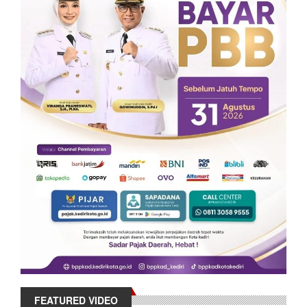
FEATURED VIDEO