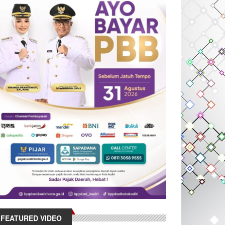
FEATURED VIDEO