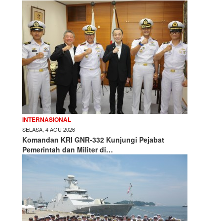
INTERNASIONAL
SELASA, 4 AGU 2026
Komandan KRI GNR-332 Kunjungi Pejabat
Pemerintah dan Militer di…