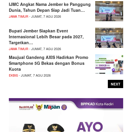
IJMC Angkat Nama Jember ke Panggung
Dunia, Tahun Depan Siap Jadi Tuan…
JAWA TIMUR
- JUMAT, 7 AGU 2026
Bupati Jember Siapkan Event
Internasional Lebih Besar pada 2027,
Targetkan…
JAWA TIMUR
- JUMAT, 7 AGU 2026
Maujual Gandeng AXIS Hadirkan Promo
Smartphone 5G Bekas dengan Bonus
Kuota
EKBIS
- JUMAT, 7 AGU 2026
NEXT