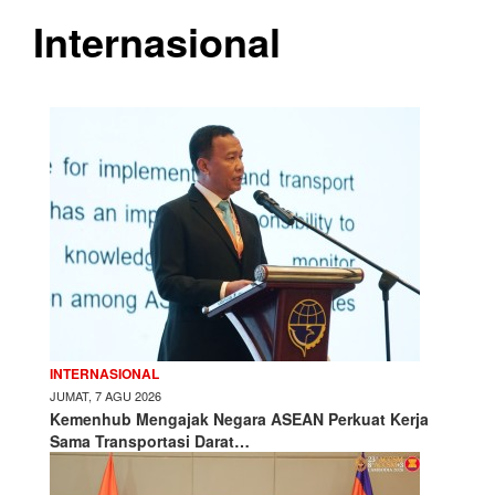
Internasional
INTERNASIONAL
JUMAT, 7 AGU 2026
Kemenhub Mengajak Negara ASEAN Perkuat Kerja
Sama Transportasi Darat…