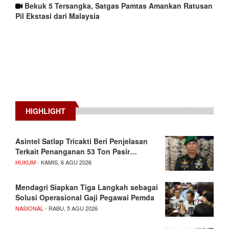
Bekuk 5 Tersangka, Satgas Pamtas Amankan Ratusan
Pil Ekstasi dari Malaysia
HIGHLIGHT
Asintel Satlap Tricakti Beri Penjelasan
Terkait Penanganan 53 Ton Pasir…
HUKUM
- KAMIS, 6 AGU 2026
Mendagri Siapkan Tiga Langkah sebagai
Solusi Operasional Gaji Pegawai Pemda
NASIONAL
- RABU, 5 AGU 2026