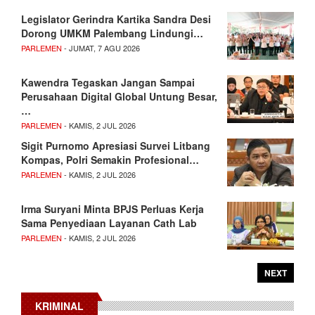
Legislator Gerindra Kartika Sandra Desi
Dorong UMKM Palembang Lindungi…
PARLEMEN
- JUMAT, 7 AGU 2026
Kawendra Tegaskan Jangan Sampai
Perusahaan Digital Global Untung Besar,
…
PARLEMEN
- KAMIS, 2 JUL 2026
Sigit Purnomo Apresiasi Survei Litbang
Kompas, Polri Semakin Profesional…
PARLEMEN
- KAMIS, 2 JUL 2026
Irma Suryani Minta BPJS Perluas Kerja
Sama Penyediaan Layanan Cath Lab
PARLEMEN
- KAMIS, 2 JUL 2026
NEXT
KRIMINAL