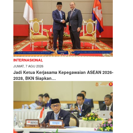
INTERNASIONAL
JUMAT, 7 AGU 2026
Jadi Ketua Kerjasama Kepegawaian ASEAN 2026-
2028, BKN Siapkan…