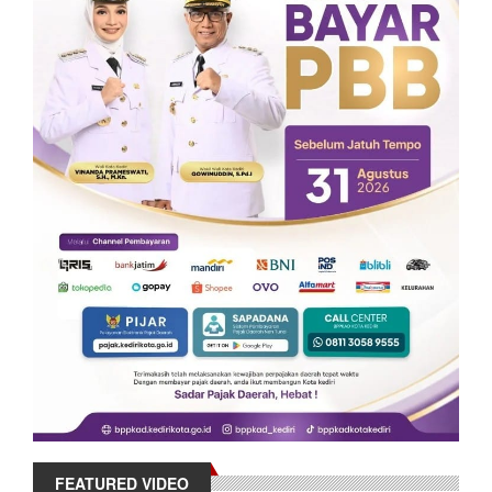
FEATURED VIDEO