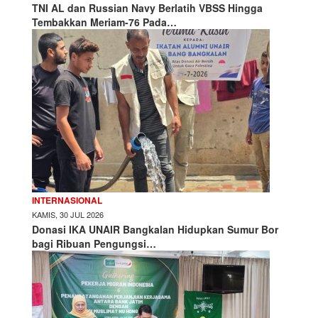
TNI AL dan Russian Navy Berlatih VBSS Hingga
Tembakkan Meriam-76 Pada…
INTERNASIONAL
KAMIS, 30 JUL 2026
Donasi IKA UNAIR Bangkalan Hidupkan Sumur Bor
bagi Ribuan Pengungsi…