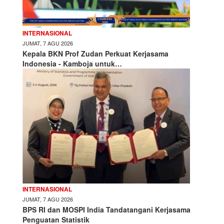
INTERNASIONAL
JUMAT, 7 AGU 2026
Kepala BKN Prof Zudan Perkuat Kerjasama
Indonesia - Kamboja untuk…
INTERNASIONAL
JUMAT, 7 AGU 2026
BPS RI dan MOSPI India Tandatangani Kerjasama
Penguatan Statistik