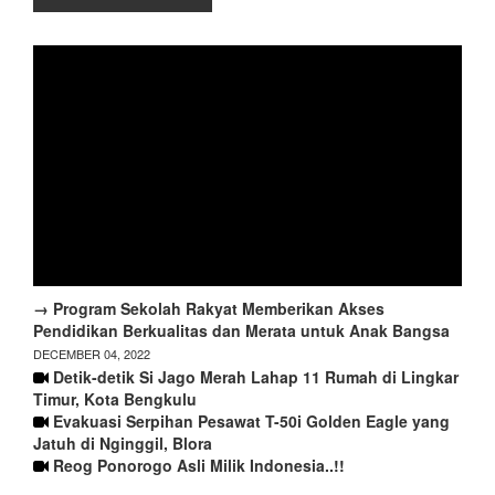
→ Program Sekolah Rakyat Memberikan Akses
Pendidikan Berkualitas dan Merata untuk Anak Bangsa
DECEMBER 04, 2022
Detik-detik Si Jago Merah Lahap 11 Rumah di Lingkar
Timur, Kota Bengkulu
Evakuasi Serpihan Pesawat T-50i Golden Eagle yang
Jatuh di Nginggil, Blora
Reog Ponorogo Asli Milik Indonesia..!!