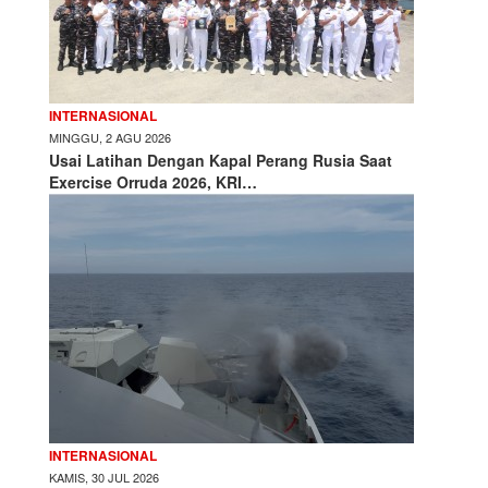
INTERNASIONAL
MINGGU, 2 AGU 2026
Usai Latihan Dengan Kapal Perang Rusia Saat
Exercise Orruda 2026, KRI…
INTERNASIONAL
KAMIS, 30 JUL 2026