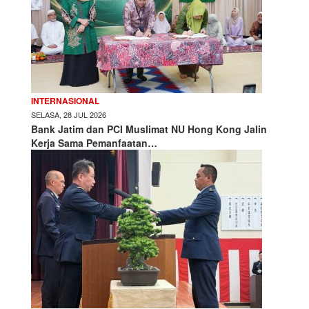
INTERNASIONAL
SELASA, 28 JUL 2026
Bank Jatim dan PCI Muslimat NU Hong Kong Jalin
Kerja Sama Pemanfaatan…