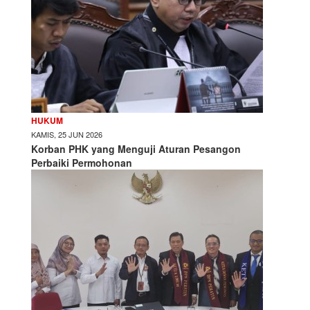
HUKUM
KAMIS, 25 JUN 2026
Korban PHK yang Menguji Aturan Pesangon
Perbaiki Permohonan