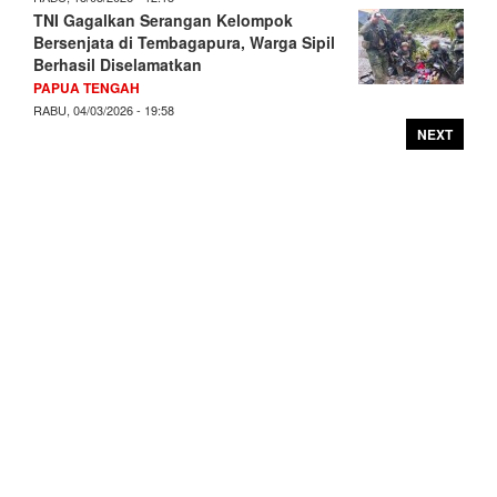
TNI Gagalkan Serangan Kelompok
Bersenjata di Tembagapura, Warga Sipil
Berhasil Diselamatkan
PAPUA TENGAH
RABU, 04/03/2026 - 19:58
NEXT