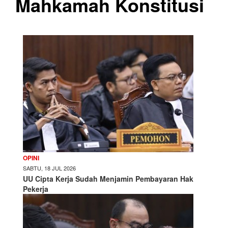
Mahkamah Konstitusi
OPINI
SABTU, 18 JUL 2026
UU Cipta Kerja Sudah Menjamin Pembayaran Hak
Pekerja