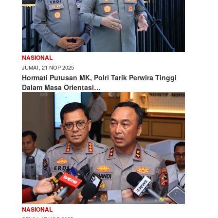
NASIONAL
JUMAT, 21 NOP 2025
Hormati Putusan MK, Polri Tarik Perwira Tinggi
Dalam Masa Orientasi…
NASIONAL