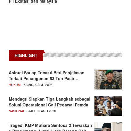
Pil Ekstasi dari Malaysia
HIGHLIGHT
Asintel Satlap Tricakti Beri Penjelasan
Terkait Penanganan 53 Ton Pasir…
HUKUM
- KAMIS, 6 AGU 2026
Mendagri Siapkan Tiga Langkah sebagai
Solusi Operasional Gaji Pegawai Pemda
NASIONAL
- RABU, 5 AGU 2026
Tragedi KMP Mutiara Sentosa 2 Tewaskan