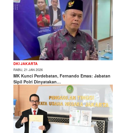
DKI JAKARTA
RABU, 21 JAN 2026
MK Kunci Perdebatan, Fernando Emas: Jabatan
Sipil Polri Dinyatakan…