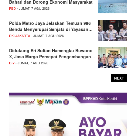
Bahari dan Dorong Ekonomi Masyarakat
PBD
- JUMAT, 7 AGU 2026
Polda Metro Jaya Jelaskan Temuan 996
Benda Menyerupai Senjata di Yayasan…
DKI JAKARTA
- JUMAT, 7 AGU 2026
Didukung Sri Sultan Hamengku Buwono
X, Jasa Marga Percepat Pengembangan…
DIY
- JUMAT, 7 AGU 2026
NEXT