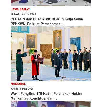
JAWA BARAT
JUMAT, 12 JUN 2026
PERATIN dan Pusdik MK RI Jalin Kerja Sama
PPHKWN, Perkuat Pemahaman…
NASIONAL
KAMIS, 5 PEB 2026
Wakil Panglima TNI Hadiri Pelantikan Hakim
Mahkamah Konstitusi dan…