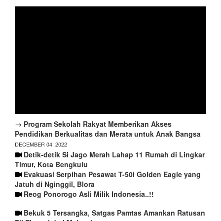
→ Program Sekolah Rakyat Memberikan Akses
Pendidikan Berkualitas dan Merata untuk Anak Bangsa
DECEMBER 04, 2022
Detik-detik Si Jago Merah Lahap 11 Rumah di Lingkar
Timur, Kota Bengkulu
Evakuasi Serpihan Pesawat T-50i Golden Eagle yang
Jatuh di Nginggil, Blora
Reog Ponorogo Asli Milik Indonesia..!!
Bekuk 5 Tersangka, Satgas Pamtas Amankan Ratusan