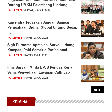
Dorong UMKM Palembang Lindungi…
PARLEMEN
- JUMAT, 7 AGU 2026
Kawendra Tegaskan Jangan Sampai
Perusahaan Digital Global Untung Besar,
…
PARLEMEN
- KAMIS, 2 JUL 2026
Sigit Purnomo Apresiasi Survei Litbang
Kompas, Polri Semakin Profesional…
PARLEMEN
- KAMIS, 2 JUL 2026
Irma Suryani Minta BPJS Perluas Kerja
Sama Penyediaan Layanan Cath Lab
PARLEMEN
- KAMIS, 2 JUL 2026
NEXT
KRIMINAL