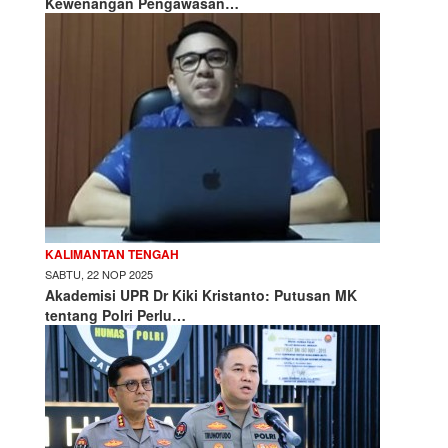
Kewenangan Pengawasan…
KALIMANTAN TENGAH
SABTU, 22 NOP 2025
Akademisi UPR Dr Kiki Kristanto: Putusan MK
tentang Polri Perlu…