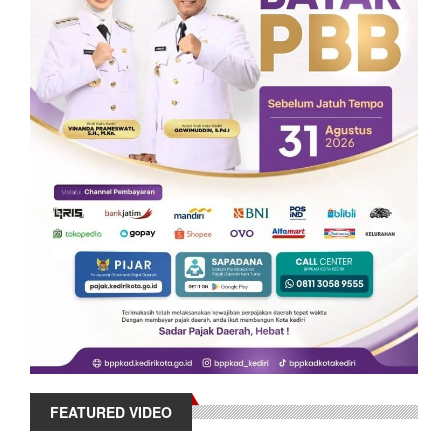
FEATURED VIDEO