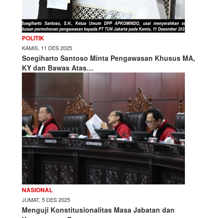
POLITIK
KAMIS, 11 DES 2025
Soegiharto Santoso Minta Pengawasan Khusus MA,
KY dan Bawas Atas…
NASIONAL
JUMAT, 5 DES 2025
Menguji Konstitusionalitas Masa Jabatan dan