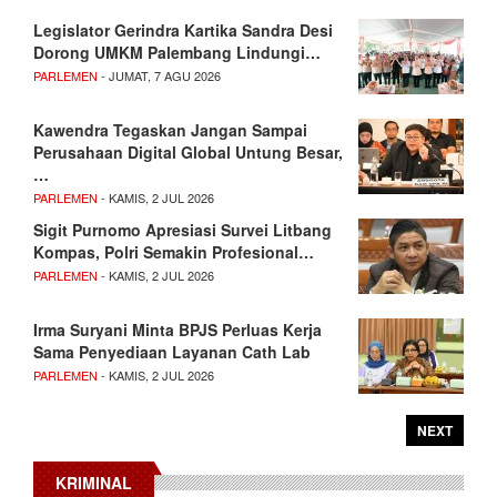
Legislator Gerindra Kartika Sandra Desi
Dorong UMKM Palembang Lindungi…
PARLEMEN
- JUMAT, 7 AGU 2026
Kawendra Tegaskan Jangan Sampai
Perusahaan Digital Global Untung Besar,
…
PARLEMEN
- KAMIS, 2 JUL 2026
Sigit Purnomo Apresiasi Survei Litbang
Kompas, Polri Semakin Profesional…
PARLEMEN
- KAMIS, 2 JUL 2026
Irma Suryani Minta BPJS Perluas Kerja
Sama Penyediaan Layanan Cath Lab
PARLEMEN
- KAMIS, 2 JUL 2026
NEXT
KRIMINAL