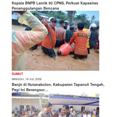
Kepala BNPB Lantik 92 CPNS, Perkuat Kapasitas
Penanggulangan Bencana
SUMUT
MINGGU, 19 JUL 2026
Banjir di Hutanabolon, Kabupaten Tapanuli Tengah,
Pagi Ini Berangsur…