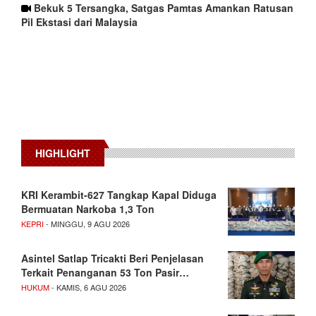
Bekuk 5 Tersangka, Satgas Pamtas Amankan Ratusan
Pil Ekstasi dari Malaysia
HIGHLIGHT
KRI Kerambit-627 Tangkap Kapal Diduga
Bermuatan Narkoba 1,3 Ton
KEPRI
- MINGGU, 9 AGU 2026
Asintel Satlap Tricakti Beri Penjelasan
Terkait Penanganan 53 Ton Pasir…
HUKUM
- KAMIS, 6 AGU 2026