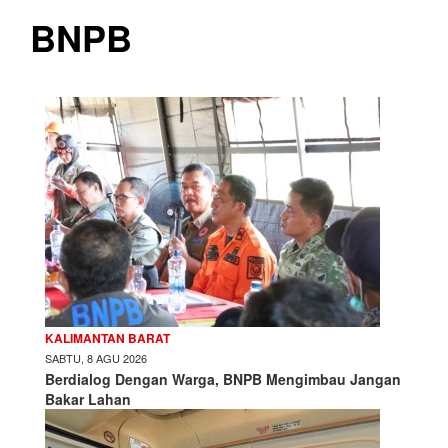
BNPB
KALIMANTAN BARAT
SABTU, 8 AGU 2026
Berdialog Dengan Warga, BNPB Mengimbau Jangan
Bakar Lahan