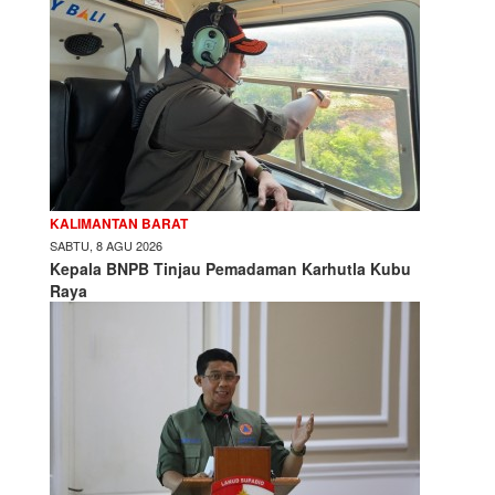
KALIMANTAN BARAT
SABTU, 8 AGU 2026
Kepala BNPB Tinjau Pemadaman Karhutla Kubu
Raya