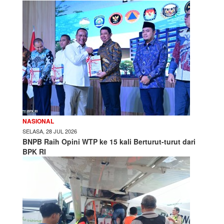
NASIONAL
SELASA, 28 JUL 2026
BNPB Raih Opini WTP ke 15 kali Berturut-turut dari
BPK RI