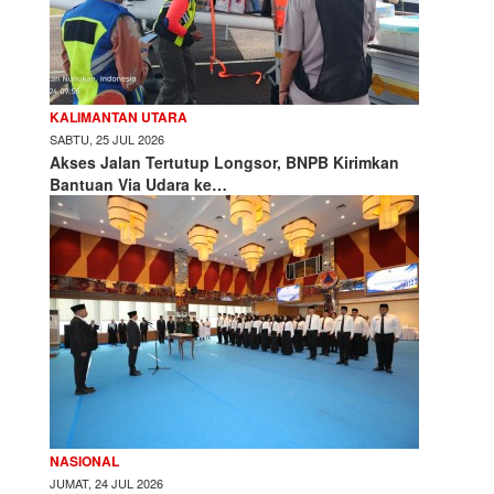
KALIMANTAN UTARA
SABTU, 25 JUL 2026
Akses Jalan Tertutup Longsor, BNPB Kirimkan
Bantuan Via Udara ke…
NASIONAL
JUMAT, 24 JUL 2026