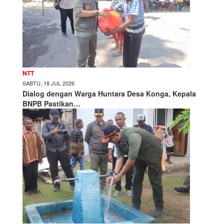
NTT
SABTU, 18 JUL 2026
Dialog dengan Warga Huntara Desa Konga, Kepala
BNPB Pastikan…