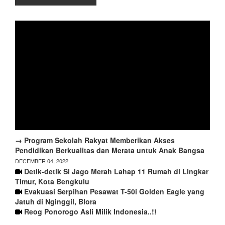
→ Program Sekolah Rakyat Memberikan Akses
Pendidikan Berkualitas dan Merata untuk Anak Bangsa
DECEMBER 04, 2022
Detik-detik Si Jago Merah Lahap 11 Rumah di Lingkar
Timur, Kota Bengkulu
Evakuasi Serpihan Pesawat T-50i Golden Eagle yang
Jatuh di Nginggil, Blora
Reog Ponorogo Asli Milik Indonesia..!!