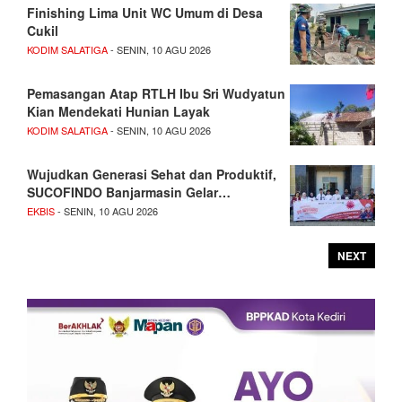
Finishing Lima Unit WC Umum di Desa
Cukil
KODIM SALATIGA
- SENIN, 10 AGU 2026
Pemasangan Atap RTLH Ibu Sri Wudyatun
Kian Mendekati Hunian Layak
KODIM SALATIGA
- SENIN, 10 AGU 2026
Wujudkan Generasi Sehat dan Produktif,
SUCOFINDO Banjarmasin Gelar…
EKBIS
- SENIN, 10 AGU 2026
NEXT