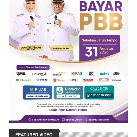
FEATURED VIDEO