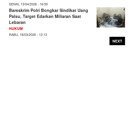
SENIN, 13/04/2026 - 16:50
Bareskrim Polri Bongkar Sindikat Uang
Palsu, Target Edarkan Miliaran Saat
Lebaran
HUKUM
RABU, 18/03/2026 - 12:13
NEXT