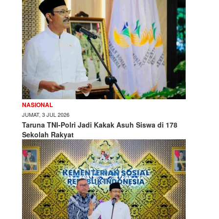
NASIONAL
JUMAT, 3 JUL 2026
Taruna TNI-Polri Jadi Kakak Asuh Siswa di 178
Sekolah Rakyat