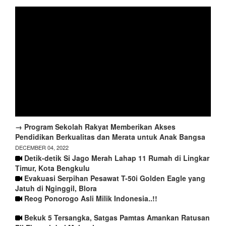
→ Program Sekolah Rakyat Memberikan Akses
Pendidikan Berkualitas dan Merata untuk Anak Bangsa
DECEMBER 04, 2022
Detik-detik Si Jago Merah Lahap 11 Rumah di Lingkar
Timur, Kota Bengkulu
Evakuasi Serpihan Pesawat T-50i Golden Eagle yang
Jatuh di Nginggil, Blora
Reog Ponorogo Asli Milik Indonesia..!!
Bekuk 5 Tersangka, Satgas Pamtas Amankan Ratusan