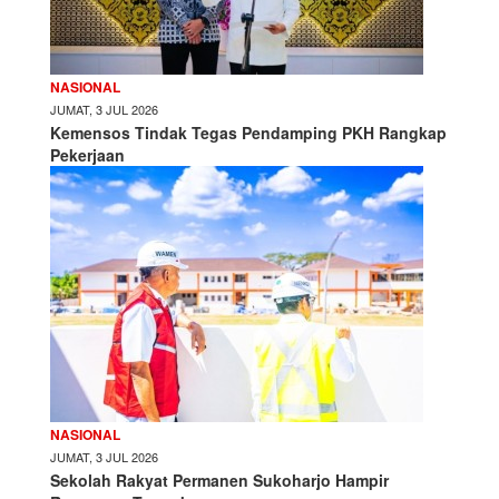
NASIONAL
JUMAT, 3 JUL 2026
Kemensos Tindak Tegas Pendamping PKH Rangkap
Pekerjaan
NASIONAL
JUMAT, 3 JUL 2026
Sekolah Rakyat Permanen Sukoharjo Hampir