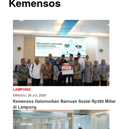
Kemensos
LAMPUNG
MINGGU, 26 JUL 2026
Kemensos Gelontorkan Bantuan Sosial Rp390 Miliar
di Lampung