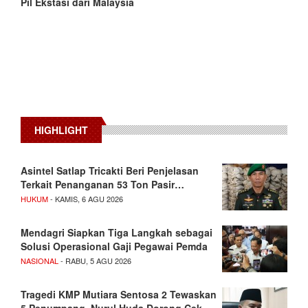
Pil Ekstasi dari Malaysia
HIGHLIGHT
Asintel Satlap Tricakti Beri Penjelasan
Terkait Penanganan 53 Ton Pasir…
HUKUM
- KAMIS, 6 AGU 2026
Mendagri Siapkan Tiga Langkah sebagai
Solusi Operasional Gaji Pegawai Pemda
NASIONAL
- RABU, 5 AGU 2026
Tragedi KMP Mutiara Sentosa 2 Tewaskan