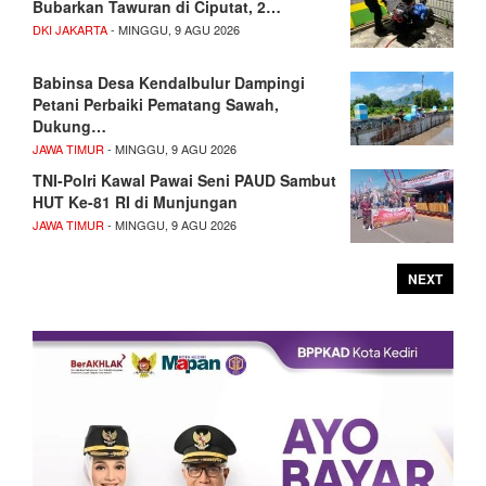
Bubarkan Tawuran di Ciputat, 2…
DKI JAKARTA
- MINGGU, 9 AGU 2026
Babinsa Desa Kendalbulur Dampingi
Petani Perbaiki Pematang Sawah,
Dukung…
JAWA TIMUR
- MINGGU, 9 AGU 2026
TNI-Polri Kawal Pawai Seni PAUD Sambut
HUT Ke-81 RI di Munjungan
JAWA TIMUR
- MINGGU, 9 AGU 2026
NEXT