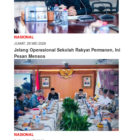
NASIONAL
JUMAT, 29 MEI 2026
Jelang Operasional Sekolah Rakyat Permanen, Ini
Pesan Mensos
NASIONAL