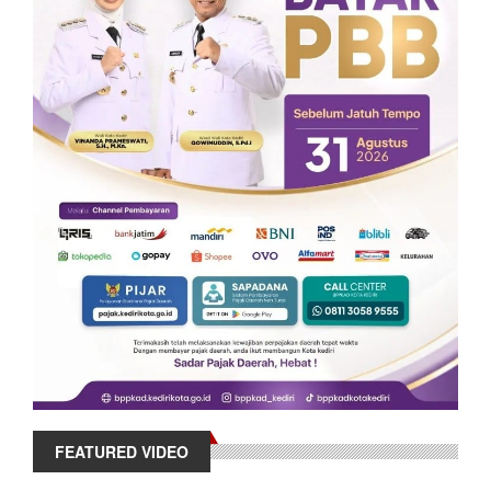
FEATURED VIDEO