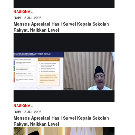
NASIONAL
RABU, 8 JUL 2026
Mensos Apresiasi Hasil Survei Kepala Sekolah
Rakyat, Naikkan Level
NASIONAL
RABU, 8 JUL 2026
Mensos Apresiasi Hasil Survei Kepala Sekolah
Rakyat, Naikkan Level