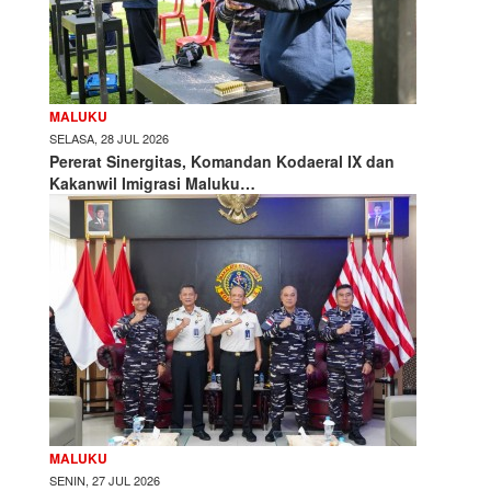
MALUKU
SELASA, 28 JUL 2026
Pererat Sinergitas, Komandan Kodaeral IX dan
Kakanwil Imigrasi Maluku…
MALUKU
SENIN, 27 JUL 2026