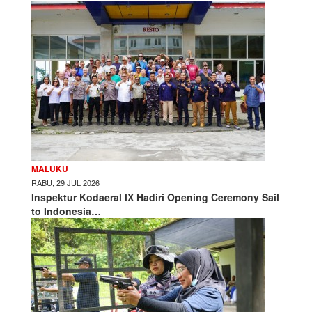
MALUKU
RABU, 29 JUL 2026
Inspektur Kodaeral lX Hadiri Opening Ceremony Sail
to Indonesia…