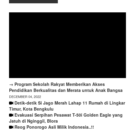
→ Program Sekolah Rakyat Memberikan Akses
Pendidikan Berkualitas dan Merata untuk Anak Bangsa
DECEMBER 04, 2022
Detik-detik Si Jago Merah Lahap 11 Rumah di Lingkar
Timur, Kota Bengkulu
Evakuasi Serpihan Pesawat T-50i Golden Eagle yang
Jatuh di Nginggil, Blora
Reog Ponorogo Asli Milik Indonesia..!!