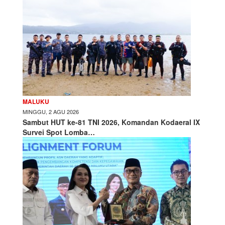
MALUKU
MINGGU, 2 AGU 2026
Sambut HUT ke-81 TNI 2026, Komandan Kodaeral IX
Survei Spot Lomba…