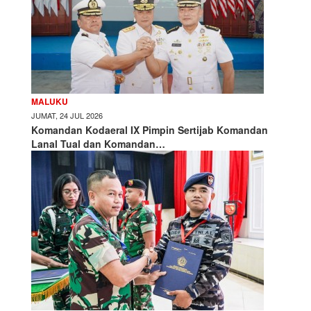
MALUKU
JUMAT, 24 JUL 2026
Komandan Kodaeral IX Pimpin Sertijab Komandan
Lanal Tual dan Komandan…