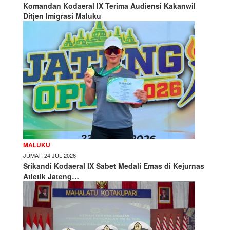
Komandan Kodaeral IX Terima Audiensi Kakanwil
Ditjen Imigrasi Maluku
MALUKU
JUMAT, 24 JUL 2026
Srikandi Kodaeral IX Sabet Medali Emas di Kejurnas
Atletik Jateng…