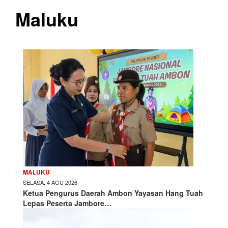
Maluku
MALUKU
SELASA, 4 AGU 2026
Ketua Pengurus Daerah Ambon Yayasan Hang Tuah
Lepas Peserta Jambore…