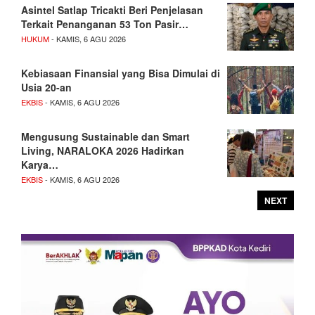
Asintel Satlap Tricakti Beri Penjelasan
Terkait Penanganan 53 Ton Pasir…
HUKUM
- KAMIS, 6 AGU 2026
Kebiasaan Finansial yang Bisa Dimulai di
Usia 20-an
EKBIS
- KAMIS, 6 AGU 2026
Mengusung Sustainable dan Smart
Living, NARALOKA 2026 Hadirkan
Karya…
EKBIS
- KAMIS, 6 AGU 2026
NEXT