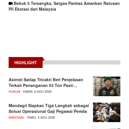
Bekuk 5 Tersangka, Satgas Pamtas Amankan Ratusan
Pil Ekstasi dari Malaysia
HIGHLIGHT
Asintel Satlap Tricakti Beri Penjelasan
Terkait Penanganan 53 Ton Pasir…
HUKUM
- KAMIS, 6 AGU 2026
Mendagri Siapkan Tiga Langkah sebagai
Solusi Operasional Gaji Pegawai Pemda
NASIONAL
- RABU, 5 AGU 2026