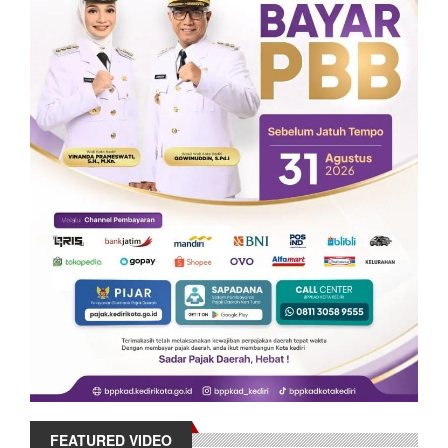
FEATURED VIDEO