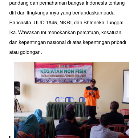
pandang dan pemahaman bangsa Indonesia tentang
diri dan lingkungannya yang berlandaskan pada
Pancasila, UUD 1945, NKRI, dan Bhinneka Tunggal
Ika. Wawasan ini menekankan persatuan, kesatuan,
dan kepentingan nasional di atas kepentingan pribadi
atau golongan.