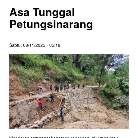
Asa Tunggal
Petungsinarang
Sabtu, 08/11/2025 - 05:18