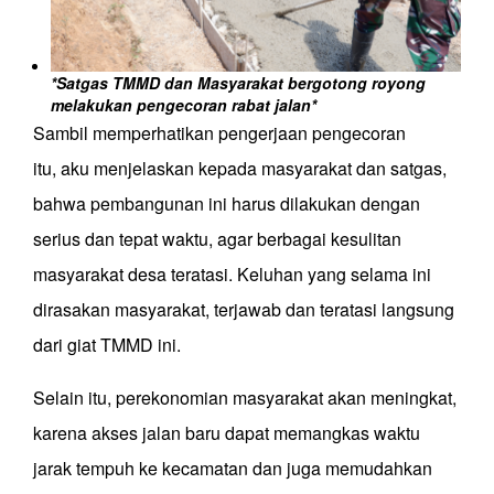
*Satgas TMMD dan Masyarakat bergotong royong
melakukan pengecoran rabat jalan*
Sambil memperhatikan pengerjaan pengecoran
itu,
aku
menjelaskan
kepada masyarakat dan satgas
,
bahwa
pembangunan ini harus dilakukan dengan
serius dan tepat waktu, agar
berbagai kesulitan
masyarakat desa teratasi. Keluhan yang selama ini
dirasakan masyarakat, terjawab dan teratasi langsung
dari giat TMMD ini.
Selain itu, perekonomian masyarakat akan meningkat,
karena akses jalan baru dapat memangkas
waktu
jarak tempuh ke kecamatan
dan juga memudahkan