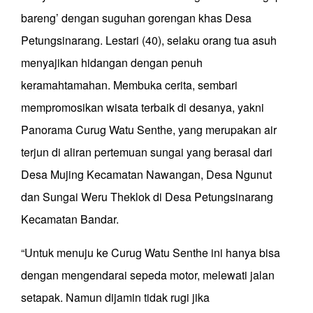
bareng’ dengan suguhan gorengan khas Desa
Petungsinarang. Lestari (40), selaku orang tua asuh
menyajikan hidangan dengan penuh
keramahtamahan. Membuka cerita, sembari
mempromosikan wisata terbaik di desanya, yakni
Panorama Curug Watu Senthe, yang merupakan air
terjun di aliran pertemuan sungai yang berasal dari
Desa Mujing Kecamatan Nawangan, Desa Ngunut
dan Sungai Weru Theklok di Desa Petungsinarang
Kecamatan Bandar.
“Untuk menuju ke Curug Watu Senthe ini hanya bisa
dengan mengendarai sepeda motor, melewati jalan
setapak. Namun dijamin tidak rugi jika