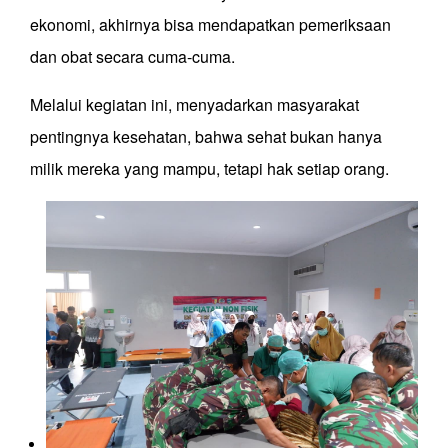
ekonomi, akhirnya bisa mendapatkan pemeriksaan
dan obat secara cuma-cuma.
Melalui kegiatan ini, menyadarkan masyarakat
pentingnya kesehatan, bahwa sehat bukan hanya
milik mereka yang mampu, tetapi hak setiap orang.