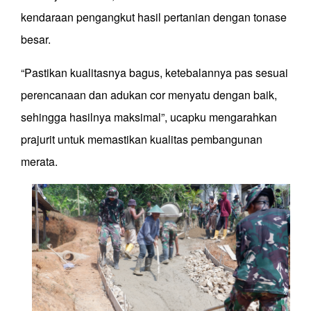
kendaraan pengangkut hasil pertanian
dengan tonase
besar.
“Pastikan kualitasnya bagus, ketebalannya pas sesuai
perencanaan dan adukan cor menyatu dengan baik,
sehingga hasilnya maksimal”, uca
pku mengarahkan
prajurit untuk memastikan kualitas pembangunan
merata.