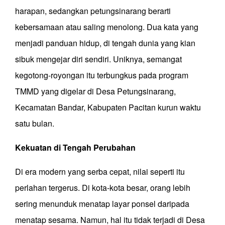
harapan, sedangkan petungsinarang berarti
kebersamaan atau saling menolong. Dua kata yang
menjadi panduan hidup, di tengah dunia yang kian
sibuk mengejar diri sendiri.
Uniknya, semangat
kegotong-royongan itu terbungkus pada program
TMMD yang digelar di Desa Petungsinarang,
Kecamatan Bandar, Kabupaten Pacitan kurun waktu
satu bulan.
Kekuatan di Tengah Perubahan
Di era modern yang serba cepat, nilai seperti itu
perlahan tergerus. Di kota-kota besar, orang lebih
sering menunduk menatap layar ponsel daripada
menatap sesama.
Namun, hal itu tidak terjadi di Desa