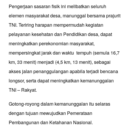
Pengerjaan sasaran fisik ini melibatkan seluruh
elemen masyarakat desa, manunggal bersama prajurit
TNI. Teriring harapan mempermudah kegiatan
pelayanan kesehatan dan Pendidikan desa, dapat
meningkatkan perekonomian masyarakat,
mempersingkat jarak dan waktu tempuh (semula 16,7
km, 33 menit) menjadi (4,5 km, 13 menit), sebagai
akses jalan penanggulangan apabila terjadi bencana
longsor, serta dapat meningkatkan kemanunggalan
TNI – Rakyat.
Gotong-royong dalam kemanunggalan itu selaras
dengan tujuan mewujudkan Pemerataan
Pembangunan dan Ketahanan Nasional.