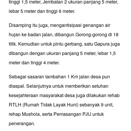
tinggi 1,5 meter, Jembatan 2 ukuran panjang 5 meter,
lebar 5 meter dan tinggi 6 meter.
Disamping itu juga, mengantisipasi genangan air
hujan ke badan jalan, dibangun Gorong-gorong di 18
titik. Kemudian untuk pintu gerbang, satu Gapura juga
dibangun dengan ukuran panjang 5 meter, lebar 1,5
meter dan tinggi 4 meter.
Sebagai sasaran tambahan 1 Km jalan desa pun
diaspal. Selanjutnya untuk memberikan setuhan
kesejahteraan masyarakat desa juga dilakukan rehab
RTLH (Rumah Tidak Layak Huni) sebanyak 9 unit,
rehap Mushola, serta Pemasangan PJU untuk
penerangan.