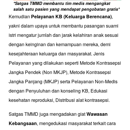
*Satgas TMMD membantu tim medis mengangkat
salah satu pasien yang mendapat pengobatan gratis*
Kemudian
Pelayanan KB
(Keluarga Berencana)
,
yakni dalam
upaya untuk membantu pasangan suami
istri mengatur jumlah dan jarak kelahiran anak sesuai
dengan keinginan dan kemampuan mereka, demi
kesejahteraan keluarga dan masyarakat.
Jenis
Pelayanan yang dilakukan seperti Metode Kontrasepsi
Jangka Pendek (Non MKJP), Metode Kontrasepsi
Jangka Panjang (MKJP) serta Pelayanan Non-Medis
dengan Penyuluhan dan konseling KB, Edukasi
kesehatan reproduksi, Distribusi alat kontrasepsi.
Satgas TMMD juga mengadakan giat
Wawasan
Kebangsaan
, mengedukasi masyarakat terkait
cara