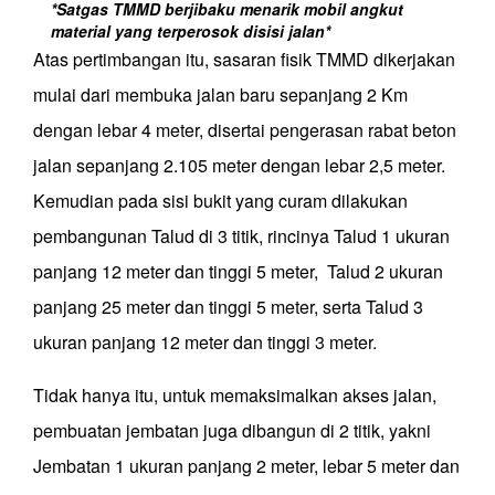
*Satgas TMMD berjibaku menarik mobil angkut
material yang terperosok disisi jalan*
Atas pertimbangan itu, sasaran fisik TMMD dikerjakan
mulai dari membuka jalan baru sepanjang 2 Km
dengan lebar 4 meter, disertai pengerasan rabat beton
jalan sepanjang 2.105 meter dengan lebar 2,5 meter.
Kemudian pada sisi bukit yang curam dilakukan
pembangunan Talud di 3 titik, rincinya Talud 1 ukuran
panjang 12 meter dan tinggi 5 meter, Talud 2 ukuran
panjang 25 meter dan tinggi 5 meter, serta Talud 3
ukuran panjang 12 meter dan tinggi 3 meter.
Tidak hanya itu, untuk memaksimalkan akses jalan,
pembuatan jembatan juga dibangun di 2 titik, yakni
Jembatan 1 ukuran panjang 2 meter, lebar 5 meter dan