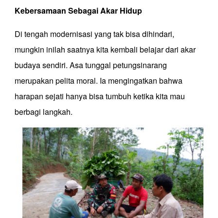
Kebersamaan Sebagai Akar Hidup
Di tengah modernisasi yang tak bisa dihindari,
mungkin inilah saatnya kita kembali belajar dari akar
budaya sendiri. Asa tunggal petungsinarang
merupakan
pelita moral. Ia mengingatkan bahwa
harapan sejati hanya bisa tumbuh ketika kita mau
berbagi langkah.