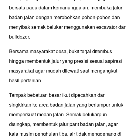
bersatu padu dalam kemanunggalan, membuka jalur
badan jalan dengan merobohkan pohon-pohon dan
menyibak semak belukar menggunakan escavator dan
bulldozer.
Bersama
masyarakat desa, bukit terjal ditembus
hingga membentuk jalur yang presisi sesuai aspirasi
masyarakat agar mudah dilewati saat mengangkut
hasil pertanian.
Tampak bebatuan besar ikut dipecahkan dan
singkirkan ke area badan jalan yang berlumpur untuk
memperkuat medan jalan. Semak belukarpun
disingkap, membentuk jalur parit badan jalan, agar
kala musim penghujan tiba, air tidak menggenang di