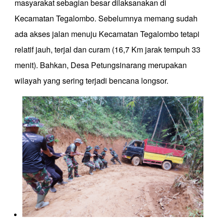
masyarakat sebagian besar dilaksanakan di
Kecamatan Tegalombo. Sebelumnya memang sudah
ada akses jalan menuju Kecamatan Tegalombo tetapi
relatif jauh, terjal dan curam (16,7 Km jarak tempuh 33
menit). Bahkan, Desa Petungsinarang merupakan
wilayah yang sering terjadi bencana longsor.