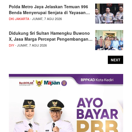
Polda Metro Jaya Jelaskan Temuan 996
Benda Menyerupai Senjata di Yayasan…
DKI JAKARTA
- JUMAT, 7 AGU 2026
Didukung Sri Sultan Hamengku Buwono
X, Jasa Marga Percepat Pengembangan…
DIY
- JUMAT, 7 AGU 2026
NEXT