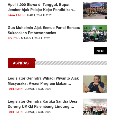
Apel 1.000 Siswa di Tanggul, Bupati
Jember Ajak Pelajar Kejar Pendidikan…
JAWA TIMUR
- RABU, 29 JUL 2026
Gus Muhaimin Ajak Semua Partai Bersatu
Sukseskan Prabowonomics
POLITIK
- MINGGU, 26 JUL 2026
NEXT
ASPIRASI
Legislator Gerindra Wihadi Wiyanto Ajak
Masyarakat Awasi Program Makan…
PARLEMEN
- JUMAT, 7 AGU 2026
Legislator Gerindra Kartika Sandra Desi
Dorong UMKM Palembang Lindungi…
PARLEMEN
- JUMAT, 7 AGU 2026