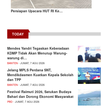
Persiapan Upacara HUT RI Ke…
TODAY
Mendes Yandri Tegaskan Keberadaan
KDMP Tidak Akan Menutup Warung-
warung di…
BANTEN
- JUMAT, 7 AGU 2026
Jelang MPLS Perdana SNT,
Mendikdasmen Kuatkan Kepala Sekolah
dan TPP
BANTEN
- JUMAT, 7 AGU 2026
Festival Raimuti 2026, Satukan Budaya
Bahari dan Dorong Ekonomi Masyarakat
PBD
- JUMAT, 7 AGU 2026