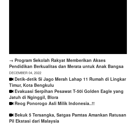
→ Program Sekolah Rakyat Memberikan Akses
Pendidikan Berkualitas dan Merata untuk Anak Bangsa
DECEMBER 04, 2022
Detik-detik Si Jago Merah Lahap 11 Rumah di Lingkar
Timur, Kota Bengkulu
Evakuasi Serpihan Pesawat T-50i Golden Eagle yang
Jatuh di Nginggil, Blora
Reog Ponorogo Asli Milik Indonesia..!!
Bekuk 5 Tersangka, Satgas Pamtas Amankan Ratusan
Pil Ekstasi dari Malaysia