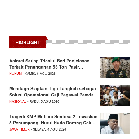
HIGHLIGHT
Asintel Satlap Tricakti Beri Penjelasan
Terkait Penanganan 53 Ton Pasir…
HUKUM
- KAMIS, 6 AGU 2026
Mendagri Siapkan Tiga Langkah sebagai
Solusi Operasional Gaji Pegawai Pemda
NASIONAL
- RABU, 5 AGU 2026
Tragedi KMP Mutiara Sentosa 2 Tewaskan
5 Penumpang, Nurul Huda Dorong Cek…
JAWA TIMUR
- SELASA, 4 AGU 2026