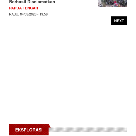
Berhasil Diselamatkan
PAPUA TENGAH
RABU, 04/03/2026 - 19:58
NEXT
EKSPLORASI