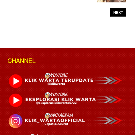
NEXT
CHANNEL