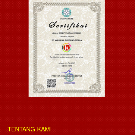
TENTANG KAMI