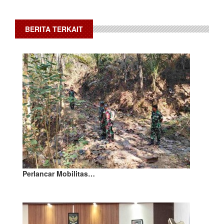
BERITA TERKAIT
Perlancar Mobilitas…