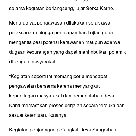
selama kegiatan berlangsung,” ujar Serka Karno.
Menurutnya, pengawasan dilakukan sejak awal
pelaksanaan hingga penetapan hasil ujian guna
mengantisipasi potensi kerawanan maupun adanya
dugaan kecurangan yang dapat menimbulkan polemik
di tengah masyarakat.
“Kegiatan seperti ini memang perlu mendapat
pengawalan bersama karena menyangkut
kepentingan masyarakat dan pemerintahan desa.
Kami memastikan proses berjalan secara terbuka dan
sesuai ketentuan,” katanya.
Kegiatan penjaringan perangkat Desa Sangrahan