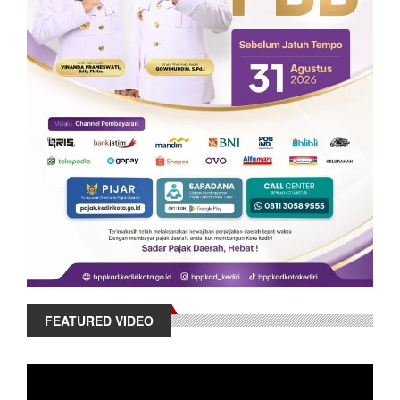
FEATURED VIDEO