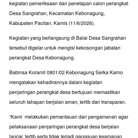
kegiatan pemeriksaan dan penetapan calon perangkat
Desa Sangrahan, Kecamatan Kebonagung,
Kabupaten Pacitan. Kamis (11/6/2026).
Kegiatan yang berlangsung di Balai Desa Sangrahan
tersebut digelar untuk mengisi kekosongan jabatan
perangkat Desa Kebonagung.
Babinsa Koramil 0801/02 Kebonagung Serka Karno
mengatakan kehadirannya dalam kegiatan
penjaringan perangkat desa bertujuan memastikan
seluruh tahapan berjalan aman, tertib dan transparan.
“Kami melakukan pemantauan dan pengamanan agar
pelaksanaan penjaringan perangkat desa berjalan
lancar, tertib serta tidak terjadi gangguan keamanan