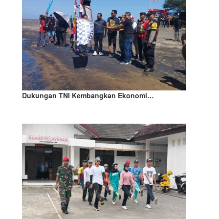
Dukungan TNI Kembangkan Ekonomi…