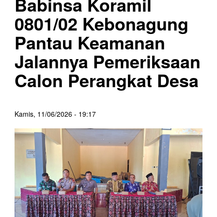
Babinsa Koramil
0801/02 Kebonagung
Pantau Keamanan
Jalannya Pemeriksaan
Calon Perangkat Desa
Kamis, 11/06/2026 - 19:17