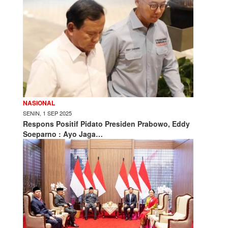
NASIONAL
SENIN, 1 SEP 2025
Respons Positif Pidato Presiden Prabowo, Eddy
Soeparno : Ayo Jaga…