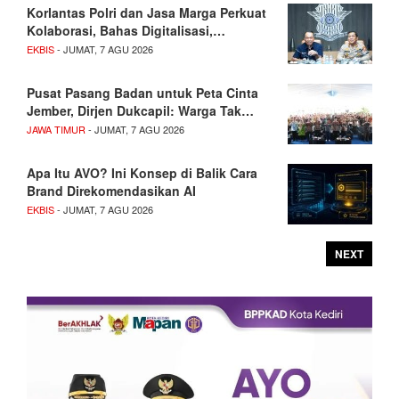
Korlantas Polri dan Jasa Marga Perkuat
Kolaborasi, Bahas Digitalisasi,…
EKBIS
- JUMAT, 7 AGU 2026
Pusat Pasang Badan untuk Peta Cinta
Jember, Dirjen Dukcapil: Warga Tak…
JAWA TIMUR
- JUMAT, 7 AGU 2026
Apa Itu AVO? Ini Konsep di Balik Cara
Brand Direkomendasikan AI
EKBIS
- JUMAT, 7 AGU 2026
NEXT