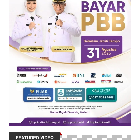
FEATURED VIDEO