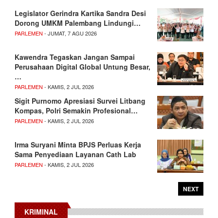
Legislator Gerindra Kartika Sandra Desi
Dorong UMKM Palembang Lindungi…
PARLEMEN
- JUMAT, 7 AGU 2026
Kawendra Tegaskan Jangan Sampai
Perusahaan Digital Global Untung Besar,
…
PARLEMEN
- KAMIS, 2 JUL 2026
Sigit Purnomo Apresiasi Survei Litbang
Kompas, Polri Semakin Profesional…
PARLEMEN
- KAMIS, 2 JUL 2026
Irma Suryani Minta BPJS Perluas Kerja
Sama Penyediaan Layanan Cath Lab
PARLEMEN
- KAMIS, 2 JUL 2026
NEXT
KRIMINAL