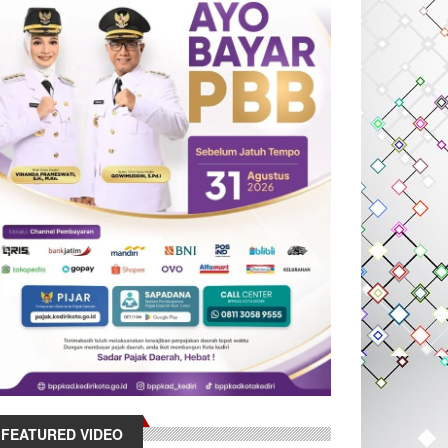
FEATURED VIDEO