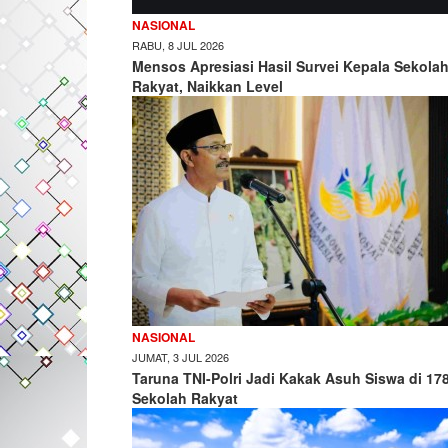
NASIONAL
RABU, 8 JUL 2026
Mensos Apresiasi Hasil Survei Kepala Sekola
Rakyat, Naikkan Level
NASIONAL
JUMAT, 3 JUL 2026
Taruna TNI-Polri Jadi Kakak Asuh Siswa di 17
Sekolah Rakyat