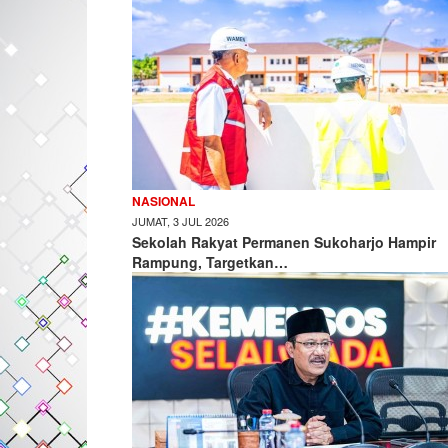
NASIONAL
JUMAT, 3 JUL 2026
Sekolah Rakyat Permanen Sukoharjo Hampir
Rampung, Targetkan…