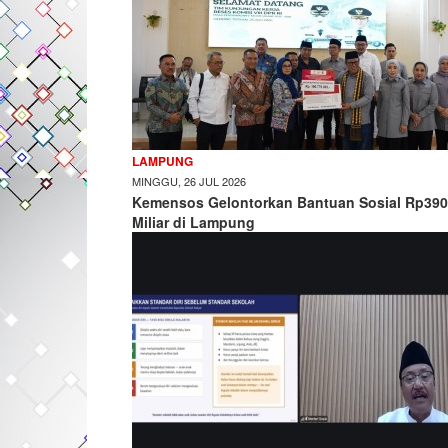
LAMPUNG
MINGGU, 26 JUL 2026
Kemensos Gelontorkan Bantuan Sosial Rp390
Miliar di Lampung