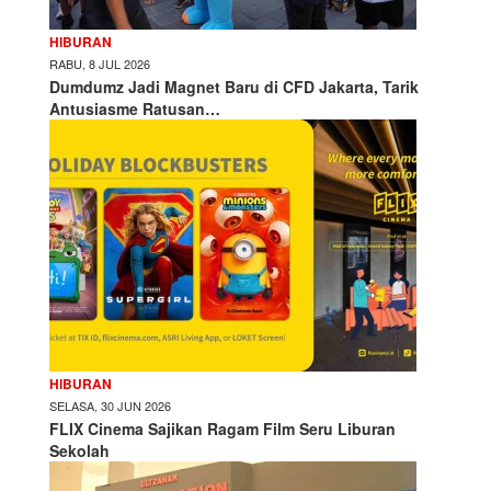
HIBURAN
RABU, 8 JUL 2026
Dumdumz Jadi Magnet Baru di CFD Jakarta, Tarik
Antusiasme Ratusan…
HIBURAN
SELASA, 30 JUN 2026
FLIX Cinema Sajikan Ragam Film Seru Liburan
Sekolah