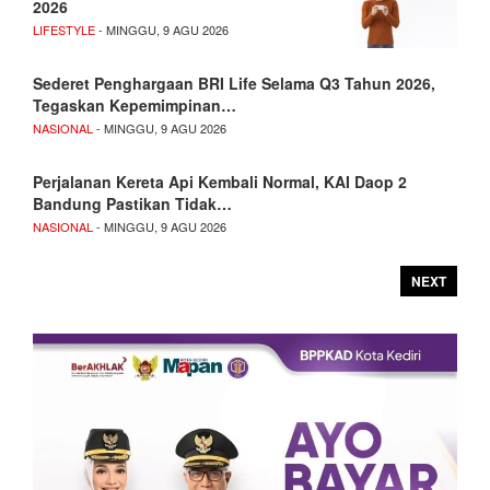
2026
LIFESTYLE
- MINGGU, 9 AGU 2026
Sederet Penghargaan BRI Life Selama Q3 Tahun 2026,
Tegaskan Kepemimpinan…
NASIONAL
- MINGGU, 9 AGU 2026
Perjalanan Kereta Api Kembali Normal, KAI Daop 2
Bandung Pastikan Tidak…
NASIONAL
- MINGGU, 9 AGU 2026
NEXT