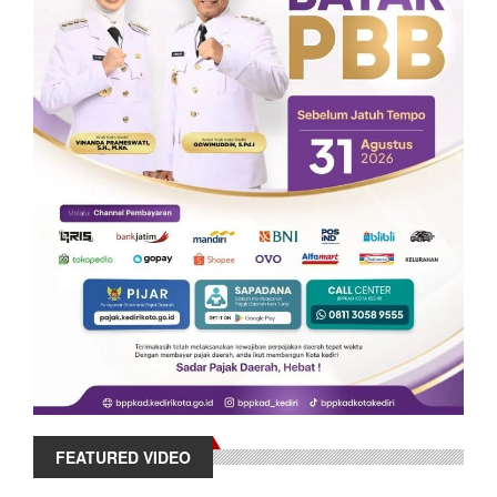
FEATURED VIDEO