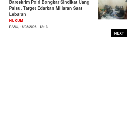
Bareskrim Polri Bongkar Sindikat Uang
Palsu, Target Edarkan Miliaran Saat
Lebaran
HUKUM
RABU, 18/03/2026 - 12:13
NEXT