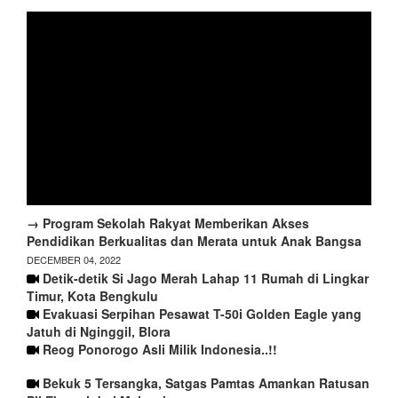
→ Program Sekolah Rakyat Memberikan Akses
Pendidikan Berkualitas dan Merata untuk Anak Bangsa
DECEMBER 04, 2022
Detik-detik Si Jago Merah Lahap 11 Rumah di Lingkar
Timur, Kota Bengkulu
Evakuasi Serpihan Pesawat T-50i Golden Eagle yang
Jatuh di Nginggil, Blora
Reog Ponorogo Asli Milik Indonesia..!!
Bekuk 5 Tersangka, Satgas Pamtas Amankan Ratusan