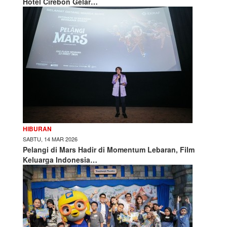
Hotel Cirebon Gelar…
HIBURAN
SABTU, 14 MAR 2026
Pelangi di Mars Hadir di Momentum Lebaran, Film
Keluarga Indonesia…