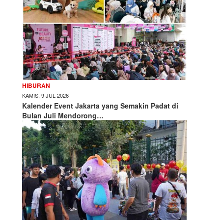
HIBURAN
KAMIS, 9 JUL 2026
Kalender Event Jakarta yang Semakin Padat di
Bulan Juli Mendorong…