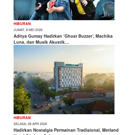
HIBURAN
JUMAT, 8 MEI 2026
Aditya Gumay Hadirkan ‘Ghost Buzzer’, Machika
Luna, dan Musik Akustik…
HIBURAN
SELASA, 28 APR 2026
Hadirkan Nostalgia Permainan Tradisional, Metland