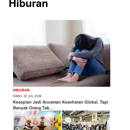
Hiburan
HIBURAN
RABU, 22 JUL 2026
Kesepian Jadi Ancaman Kesehatan Global, Tapi
Banyak Orang Tak…