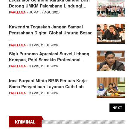
Dorong UMKM Palembang Lindungi…
PARLEMEN
- JUMAT, 7 AGU 2026
Kawendra Tegaskan Jangan Sampai
Perusahaan Digital Global Untung Besar,
…
PARLEMEN
- KAMIS, 2 JUL 2026
Sigit Purnomo Apresiasi Survei Litbang
Kompas, Polri Semakin Profesional…
PARLEMEN
- KAMIS, 2 JUL 2026
Irma Suryani Minta BPJS Perluas Kerja
Sama Penyediaan Layanan Cath Lab
PARLEMEN
- KAMIS, 2 JUL 2026
NEXT
KRIMINAL