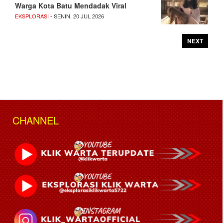
Warga Kota Batu Mendadak Viral
EKSPLORASI
- SENIN, 20 JUL 2026
NEXT
CHANNEL