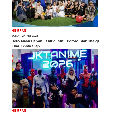
HIBURAN
JUMAT, 27 PEB 2026
Hero Masa Depan Lahir di Sini: Pororo Star Chajgi
Final Show Siap…
HIBURAN