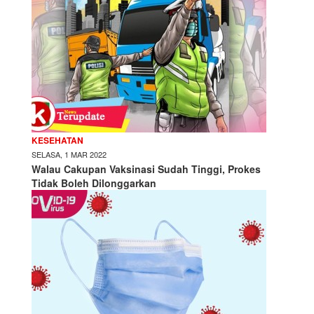
KESEHATAN
SELASA, 1 MAR 2022
Walau Cakupan Vaksinasi Sudah Tinggi, Prokes
Tidak Boleh Dilonggarkan