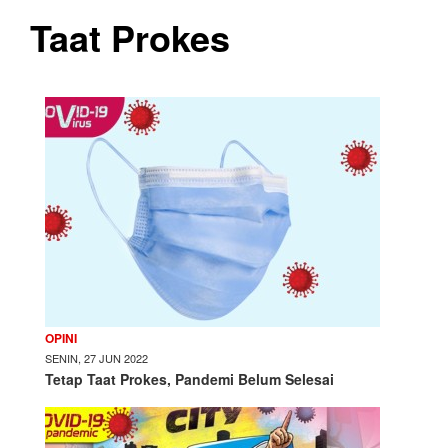
Taat Prokes
OPINI
SENIN, 27 JUN 2022
Tetap Taat Prokes, Pandemi Belum Selesai