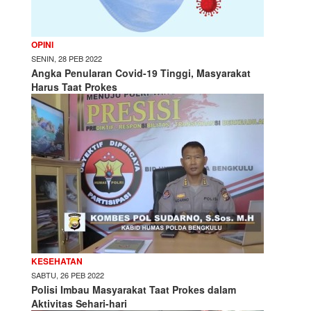
OPINI
SENIN, 28 PEB 2022
Angka Penularan Covid-19 Tinggi, Masyarakat
Harus Taat Prokes
KESEHATAN
SABTU, 26 PEB 2022
Polisi Imbau Masyarakat Taat Prokes dalam
Aktivitas Sehari-hari