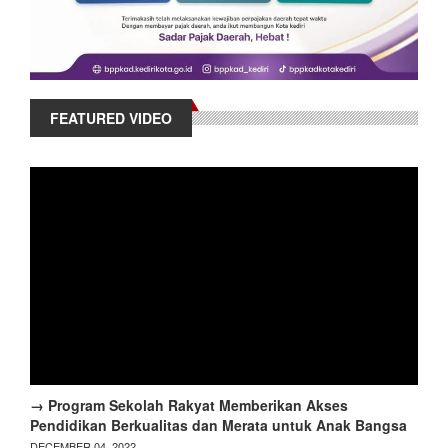
FEATURED VIDEO
→ Program Sekolah Rakyat Memberikan Akses
Pendidikan Berkualitas dan Merata untuk Anak Bangsa
DECEMBER 04, 2022