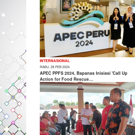
INTERNASIONAL
RABU, 28 PEB 2024
APEC PPFS 2024, Bapanas Inisiasi 'Call Up
Action for Food Rescue…