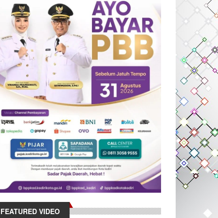
FEATURED VIDEO