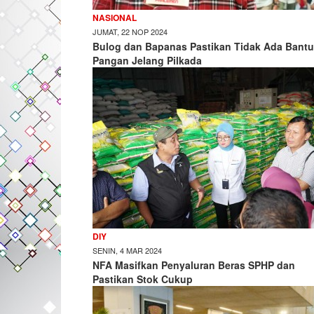
NASIONAL
JUMAT, 22 NOP 2024
Bulog dan Bapanas Pastikan Tidak Ada Bant
Pangan Jelang Pilkada
DIY
SENIN, 4 MAR 2024
NFA Masifkan Penyaluran Beras SPHP dan
Pastikan Stok Cukup