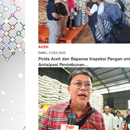
ACEH
RABU, 3 DES 2025
Polda Aceh dan Bapanas Inspeksi Pangan un
Antisipasi Penimbunan…