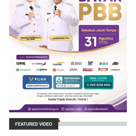
FEATURED VIDEO