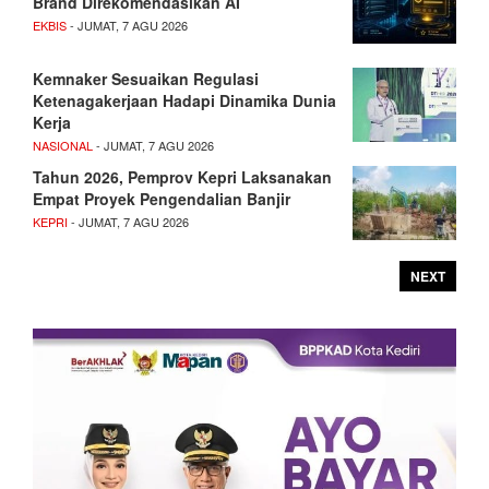
Brand Direkomendasikan AI
EKBIS
- JUMAT, 7 AGU 2026
Kemnaker Sesuaikan Regulasi
Ketenagakerjaan Hadapi Dinamika Dunia
Kerja
NASIONAL
- JUMAT, 7 AGU 2026
Tahun 2026, Pemprov Kepri Laksanakan
Empat Proyek Pengendalian Banjir
KEPRI
- JUMAT, 7 AGU 2026
NEXT