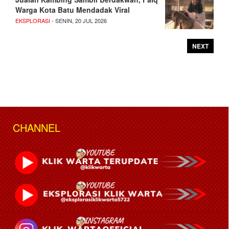
Warga Kota Batu Mendadak Viral
EKSPLORASI
- SENIN, 20 JUL 2026
NEXT
CHANNEL