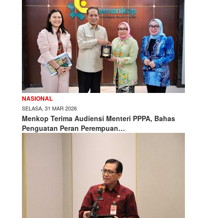
NASIONAL
SELASA, 31 MAR 2026
Menkop Terima Audiensi Menteri PPPA, Bahas
Penguatan Peran Perempuan…