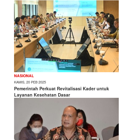
NASIONAL
KAMIS, 20 PEB 2025
Pemerintah Perkuat Revitalisasi Kader untuk
Layanan Kesehatan Dasar