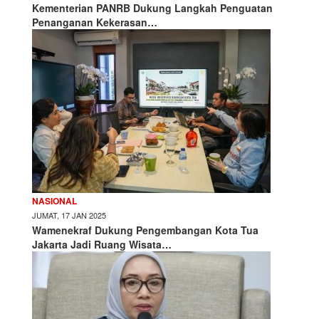
Kementerian PANRB Dukung Langkah Penguatan
Penanganan Kekerasan…
NASIONAL
JUMAT, 17 JAN 2025
Wamenekraf Dukung Pengembangan Kota Tua
Jakarta Jadi Ruang Wisata…