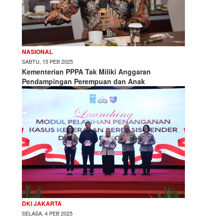
NASIONAL
SABTU, 15 PEB 2025
Kementerian PPPA Tak Miliki Anggaran
Pendampingan Perempuan dan Anak
DKI JAKARTA
SELASA, 4 PEB 2025