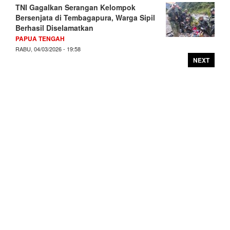
TNI Gagalkan Serangan Kelompok
Bersenjata di Tembagapura, Warga Sipil
Berhasil Diselamatkan
PAPUA TENGAH
RABU, 04/03/2026 - 19:58
NEXT