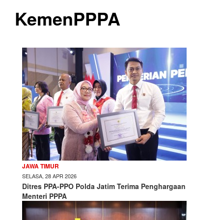
KemenPPPA
JAWA TIMUR
SELASA, 28 APR 2026
Ditres PPA-PPO Polda Jatim Terima Penghargaan
Menteri PPPA