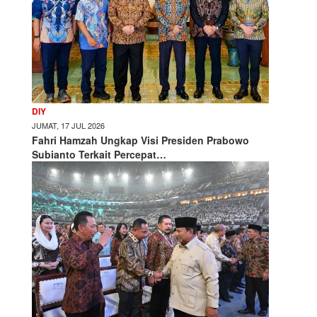
DIY
JUMAT, 17 JUL 2026
Fahri Hamzah Ungkap Visi Presiden Prabowo
Subianto Terkait Percepat…