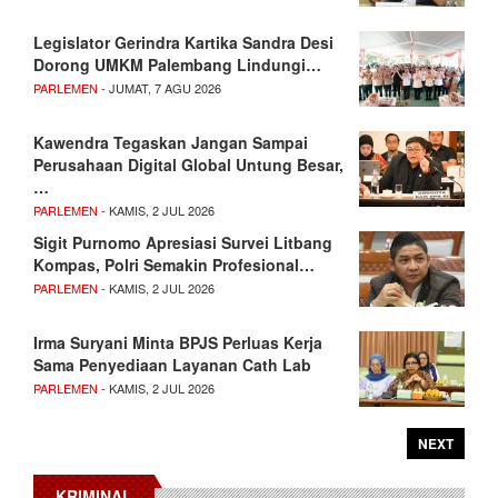
Legislator Gerindra Kartika Sandra Desi
Dorong UMKM Palembang Lindungi…
PARLEMEN
- JUMAT, 7 AGU 2026
Kawendra Tegaskan Jangan Sampai
Perusahaan Digital Global Untung Besar,
…
PARLEMEN
- KAMIS, 2 JUL 2026
Sigit Purnomo Apresiasi Survei Litbang
Kompas, Polri Semakin Profesional…
PARLEMEN
- KAMIS, 2 JUL 2026
Irma Suryani Minta BPJS Perluas Kerja
Sama Penyediaan Layanan Cath Lab
PARLEMEN
- KAMIS, 2 JUL 2026
NEXT
KRIMINAL