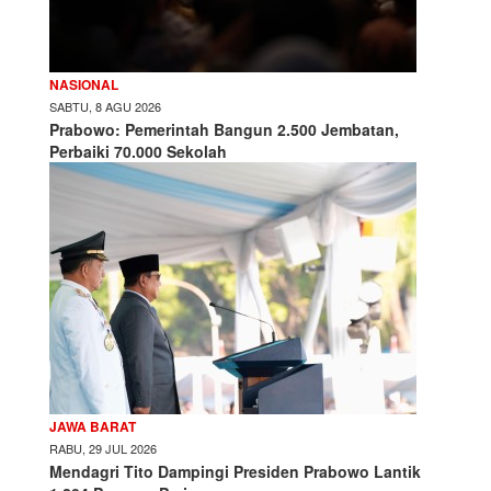
NASIONAL
SABTU, 8 AGU 2026
Prabowo: Pemerintah Bangun 2.500 Jembatan,
Perbaiki 70.000 Sekolah
JAWA BARAT
RABU, 29 JUL 2026
Mendagri Tito Dampingi Presiden Prabowo Lantik