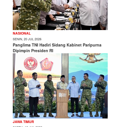
NASIONAL
SENIN, 20 JUL 2026
Panglima TNI Hadiri Sidang Kabinet Paripurna
Dipimpin Presiden RI
JAWA TIMUR