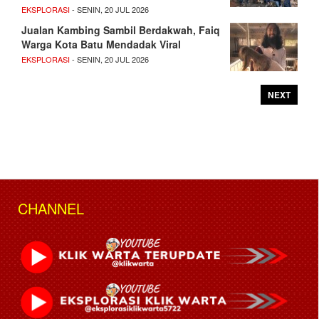
EKSPLORASI
- SENIN, 20 JUL 2026
Jualan Kambing Sambil Berdakwah, Faiq
Warga Kota Batu Mendadak Viral
EKSPLORASI
- SENIN, 20 JUL 2026
NEXT
CHANNEL