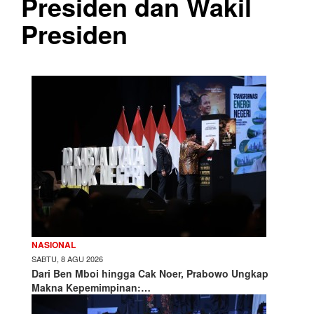
Presiden dan Wakil
Presiden
NASIONAL
SABTU, 8 AGU 2026
Dari Ben Mboi hingga Cak Noer, Prabowo Ungkap
Makna Kepemimpinan:…