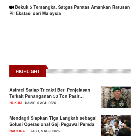
Bekuk 5 Tersangka, Satgas Pamtas Amankan Ratusan
Pil Ekstasi dari Malaysia
HIGHLIGHT
Asintel Satlap Tricakti Beri Penjelasan
Terkait Penanganan 53 Ton Pasir…
HUKUM
- KAMIS, 6 AGU 2026
Mendagri Siapkan Tiga Langkah sebagai
Solusi Operasional Gaji Pegawai Pemda
NASIONAL
- RABU, 5 AGU 2026