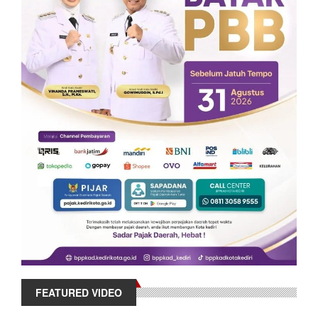
FEATURED VIDEO