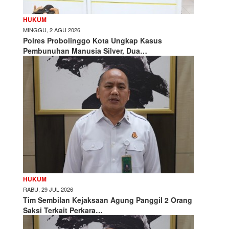
HUKUM
MINGGU, 2 AGU 2026
Polres Probolinggo Kota Ungkap Kasus
Pembunuhan Manusia Silver, Dua…
HUKUM
RABU, 29 JUL 2026
Tim Sembilan Kejaksaan Agung Panggil 2 Orang
Saksi Terkait Perkara…