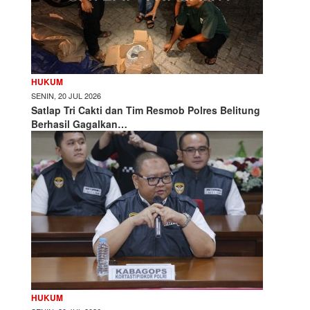
HUKUM
SENIN, 20 JUL 2026
Satlap Tri Cakti dan Tim Resmob Polres Belitung
Berhasil Gagalkan…
HUKUM