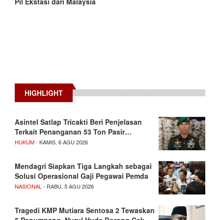
Pil Ekstasi dari Malaysia
HIGHLIGHT
Asintel Satlap Tricakti Beri Penjelasan
Terkait Penanganan 53 Ton Pasir…
HUKUM
- KAMIS, 6 AGU 2026
Mendagri Siapkan Tiga Langkah sebagai
Solusi Operasional Gaji Pegawai Pemda
NASIONAL
- RABU, 5 AGU 2026
Tragedi KMP Mutiara Sentosa 2 Tewaskan