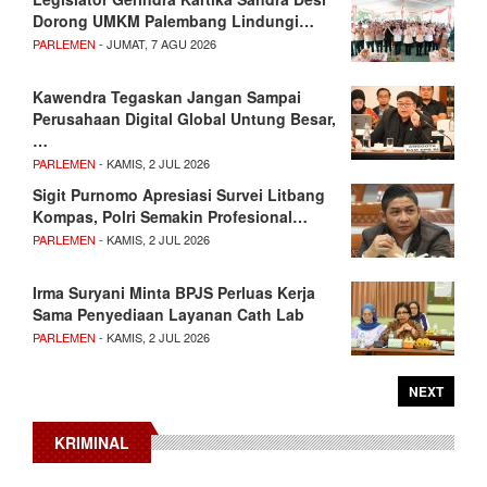
Dorong UMKM Palembang Lindungi…
PARLEMEN
- JUMAT, 7 AGU 2026
Kawendra Tegaskan Jangan Sampai
Perusahaan Digital Global Untung Besar,
…
PARLEMEN
- KAMIS, 2 JUL 2026
Sigit Purnomo Apresiasi Survei Litbang
Kompas, Polri Semakin Profesional…
PARLEMEN
- KAMIS, 2 JUL 2026
Irma Suryani Minta BPJS Perluas Kerja
Sama Penyediaan Layanan Cath Lab
PARLEMEN
- KAMIS, 2 JUL 2026
NEXT
KRIMINAL