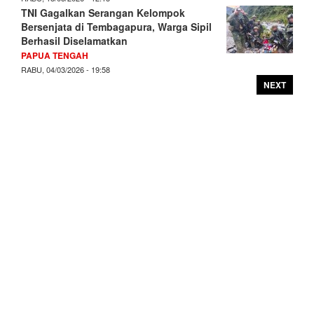
TNI Gagalkan Serangan Kelompok
Bersenjata di Tembagapura, Warga Sipil
Berhasil Diselamatkan
PAPUA TENGAH
RABU, 04/03/2026 - 19:58
NEXT