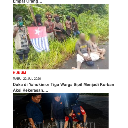
Empat Orang…
HUKUM
RABU, 22 JUL 2026
Duka di Yahukimo: Tiga Warga Sipil Menjadi Korban
Aksi Kekerasan,…