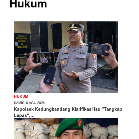
Hukum
HUKUM
KAMIS, 6 AGU 2026
Kapolsek Kedungkandang Klarifikasi Isu "Tangkap
Lepas",…