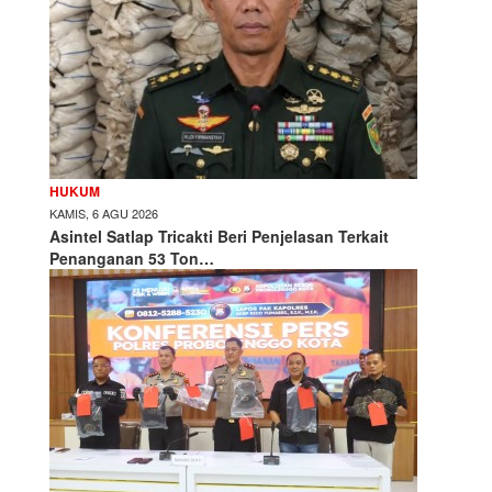
HUKUM
KAMIS, 6 AGU 2026
Asintel Satlap Tricakti Beri Penjelasan Terkait
Penanganan 53 Ton…