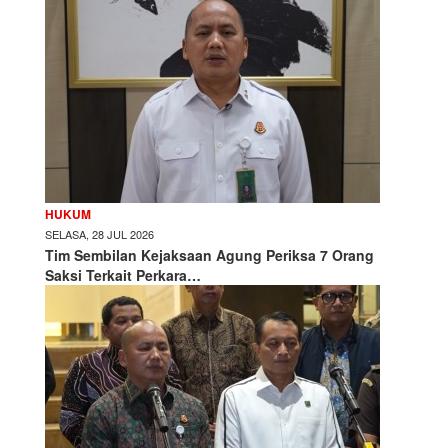
HUKUM
SELASA, 28 JUL 2026
Tim Sembilan Kejaksaan Agung Periksa 7 Orang
Saksi Terkait Perkara…