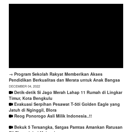
→ Program Sekolah Rakyat Memberikan Akses
Pendidikan Berkualitas dan Merata untuk Anak Bangsa
DECEMBER 04, 2022
Detik-detik Si Jago Merah Lahap 11 Rumah di Lingkar
Timur, Kota Bengkulu
Evakuasi Serpihan Pesawat T-50i Golden Eagle yang
Jatuh di Nginggil, Blora
Reog Ponorogo Asli Milik Indonesia..!!
Bekuk 5 Tersangka, Satgas Pamtas Amankan Ratusan