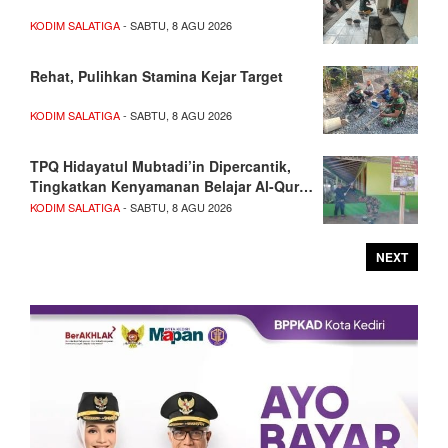
KODIM SALATIGA
- SABTU, 8 AGU 2026
Rehat, Pulihkan Stamina Kejar Target
KODIM SALATIGA
- SABTU, 8 AGU 2026
TPQ Hidayatul Mubtadi’in Dipercantik,
Tingkatkan Kenyamanan Belajar Al-Qur…
KODIM SALATIGA
- SABTU, 8 AGU 2026
NEXT