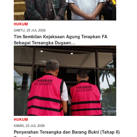
HUKUM
SABTU, 25 JUL 2026
Tim Sembilan Kejaksaan Agung Tetapkan FA
Sebagai Tersangka Dugaan…
HUKUM
KAMIS, 23 JUL 2026
Penyerahan Tersangka dan Barang Bukti (Tahap II)