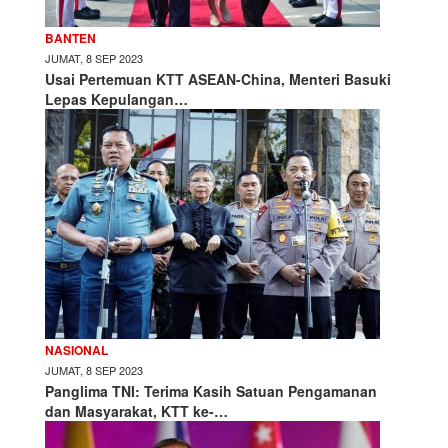
BANTEN
JUMAT, 8 SEP 2023
Usai Pertemuan KTT ASEAN-China, Menteri Basuki
Lepas Kepulangan…
NASIONAL
JUMAT, 8 SEP 2023
Panglima TNI: Terima Kasih Satuan Pengamanan
dan Masyarakat, KTT ke-…