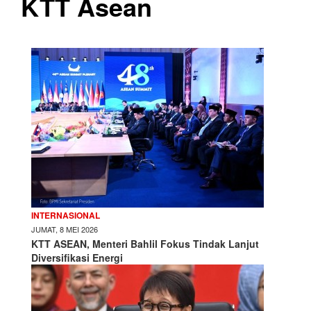
KTT Asean
INTERNASIONAL
JUMAT, 8 MEI 2026
KTT ASEAN, Menteri Bahlil Fokus Tindak Lanjut
Diversifikasi Energi