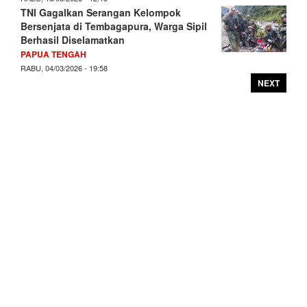
TNI Gagalkan Serangan Kelompok
Bersenjata di Tembagapura, Warga Sipil
Berhasil Diselamatkan
PAPUA TENGAH
RABU, 04/03/2026 - 19:58
NEXT