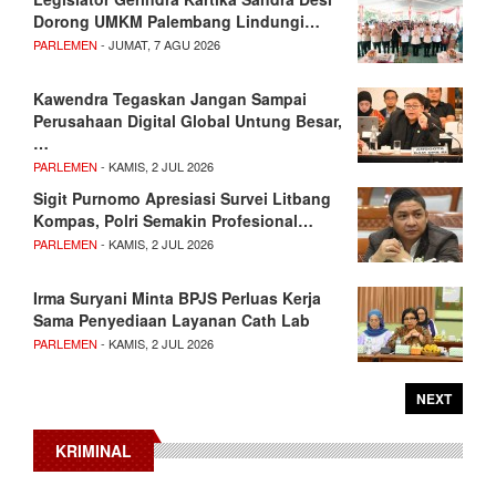
Dorong UMKM Palembang Lindungi…
PARLEMEN
- JUMAT, 7 AGU 2026
Kawendra Tegaskan Jangan Sampai
Perusahaan Digital Global Untung Besar,
…
PARLEMEN
- KAMIS, 2 JUL 2026
Sigit Purnomo Apresiasi Survei Litbang
Kompas, Polri Semakin Profesional…
PARLEMEN
- KAMIS, 2 JUL 2026
Irma Suryani Minta BPJS Perluas Kerja
Sama Penyediaan Layanan Cath Lab
PARLEMEN
- KAMIS, 2 JUL 2026
NEXT
KRIMINAL