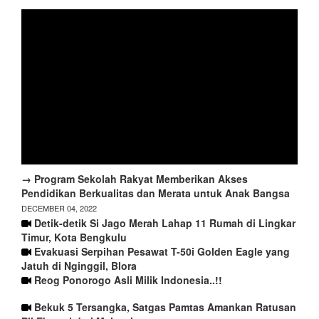
→ Program Sekolah Rakyat Memberikan Akses
Pendidikan Berkualitas dan Merata untuk Anak Bangsa
DECEMBER 04, 2022
Detik-detik Si Jago Merah Lahap 11 Rumah di Lingkar
Timur, Kota Bengkulu
Evakuasi Serpihan Pesawat T-50i Golden Eagle yang
Jatuh di Nginggil, Blora
Reog Ponorogo Asli Milik Indonesia..!!
Bekuk 5 Tersangka, Satgas Pamtas Amankan Ratusan