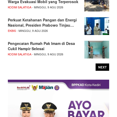
Warga Evakuasi Mobil yang Terperosok
KODIM SALATIGA
- MINGGU, 9 AGU 2026
Perkuat Ketahanan Pangan dan Energi
Nasional, Presiden Prabowo Tinjau…
EKBIS
- MINGGU, 9 AGU 2026
Pengecatan Rumah Pak Imam di Desa
Cukil Hampir Selesai
KODIM SALATIGA
- MINGGU, 9 AGU 2026
NEXT