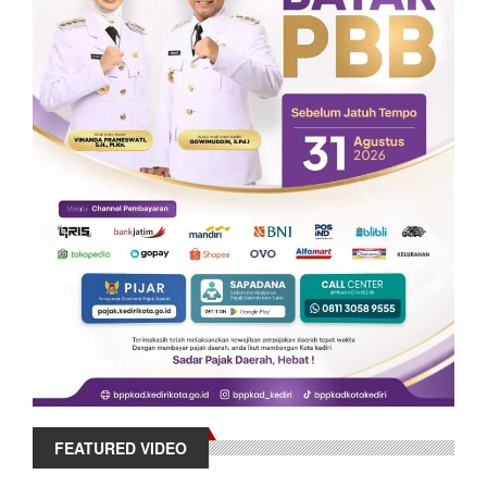
FEATURED VIDEO