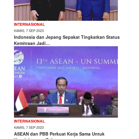
INTERNASIONAL
KAMIS, 7 SEP 2023
Indonesia dan Jepang Sepakat Tingkatkan Status
Kemitraan Jadi…
INTERNASIONAL
KAMIS, 7 SEP 2023
ASEAN dan PBB Perkuat Kerja Sama Untuk