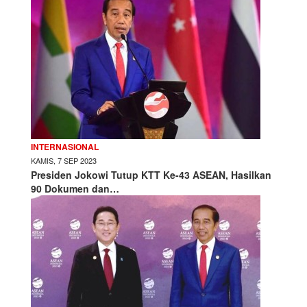
INTERNASIONAL
KAMIS, 7 SEP 2023
Presiden Jokowi Tutup KTT Ke-43 ASEAN, Hasilkan
90 Dokumen dan…