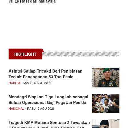
Pil Ekstasi dari Malaysia
HIGHLIGHT
Asintel Satlap Tricakti Beri Penjelasan
Terkait Penanganan 53 Ton Pasir…
HUKUM
- KAMIS, 6 AGU 2026
Mendagri Siapkan Tiga Langkah sebagai
Solusi Operasional Gaji Pegawai Pemda
NASIONAL
- RABU, 5 AGU 2026
Tragedi KMP Mutiara Sentosa 2 Tewaskan