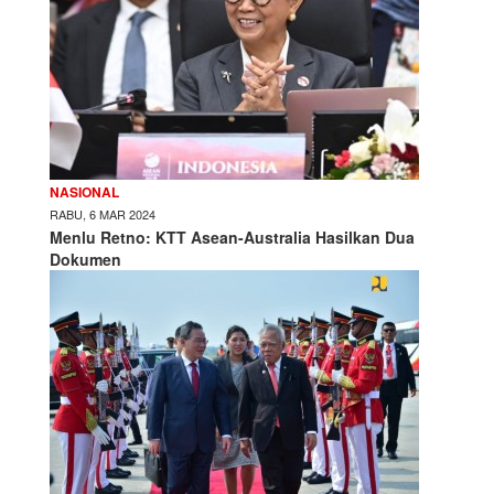
NASIONAL
RABU, 6 MAR 2024
Menlu Retno: KTT Asean-Australia Hasilkan Dua
Dokumen