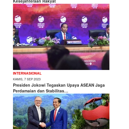
Kesejahteraan Rakyat
INTERNASIONAL
KAMIS, 7 SEP 2023
Presiden Jokowi Tegaskan Upaya ASEAN Jaga
Perdamaian dan Stabilitas…