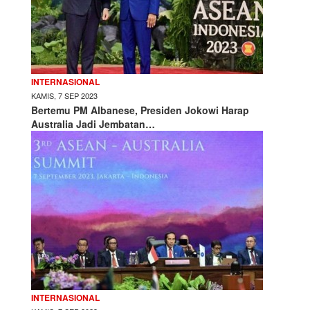
INTERNASIONAL
KAMIS, 7 SEP 2023
Bertemu PM Albanese, Presiden Jokowi Harap
Australia Jadi Jembatan…
INTERNASIONAL