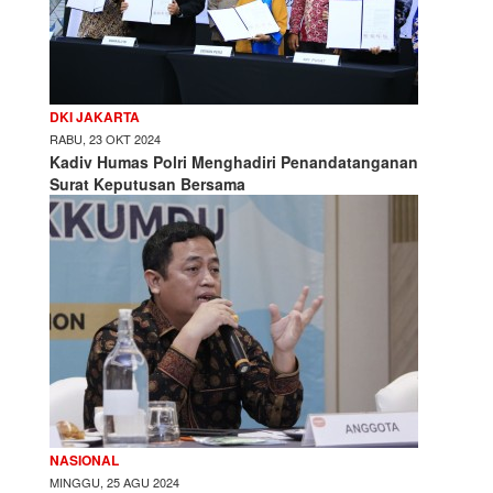
DKI JAKARTA
RABU, 23 OKT 2024
Kadiv Humas Polri Menghadiri Penandatanganan
Surat Keputusan Bersama
NASIONAL
MINGGU, 25 AGU 2024