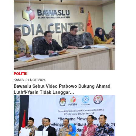
POLITIK
KAMIS, 21 NOP 2024
Bawaslu Sebut Video Prabowo Dukung Ahmad
Luthfi-Yasin Tidak Langgar…