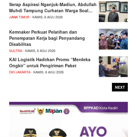
Serap Aspirasi Nganjuk-Madiun, Abdullah
Muhdi Tampung Curhatan Warga Soal…
JAWA TIMUR
- KAMIS, 6 AGU 2026
Kemnaker Perkuat Pelatihan dan
Penempatan Kerja bagi Penyandang
Disabilitas
SULTRA
- KAMIS, 6 AGU 2026
KAI Logistik Hadirkan Promo “Merdeka
Ongkir” untuk Pengiriman Paket
DKI JAKARTA
- KAMIS, 6 AGU 2026
NEXT