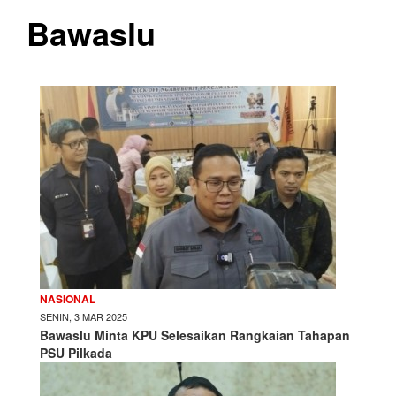
Bawaslu
NASIONAL
SENIN, 3 MAR 2025
Bawaslu Minta KPU Selesaikan Rangkaian Tahapan
PSU Pilkada