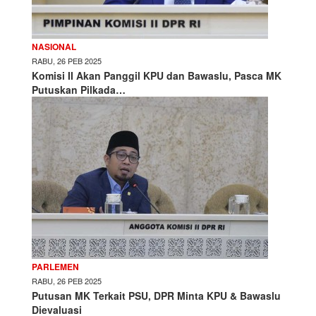
NASIONAL
RABU, 26 PEB 2025
Komisi II Akan Panggil KPU dan Bawaslu, Pasca MK
Putuskan Pilkada…
PARLEMEN
RABU, 26 PEB 2025
Putusan MK Terkait PSU, DPR Minta KPU & Bawaslu
Dievaluasi