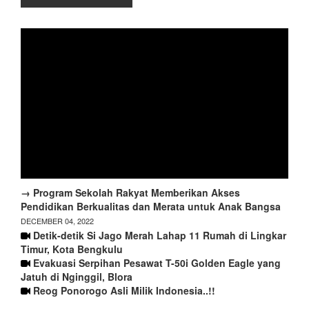
→ Program Sekolah Rakyat Memberikan Akses
Pendidikan Berkualitas dan Merata untuk Anak Bangsa
DECEMBER 04, 2022
Detik-detik Si Jago Merah Lahap 11 Rumah di Lingkar
Timur, Kota Bengkulu
Evakuasi Serpihan Pesawat T-50i Golden Eagle yang
Jatuh di Nginggil, Blora
Reog Ponorogo Asli Milik Indonesia..!!