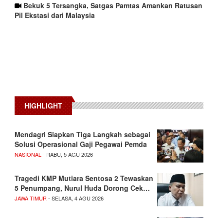
Bekuk 5 Tersangka, Satgas Pamtas Amankan Ratusan
Pil Ekstasi dari Malaysia
HIGHLIGHT
Mendagri Siapkan Tiga Langkah sebagai
Solusi Operasional Gaji Pegawai Pemda
NASIONAL
- RABU, 5 AGU 2026
Tragedi KMP Mutiara Sentosa 2 Tewaskan
5 Penumpang, Nurul Huda Dorong Cek…
JAWA TIMUR
- SELASA, 4 AGU 2026