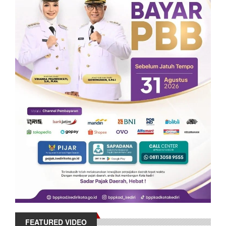
FEATURED VIDEO