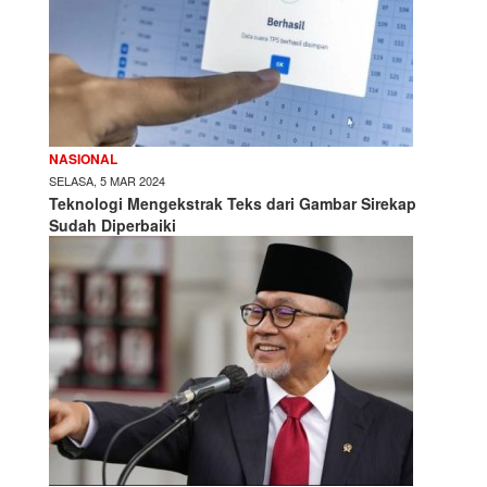
NASIONAL
SELASA, 5 MAR 2024
Teknologi Mengekstrak Teks dari Gambar Sirekap
Sudah Diperbaiki