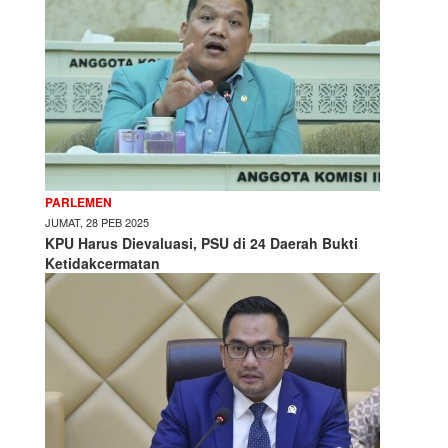
PARLEMEN
JUMAT, 28 PEB 2025
KPU Harus Dievaluasi, PSU di 24 Daerah Bukti
Ketidakcermatan