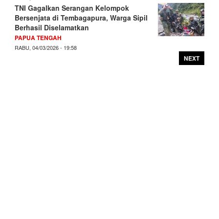
TNI Gagalkan Serangan Kelompok
Bersenjata di Tembagapura, Warga Sipil
Berhasil Diselamatkan
PAPUA TENGAH
RABU, 04/03/2026 - 19:58
NEXT