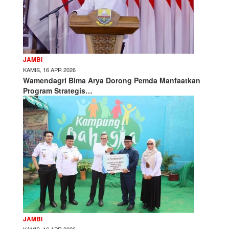
JAMBI
KAMIS, 16 APR 2026
Wamendagri Bima Arya Dorong Pemda Manfaatkan
Program Strategis…
JAMBI
KAMIS, 16 APR 2026