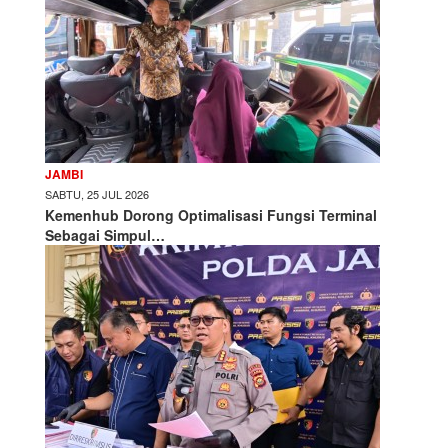
JAMBI
SABTU, 25 JUL 2026
Kemenhub Dorong Optimalisasi Fungsi Terminal
Sebagai Simpul…