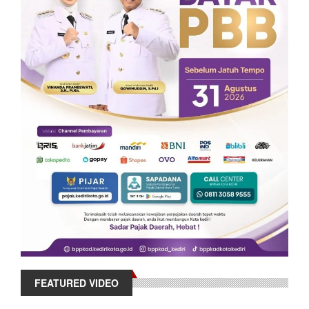
FEATURED VIDEO