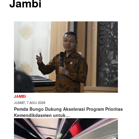
Jambi
JAMBI
JUMAT, 7 AGU 2026
Pemda Bungo Dukung Akselerasi Program Prioritas
Kemendikdasmen untuk…