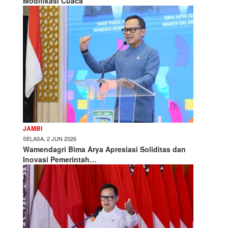
Modifikasi Cuaca
JAMBI
SELASA, 2 JUN 2026
Wamendagri Bima Arya Apresiasi Soliditas dan
Inovasi Pemerintah…