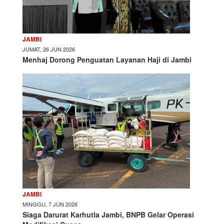
JAMBI
JUMAT, 26 JUN 2026
Menhaj Dorong Penguatan Layanan Haji di Jambi
JAMBI
MINGGU, 7 JUN 2026
Siaga Darurat Karhutla Jambi, BNPB Gelar Operasi