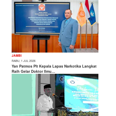
JAMBI
RABU, 1 JUL 2026
Yan Patmos Plt Kepala Lapas Narkotika Langkat
Raih Gelar Doktor Ilmu…