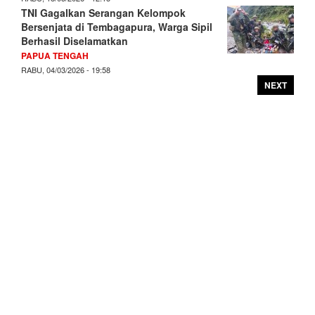
TNI Gagalkan Serangan Kelompok
Bersenjata di Tembagapura, Warga Sipil
Berhasil Diselamatkan
PAPUA TENGAH
RABU, 04/03/2026 - 19:58
NEXT