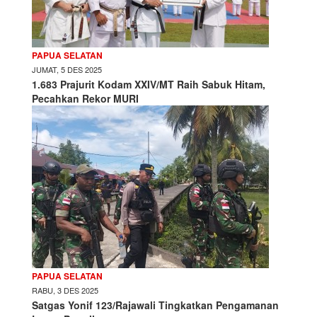
PAPUA SELATAN
JUMAT, 5 DES 2025
1.683 Prajurit Kodam XXIV/MT Raih Sabuk Hitam,
Pecahkan Rekor MURI
PAPUA SELATAN
RABU, 3 DES 2025
Satgas Yonif 123/Rajawali Tingkatkan Pengamanan