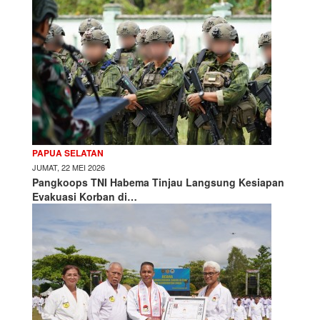
PAPUA SELATAN
JUMAT, 22 MEI 2026
Pangkoops TNI Habema Tinjau Langsung Kesiapan
Evakuasi Korban di…