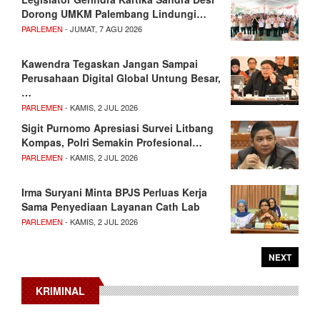
Dorong UMKM Palembang Lindungi…
PARLEMEN
- JUMAT, 7 AGU 2026
Kawendra Tegaskan Jangan Sampai
Perusahaan Digital Global Untung Besar,
…
PARLEMEN
- KAMIS, 2 JUL 2026
Sigit Purnomo Apresiasi Survei Litbang
Kompas, Polri Semakin Profesional…
PARLEMEN
- KAMIS, 2 JUL 2026
Irma Suryani Minta BPJS Perluas Kerja
Sama Penyediaan Layanan Cath Lab
PARLEMEN
- KAMIS, 2 JUL 2026
NEXT
KRIMINAL