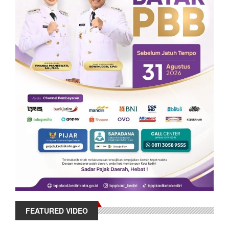
FEATURED VIDEO