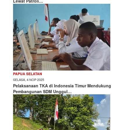
Lewat Patroli…
PAPUA SELATAN
SELASA, 4 NOP 2025
Pelaksanaan TKA di Indonesia Timur Mendukung
Pembangunan SDM Unggul…