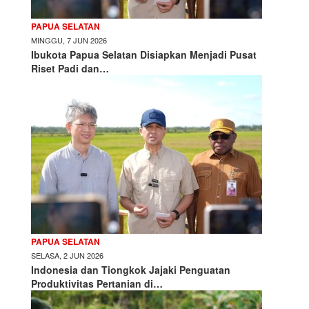
PAPUA SELATAN
MINGGU, 7 JUN 2026
Ibukota Papua Selatan Disiapkan Menjadi Pusat
Riset Padi dan…
PAPUA SELATAN
SELASA, 2 JUN 2026
Indonesia dan Tiongkok Jajaki Penguatan
Produktivitas Pertanian di…