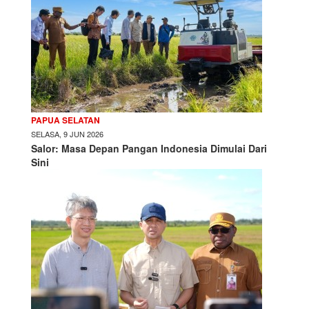
PAPUA SELATAN
SELASA, 9 JUN 2026
Salor: Masa Depan Pangan Indonesia Dimulai Dari
Sini