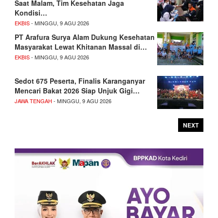
Saat Malam, Tim Kesehatan Jaga
Kondisi…
EKBIS
- MINGGU, 9 AGU 2026
PT Arafura Surya Alam Dukung Kesehatan
Masyarakat Lewat Khitanan Massal di…
EKBIS
- MINGGU, 9 AGU 2026
Sedot 675 Peserta, Finalis Karanganyar
Mencari Bakat 2026 Siap Unjuk Gigi…
JAWA TENGAH
- MINGGU, 9 AGU 2026
NEXT