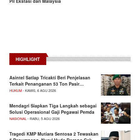
Pil Ekstasi dari Malaysia
HIGHLIGHT
Asintel Satlap Tricakti Beri Penjelasan
Terkait Penanganan 53 Ton Pasir…
HUKUM
- KAMIS, 6 AGU 2026
Mendagri Siapkan Tiga Langkah sebagai
Solusi Operasional Gaji Pegawai Pemda
NASIONAL
- RABU, 5 AGU 2026
Tragedi KMP Mutiara Sentosa 2 Tewaskan