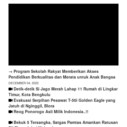
→ Program Sekolah Rakyat Memberikan Akses
Pendidikan Berkualitas dan Merata untuk Anak Bangsa
DECEMBER 04, 2022
Detik-detik Si Jago Merah Lahap 11 Rumah di Lingkar
Timur, Kota Bengkulu
Evakuasi Serpihan Pesawat T-50i Golden Eagle yang
Jatuh di Nginggil, Blora
Reog Ponorogo Asli Milik Indonesia..!!
Bekuk 5 Tersangka, Satgas Pamtas Amankan Ratusan