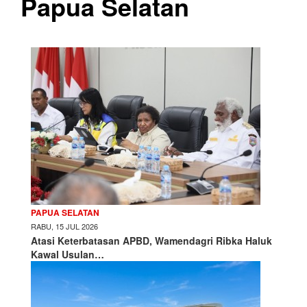
Papua Selatan
PAPUA SELATAN
RABU, 15 JUL 2026
Atasi Keterbatasan APBD, Wamendagri Ribka Haluk
Kawal Usulan…