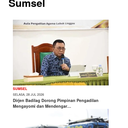
Sumsel
SUMSEL
SELASA, 28 JUL 2026
Dirjen Badilag Dorong Pimpinan Pengadilan
Mengayomi dan Mendengar…