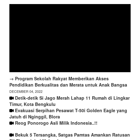
→ Program Sekolah Rakyat Memberikan Akses
Pendidikan Berkualitas dan Merata untuk Anak Bangsa
DECEMBER 04, 2022
Detik-detik Si Jago Merah Lahap 11 Rumah di Lingkar
Timur, Kota Bengkulu
Evakuasi Serpihan Pesawat T-50i Golden Eagle yang
Jatuh di Nginggil, Blora
Reog Ponorogo Asli Milik Indonesia..!!
Bekuk 5 Tersangka, Satgas Pamtas Amankan Ratusan