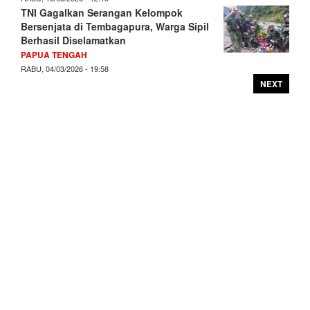
TNI Gagalkan Serangan Kelompok
Bersenjata di Tembagapura, Warga Sipil
Berhasil Diselamatkan
PAPUA TENGAH
RABU, 04/03/2026 - 19:58
NEXT