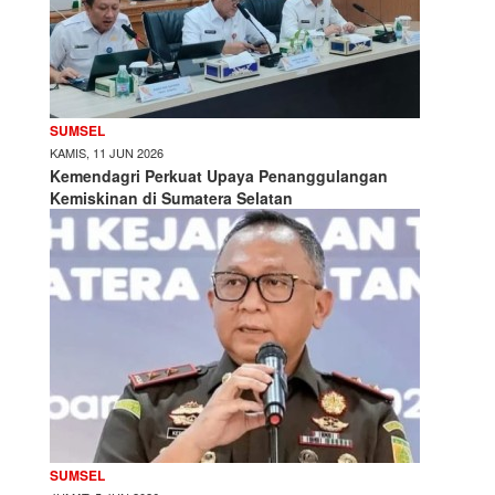
SUMSEL
KAMIS, 11 JUN 2026
Kemendagri Perkuat Upaya Penanggulangan
Kemiskinan di Sumatera Selatan
SUMSEL