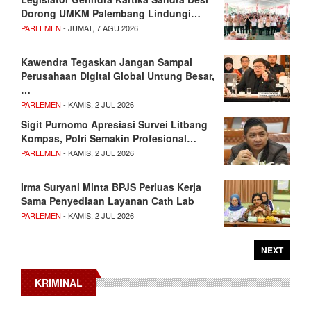
Dorong UMKM Palembang Lindungi…
PARLEMEN
- JUMAT, 7 AGU 2026
Kawendra Tegaskan Jangan Sampai
Perusahaan Digital Global Untung Besar,
…
PARLEMEN
- KAMIS, 2 JUL 2026
Sigit Purnomo Apresiasi Survei Litbang
Kompas, Polri Semakin Profesional…
PARLEMEN
- KAMIS, 2 JUL 2026
Irma Suryani Minta BPJS Perluas Kerja
Sama Penyediaan Layanan Cath Lab
PARLEMEN
- KAMIS, 2 JUL 2026
NEXT
KRIMINAL