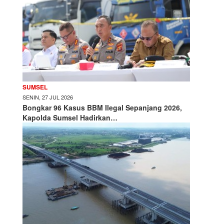
SUMSEL
SENIN, 27 JUL 2026
Bongkar 96 Kasus BBM Ilegal Sepanjang 2026,
Kapolda Sumsel Hadirkan…