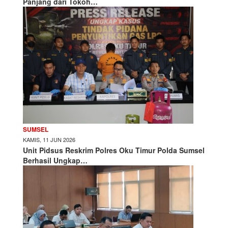
Panjang dari Tokoh…
SUMSEL
KAMIS, 11 JUN 2026
Unit Pidsus Reskrim Polres Oku Timur Polda Sumsel
Berhasil Ungkap…