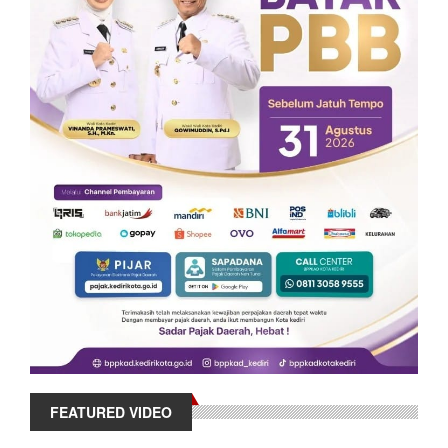
FEATURED VIDEO