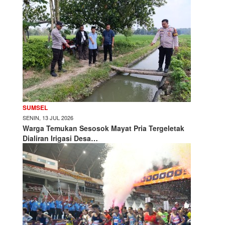
SUMSEL
SENIN, 13 JUL 2026
Warga Temukan Sesosok Mayat Pria Tergeletak
Dialiran Irigasi Desa…