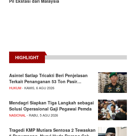
Pil Ekstasi dari Malaysia
HIGHLIGHT
Asintel Satlap Tricakti Beri Penjelasan
Terkait Penanganan 53 Ton Pasir…
HUKUM
- KAMIS, 6 AGU 2026
Mendagri Siapkan Tiga Langkah sebagai
Solusi Operasional Gaji Pegawai Pemda
NASIONAL
- RABU, 5 AGU 2026
Tragedi KMP Mutiara Sentosa 2 Tewaskan