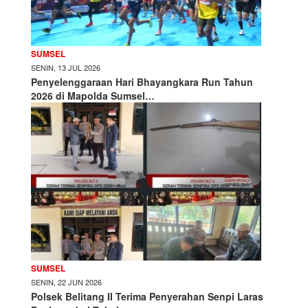
SUMSEL
SENIN, 13 JUL 2026
Penyelenggaraan Hari Bhayangkara Run Tahun
2026 di Mapolda Sumsel…
SUMSEL
SENIN, 22 JUN 2026
Polsek Belitang II Terima Penyerahan Senpi Laras