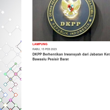
LAMPUNG
RABU, 15 PEB 2023
DKPP Berhentikan Irwansyah dari Jabatan Ke
Bawaslu Pesisir Barat