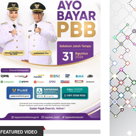
FEATURED VIDEO