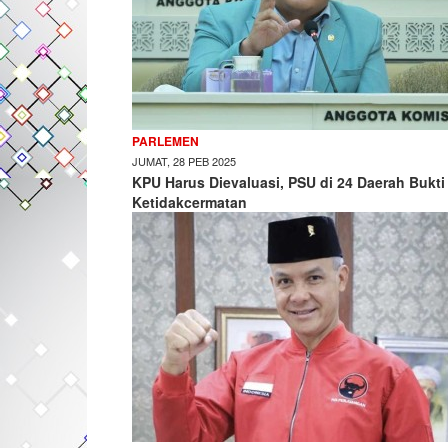
PARLEMEN
JUMAT, 28 PEB 2025
KPU Harus Dievaluasi, PSU di 24 Daerah Bukti
Ketidakcermatan