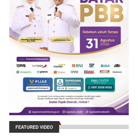
FEATURED VIDEO