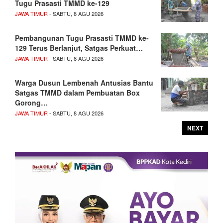
Tugu Prasasti TMMD ke-129
JAWA TIMUR
- SABTU, 8 AGU 2026
Pembangunan Tugu Prasasti TMMD ke-
129 Terus Berlanjut, Satgas Perkuat…
JAWA TIMUR
- SABTU, 8 AGU 2026
Warga Dusun Lembenah Antusias Bantu
Satgas TMMD dalam Pembuatan Box
Gorong…
JAWA TIMUR
- SABTU, 8 AGU 2026
NEXT