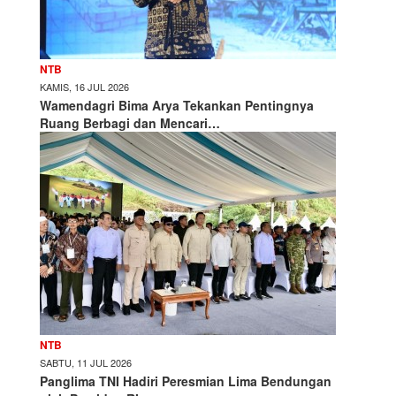
NTB
KAMIS, 16 JUL 2026
Wamendagri Bima Arya Tekankan Pentingnya
Ruang Berbagi dan Mencari…
NTB
SABTU, 11 JUL 2026
Panglima TNI Hadiri Peresmian Lima Bendungan