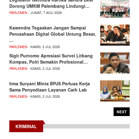
Dorong UMKM Palembang Lindungi…
PARLEMEN
- JUMAT, 7 AGU 2026
Kawendra Tegaskan Jangan Sampai
Perusahaan Digital Global Untung Besar,
…
PARLEMEN
- KAMIS, 2 JUL 2026
Sigit Purnomo Apresiasi Survei Litbang
Kompas, Polri Semakin Profesional…
PARLEMEN
- KAMIS, 2 JUL 2026
Irma Suryani Minta BPJS Perluas Kerja
Sama Penyediaan Layanan Cath Lab
PARLEMEN
- KAMIS, 2 JUL 2026
NEXT
KRIMINAL