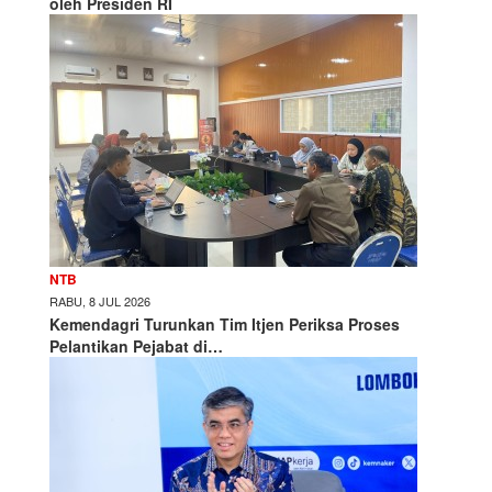
oleh Presiden RI
NTB
RABU, 8 JUL 2026
Kemendagri Turunkan Tim Itjen Periksa Proses
Pelantikan Pejabat di…