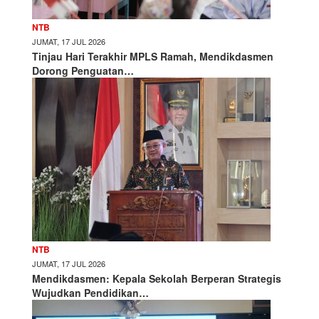
NTB
JUMAT, 17 JUL 2026
Tinjau Hari Terakhir MPLS Ramah, Mendikdasmen
Dorong Penguatan…
NTB
JUMAT, 17 JUL 2026
Mendikdasmen: Kepala Sekolah Berperan Strategis
Wujudkan Pendidikan…