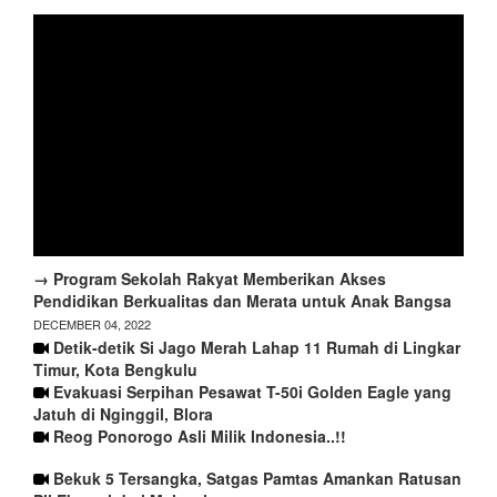
→ Program Sekolah Rakyat Memberikan Akses
Pendidikan Berkualitas dan Merata untuk Anak Bangsa
DECEMBER 04, 2022
Detik-detik Si Jago Merah Lahap 11 Rumah di Lingkar
Timur, Kota Bengkulu
Evakuasi Serpihan Pesawat T-50i Golden Eagle yang
Jatuh di Nginggil, Blora
Reog Ponorogo Asli Milik Indonesia..!!
Bekuk 5 Tersangka, Satgas Pamtas Amankan Ratusan