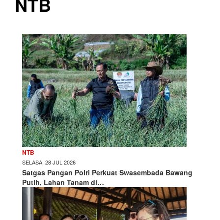
NTB
NTB
SELASA, 28 JUL 2026
Satgas Pangan Polri Perkuat Swasembada Bawang
Putih, Lahan Tanam di…