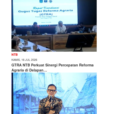
NTB
KAMIS, 16 JUL 2026
GTRA NTB Perkuat Sinergi Percepatan Reforma
Agraria di Delapan…