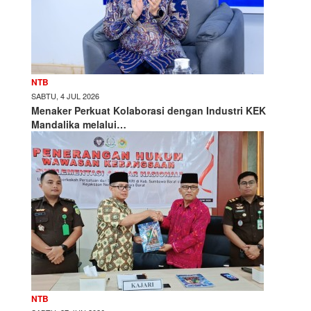
NTB
SABTU, 4 JUL 2026
Menaker Perkuat Kolaborasi dengan Industri KEK
Mandalika melalui…
NTB