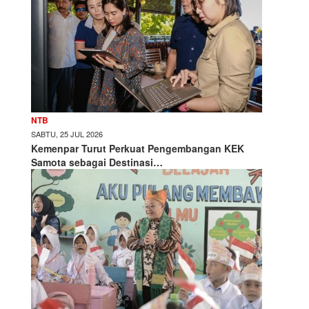
NTB
SABTU, 25 JUL 2026
Kemenpar Turut Perkuat Pengembangan KEK
Samota sebagai Destinasi…