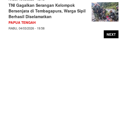
TNI Gagalkan Serangan Kelompok
Bersenjata di Tembagapura, Warga Sipil
Berhasil Diselamatkan
PAPUA TENGAH
RABU, 04/03/2026 - 19:58
NEXT