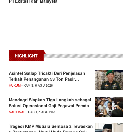
Pil Ekstasi dari Malaysia
HIGHLIGHT
Asintel Satlap Tricakti Beri Penjelasan
Terkait Penanganan 53 Ton Pasir…
HUKUM
- KAMIS, 6 AGU 2026
Mendagri Siapkan Tiga Langkah sebagai
Solusi Operasional Gaji Pegawai Pemda
NASIONAL
- RABU, 5 AGU 2026
Tragedi KMP Mutiara Sentosa 2 Tewaskan