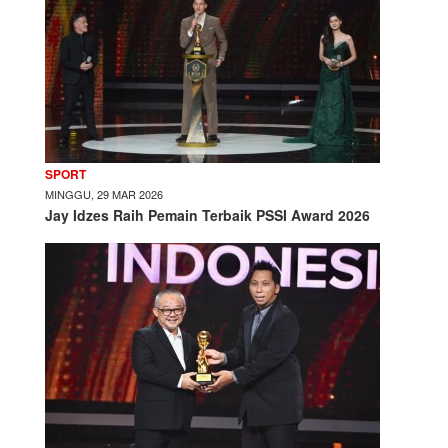
SPORT
MINGGU, 29 MAR 2026
Jay Idzes Raih Pemain Terbaik PSSI Award 2026