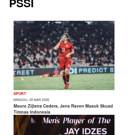
PSSI
SPORT
MINGGU, 29 MAR 2026
Mauro Zijlstra Cedera, Jens Raven Masuk Skuad
Timnas Indonesia