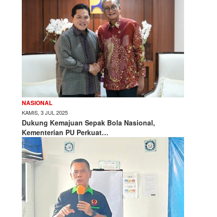
NASIONAL
KAMIS, 3 JUL 2025
Dukung Kemajuan Sepak Bola Nasional,
Kementerian PU Perkuat…