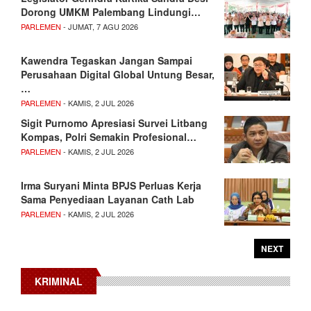
Dorong UMKM Palembang Lindungi…
PARLEMEN
- JUMAT, 7 AGU 2026
Kawendra Tegaskan Jangan Sampai
Perusahaan Digital Global Untung Besar,
…
PARLEMEN
- KAMIS, 2 JUL 2026
Sigit Purnomo Apresiasi Survei Litbang
Kompas, Polri Semakin Profesional…
PARLEMEN
- KAMIS, 2 JUL 2026
Irma Suryani Minta BPJS Perluas Kerja
Sama Penyediaan Layanan Cath Lab
PARLEMEN
- KAMIS, 2 JUL 2026
NEXT
KRIMINAL