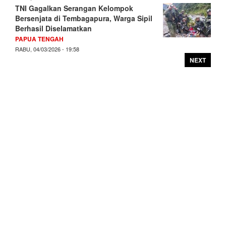
TNI Gagalkan Serangan Kelompok
Bersenjata di Tembagapura, Warga Sipil
Berhasil Diselamatkan
PAPUA TENGAH
RABU, 04/03/2026 - 19:58
NEXT