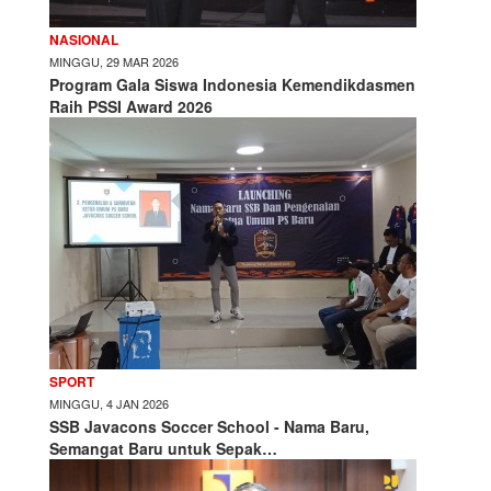
NASIONAL
MINGGU, 29 MAR 2026
Program Gala Siswa Indonesia Kemendikdasmen
Raih PSSI Award 2026
SPORT
MINGGU, 4 JAN 2026
SSB Javacons Soccer School - Nama Baru,
Semangat Baru untuk Sepak…