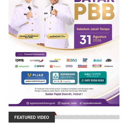
FEATURED VIDEO