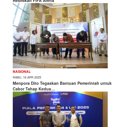
Resmikan FIFA Arena
NASIONAL
RABU, 16 APR 2025
Menpora Dito Tegaskan Bantuan Pemerintah untuk
Cabor Tahap Kedua…