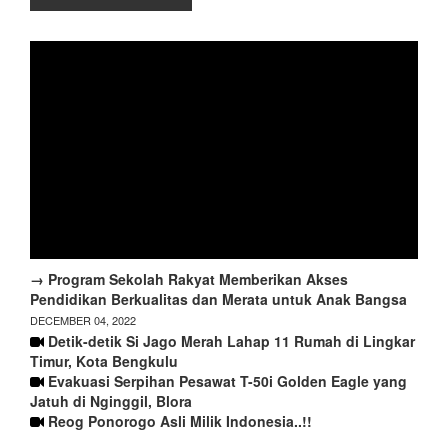
→ Program Sekolah Rakyat Memberikan Akses
Pendidikan Berkualitas dan Merata untuk Anak Bangsa
DECEMBER 04, 2022
Detik-detik Si Jago Merah Lahap 11 Rumah di Lingkar
Timur, Kota Bengkulu
Evakuasi Serpihan Pesawat T-50i Golden Eagle yang
Jatuh di Nginggil, Blora
Reog Ponorogo Asli Milik Indonesia..!!