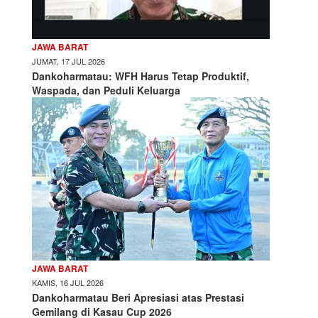
JAWA BARAT
JUMAT, 17 JUL 2026
Dankoharmatau: WFH Harus Tetap Produktif,
Waspada, dan Peduli Keluarga
JAWA BARAT
KAMIS, 16 JUL 2026
Dankoharmatau Beri Apresiasi atas Prestasi
Gemilang di Kasau Cup 2026