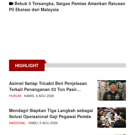
Bekuk 5 Tersangka, Satgas Pamtas Amankan Ratusan
Pil Ekstasi dari Malaysia
HIGHLIGHT
Asintel Satlap Tricakti Beri Penjelasan
Terkait Penanganan 53 Ton Pasir…
HUKUM
- KAMIS, 6 AGU 2026
Mendagri Siapkan Tiga Langkah sebagai
Solusi Operasional Gaji Pegawai Pemda
NASIONAL
- RABU, 5 AGU 2026