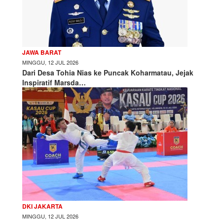
JAWA BARAT
MINGGU, 12 JUL 2026
Dari Desa Tohia Nias ke Puncak Koharmatau, Jejak
Inspiratif Marsda…
DKI JAKARTA
MINGGU, 12 JUL 2026