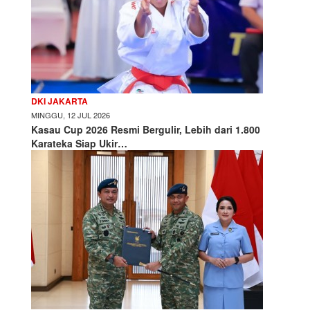
DKI JAKARTA
MINGGU, 12 JUL 2026
Kasau Cup 2026 Resmi Bergulir, Lebih dari 1.800
Karateka Siap Ukir…