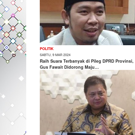
POLITIK
SABTU, 9 MAR 2024
Raih Suara Terbanyak di Pileg DPRD Provinsi,
Gus Fawait Didorong Maju…