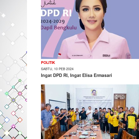
POLITIK
SABTU, 10 PEB 2024
Ingat DPD RI, Ingat Elisa Ermasari