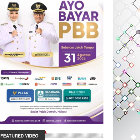
FEATURED VIDEO