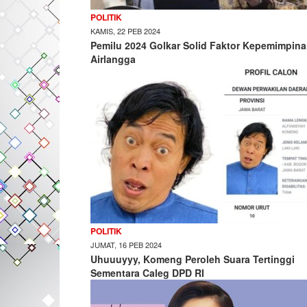
POLITIK
KAMIS, 22 PEB 2024
Pemilu 2024 Golkar Solid Faktor Kepemimpin
Airlangga
POLITIK
JUMAT, 16 PEB 2024
Uhuuuyyy, Komeng Peroleh Suara Tertinggi
Sementara Caleg DPD RI