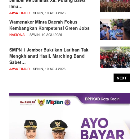
Ilmu…
JAWA TIMUR
- SENIN, 10 AGU 2026
Wamenaker Minta Daerah Fokus
Kembangkan Kompetensi Green Jobs
NASIONAL
- SENIN, 10 AGU 2026
SMPN 1 Jember Buktikan Latihan Tak
Mengkhianati Hasil, Marching Band
Sabet…
JAWA TIMUR
- SENIN, 10 AGU 2026
NEXT