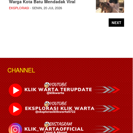
Warga Kota Batu Mendadak Viral
EKSPLORASI
- SENIN, 20 JUL 2026
NEXT
CHANNEL