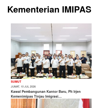
Kementerian IMIPAS
SUMUT
JUMAT, 10 JUL 2026
Kawal Pembangunan Kantor Baru, Plt Irjen
Kemenimipas Tinjau Imigrasi…