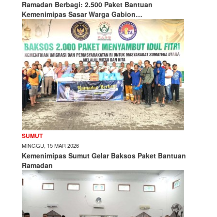
Ramadan Berbagi: 2.500 Paket Bantuan
Kemenimipas Sasar Warga Gabion…
SUMUT
MINGGU, 15 MAR 2026
Kemenimipas Sumut Gelar Baksos Paket Bantuan
Ramadan