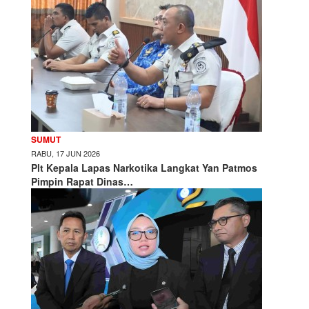
SUMUT
RABU, 17 JUN 2026
Plt Kepala Lapas Narkotika Langkat Yan Patmos
Pimpin Rapat Dinas…