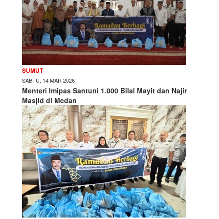
SUMUT
SABTU, 14 MAR 2026
Menteri Imipas Santuni 1.000 Bilal Mayit dan Najir
Masjid di Medan