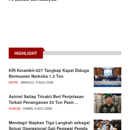
HIGHLIGHT
KRI Kerambit-627 Tangkap Kapal Diduga
Bermuatan Narkoba 1,3 Ton
KEPRI
- MINGGU, 9 AGU 2026
Asintel Satlap Tricakti Beri Penjelasan
Terkait Penanganan 53 Ton Pasir…
HUKUM
- KAMIS, 6 AGU 2026
Mendagri Siapkan Tiga Langkah sebagai
Solusi Operasional Gaji Pegawai Pemda