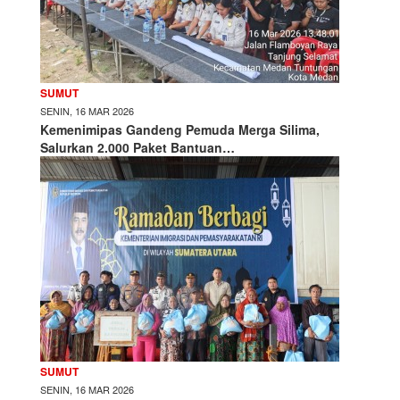
SUMUT
SENIN, 16 MAR 2026
Kemenimipas Gandeng Pemuda Merga Silima,
Salurkan 2.000 Paket Bantuan…
SUMUT
SENIN, 16 MAR 2026