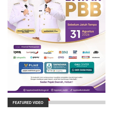
FEATURED VIDEO