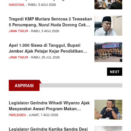
NASIONAL
- RABU, 5 AGU 2026
Tragedi KMP Mutiara Sentosa 2 Tewaskan
5 Penumpang, Nurul Huda Dorong Cek…
JAWA TIMUR
- RABU, 5 AGU 2026
Apel 1.000 Siswa di Tanggul, Bupati
Jember Ajak Pelajar Kejar Pendidikan…
JAWA TIMUR
- RABU, 29 JUL 2026
NEXT
ASPIRASI
Legislator Gerindra Wihadi Wiyanto Ajak
Masyarakat Awasi Program Makan…
PARLEMEN
- JUMAT, 7 AGU 2026
Legislator Gerindra Kartika Sandra Desi