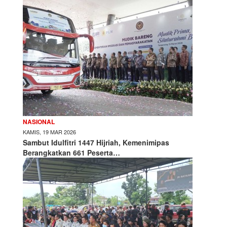
NASIONAL
KAMIS, 19 MAR 2026
Sambut Idulfitri 1447 Hijriah, Kemenimipas
Berangkatkan 661 Peserta…